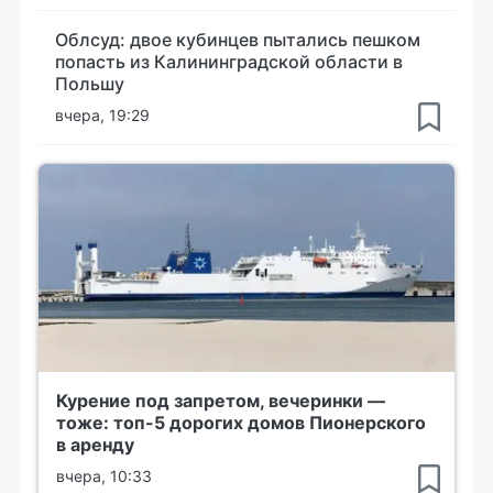
Облсуд: двое кубинцев пытались пешком
попасть из Калининградской области в
Польшу
вчера, 19:29
Курение под запретом, вечеринки —
тоже: топ-5 дорогих домов Пионерского
в аренду
вчера, 10:33