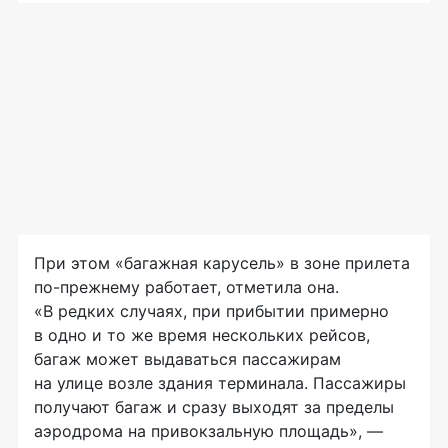
При этом «багажная карусель» в зоне прилета
по-прежнему
работает, отметила она.
«В редких случаях, при прибытии примерно
в одно и то же время нескольких рейсов,
багаж может выдаваться пассажирам
на улице возле здания терминала. Пассажиры
получают багаж и сразу выходят за пределы
аэродрома на привокзальную площадь», —