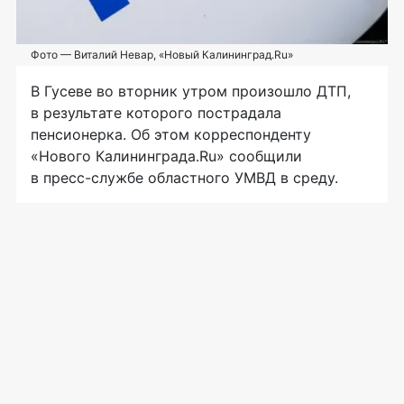
Фото — Виталий Невар, «Новый Калининград.Ru»
В Гусеве во вторник утром произошло ДТП,
в результате которого пострадала
пенсионерка. Об этом корреспонденту
«Нового Калининграда.Ru» сообщили
в
пресс-службе
областного УМВД в среду.