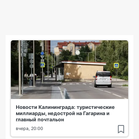
Новости Калининграда: туристические
миллиарды, недострой на Гагарина и
главный почтальон
вчера, 20:00