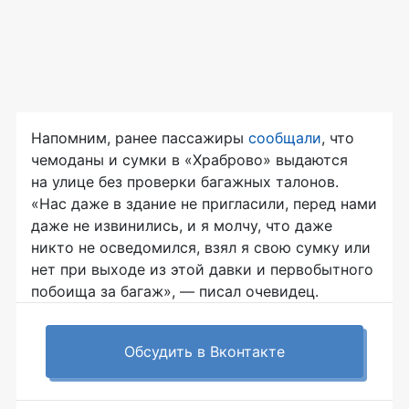
Напомним, ранее пассажиры
сообщали
, что
чемоданы и сумки в «Храброво» выдаются
на улице без проверки багажных талонов.
«Нас даже в здание не пригласили, перед нами
даже не извинились, и я молчу, что даже
никто не осведомился, взял я свою сумку или
нет при выходе из этой давки и первобытного
побоища за багаж», — писал очевидец.
Обсудить в Вконтакте