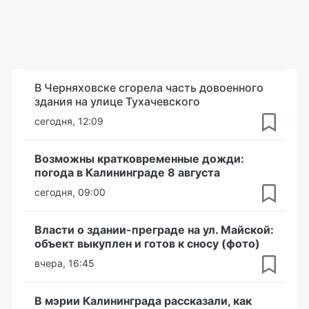
В Черняховске сгорела часть довоенного
здания на улице Тухачевского
сегодня, 12:09
Возможны кратковременные дожди:
погода в Калининграде 8 августа
сегодня, 09:00
Власти о здании-преграде на ул. Майской:
объект выкуплен и готов к сносу (фото)
вчера, 16:45
В мэрии Калининграда рассказали, как