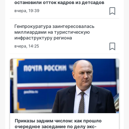
остановили отток кадров из детсадов
вчера, 19:39
Генпрокуратура заинтересовалась
миллиардами на туристическую
инфраструктуру региона
вчера, 14:25
Приказы задним числом: как прошло
очередное заседание по делу экс-