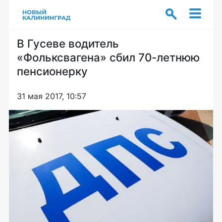
В Гусеве водитель
«Фольксвагена» сбил 70-летнюю
пенсионерку
31 мая 2017, 10:57