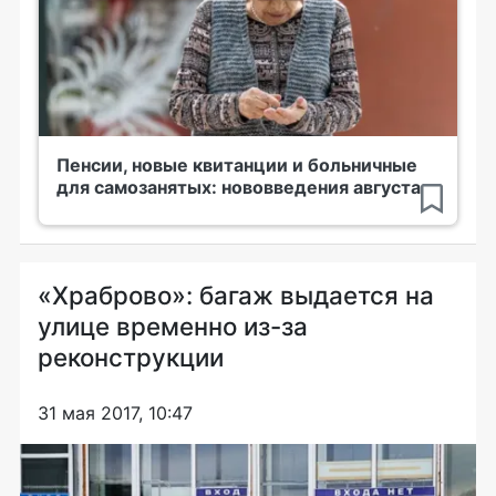
Пенсии, новые квитанции и больничные
для самозанятых: нововведения августа
«Храброво»: багаж выдается на
улице временно из-за
реконструкции
31 мая 2017, 10:47