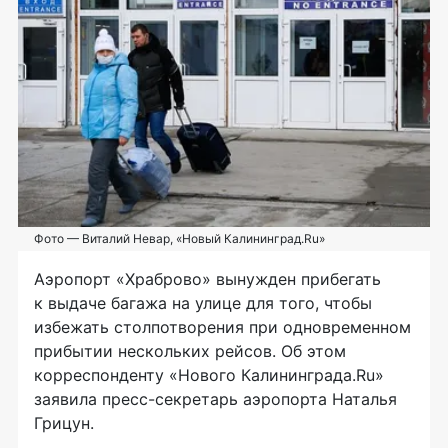
Фото — Виталий Невар, «Новый Калининград.Ru»
Аэропорт «Храброво» вынужден прибегать
к выдаче багажа на улице для того, чтобы
избежать столпотворения при одновременном
прибытии нескольких рейсов. Об этом
корреспонденту «Нового Калининграда.Ru»
заявила
пресс-секретарь
аэропорта Наталья
Грицун.