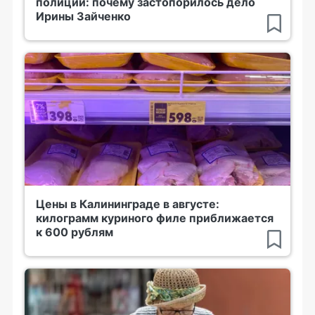
полиции: почему застопорилось дело
Ирины Зайченко
Цены в Калининграде в августе:
килограмм куриного филе приближается
к 600 рублям