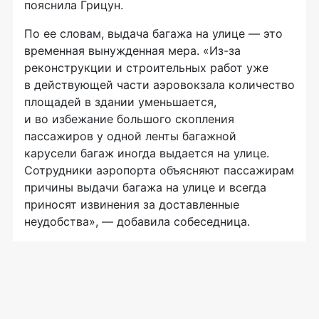
пояснила Грицун.
По ее словам, выдача багажа на улице — это
временная вынужденная мера. «
Из-за
реконструкции и строительных работ уже
в действующей части аэровокзала количество
площадей в здании уменьшается,
и во избежание большого скопления
пассажиров у одной ленты багажной
карусели багаж иногда выдается на улице.
Сотрудники аэропорта объясняют пассажирам
причины выдачи багажа на улице и всегда
приносят извинения за доставленные
неудобства», — добавила собеседница.