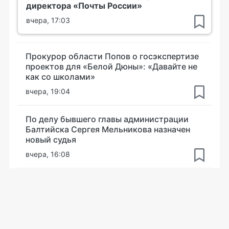
директора «Почты России»
вчера, 17:03
Прокурор области Попов о госэкспертизе
проектов для «Белой Дюны»: «Давайте не
как со школами»
вчера, 19:04
По делу бывшего главы администрации
Балтийска Сергея Мельникова назначен
новый судья
вчера, 16:08