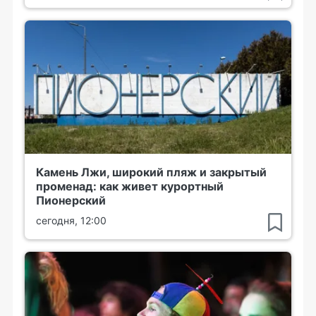
Камень Лжи, широкий пляж и закрытый
променад: как живет курортный
Пионерский
сегодня, 12:00