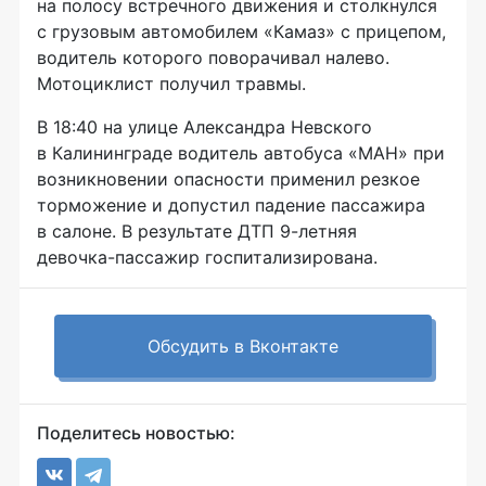
на полосу встречного движения и столкнулся
с грузовым автомобилем «Камаз» с прицепом,
водитель которого поворачивал налево.
Мотоциклист получил травмы.
В 18:40 на улице Александра Невского
в Калининграде водитель автобуса «МАН» при
возникновении опасности применил резкое
торможение и допустил падение пассажира
в салоне. В результате ДТП
9-летняя
девочка-пассажир
госпитализирована.
Обсудить в Вконтакте
Поделитесь новостью: