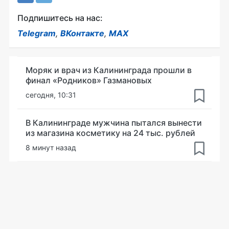
Подпишитесь на нас:
Telegram
,
ВКонтакте
,
MAX
Моряк и врач из Калининграда прошли в
финал «Родников» Газмановых
сегодня, 10:31
В Калининграде мужчина пытался вынести
из магазина косметику на 24 тыс. рублей
8 минут назад