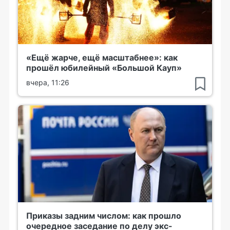
«Ещё жарче, ещё масштабнее»: как
прошёл юбилейный «Большой Кауп»
вчера, 11:26
Приказы задним числом: как прошло
очередное заседание по делу экс-