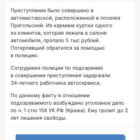
Преступление было совершено в
автомастерской, расположенной в поселке
Прегольский. Из кармана куртки одного
из клиентов, которая лежала в салоне
автомобиля, пропало 5 тыс рублей.
Потерпевший обратился за помощью
в полицию.
Сотрудники полиции по подозрению
в совершении преступления задержали
34-летнего
работника автосервиса.
По данному факту в отношении
подозреваемого возбуждено уголовное дело
по ч. 1 стю 158 УК РФ (Кража). Ему грозит до 2
лет лишения свободы.