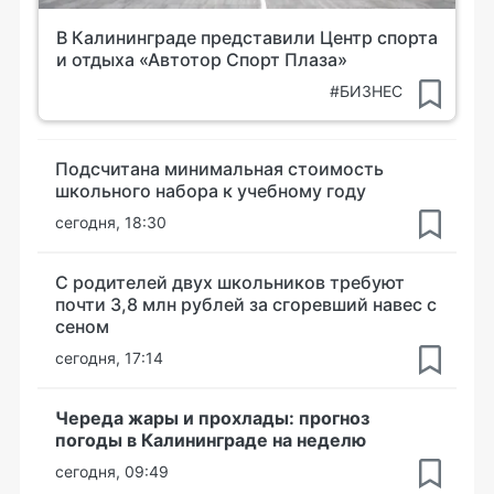
В Калининграде представили Центр спорта
и отдыха «Автотор Спорт Плаза»
#БИЗНЕС
Подсчитана минимальная стоимость
школьного набора к учебному году
сегодня, 18:30
С родителей двух школьников требуют
почти 3,8 млн рублей за сгоревший навес с
сеном
сегодня, 17:14
Череда жары и прохлады: прогноз
погоды в Калининграде на неделю
сегодня, 09:49