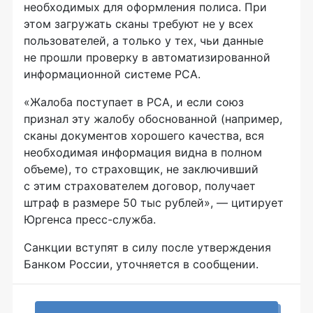
необходимых для оформления полиса. При
этом загружать сканы требуют не у всех
пользователей, а только у тех, чьи данные
не прошли проверку в автоматизированной
информационной системе РСА.
«Жалоба поступает в РСА, и если союз
признал эту жалобу обоснованной (например,
сканы документов хорошего качества, вся
необходимая информация видна в полном
объеме), то страховщик, не заключивший
с этим страхователем договор, получает
штраф в размере 50 тыс рублей», — цитирует
Юргенса
пресс-служба
.
Санкции вступят в силу после утверждения
Банком России, уточняется в сообщении.