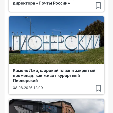
директора «Почты России»
Камень Лжи, широкий пляж и закрытый
променад: как живет курортный
Пионерский
08.08.2026 12:00