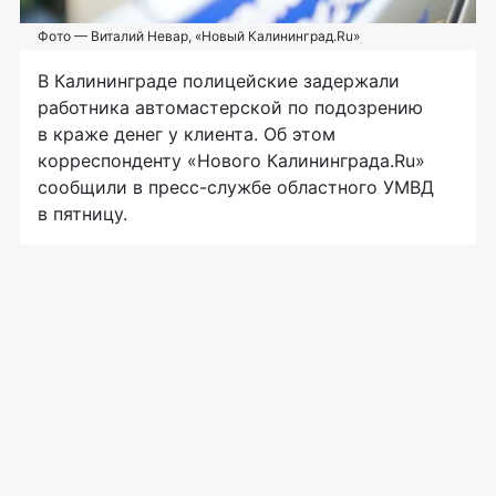
Фото — Виталий Невар, «Новый Калининград.Ru»
В Калининграде полицейские задержали
работника автомастерской по подозрению
в краже денег у клиента. Об этом
корреспонденту «Нового Калининграда.Ru»
сообщили в
пресс-службе
областного УМВД
в пятницу.