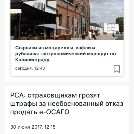
Сырники из моцареллы, вафли и
рубанина: гастрономический маршрут по
Калининграду
сегодня, 12:40
РСА: страховщикам грозят
штрафы за необоснованный отказ
продать е-ОСАГО
30 июня 2017, 12:15