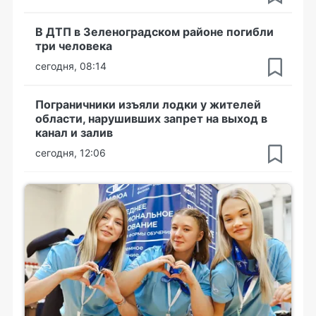
В ДТП в Зеленоградском районе погибли
три человека
сегодня, 08:14
Пограничники изъяли лодки у жителей
области, нарушивших запрет на выход в
канал и залив
сегодня, 12:06