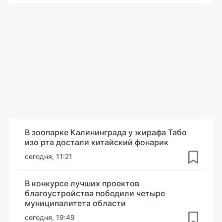
В зоопарке Калининграда у жирафа Табо
изо рта достали китайский фонарик
сегодня, 11:21
В конкурсе лучших проектов
благоустройства победили четыре
муниципалитета области
сегодня, 19:49