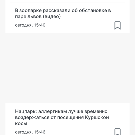
В зоопарке рассказали об обстановке в
паре львов (видео)
сегодня, 15:40
Нацпарк: аллергикам лучше временно
воздержаться от посещения Куршской
косы
сегодня, 15:46