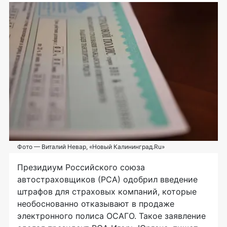
Фото — Виталий Невар, «Новый Калининград.Ru»
Президиум Российского союза
автостраховщиков (РСА) одобрил введение
штрафов для страховых компаний, которые
необоснованно отказывают в продаже
электронного полиса ОСАГО. Такое заявление