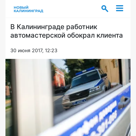
В Калининграде работник
автомастерской обокрал клиента
30 июня 2017, 12:23