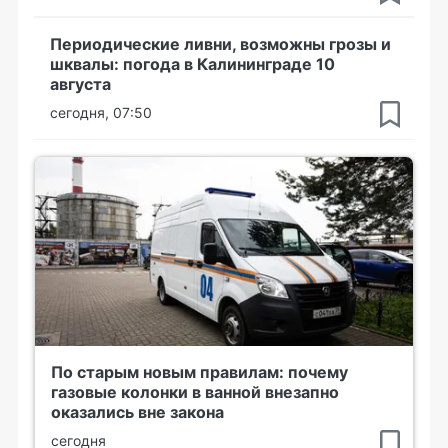
Периодические ливни, возможны грозы и
шквалы: погода в Калининграде 10
августа
сегодня, 07:50
По старым новым правилам: почему
газовые колонки в ванной внезапно
оказались вне закона
сегодня