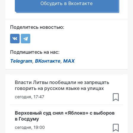
Обсудить в Вконтакте
Поделитесь новостью:
Подпишитесь на нас:
Telegram
,
ВКонтакте
,
MAX
Власти Литвы пообещали не запрещать
говорить на русском языке на улицах
сегодня, 17:47
Верховный суд снял «Яблоко» с выборов
в Госдуму
сегодня, 19:00