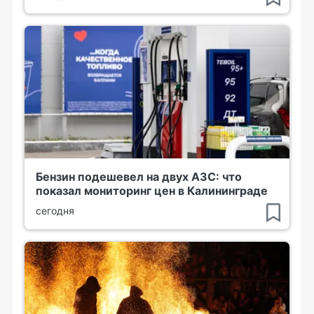
Бензин подешевел на двух АЗС: что
показал мониторинг цен в Калининграде
сегодня