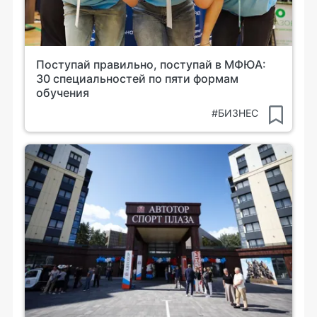
Поступай правильно, поступай в МФЮА:
30 специальностей по пяти формам
обучения
#БИЗНЕС