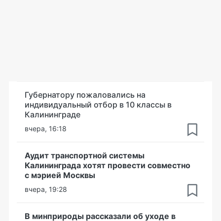
Губернатору пожаловались на
индивидуальный отбор в 10 классы в
Калининграде
вчера, 16:18
Аудит транспортной системы
Калининграда хотят провести совместно
с мэрией Москвы
вчера, 19:28
В минприроды рассказали об уходе в