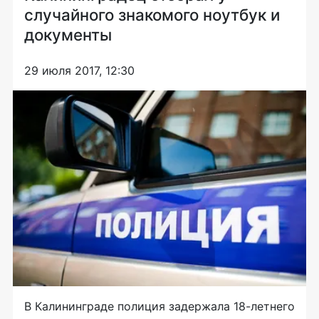
случайного знакомого ноутбук и
документы
29 июля 2017, 12:30
В Калининграде полиция задержала
18-летнего