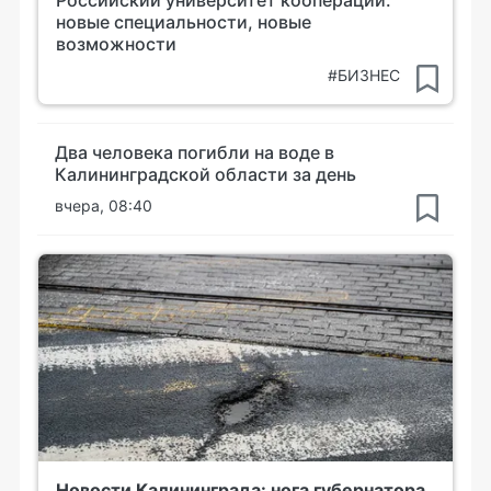
новые специальности, новые
возможности
#БИЗНЕС
Два человека погибли на воде в
Калининградской области за день
вчера, 08:40
Новости Калининграда: нога губернатора,