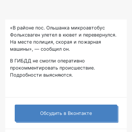
«В районе пос. Ольшанка микроавтобус
Фольксваген улетел в кювет и перевернулся.
На месте полиция, скорая и пожарная
машины», — сообщил он.
В ГИБДД не смогли оперативно
прокомментировать происшествие.
Подробности выясняются.
Обсудить в Вконтакте