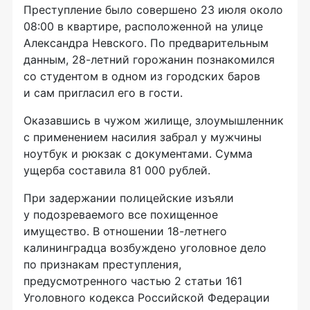
Преступление было совершено 23 июля около
08:00 в квартире, расположенной на улице
Александра Невского. По предварительным
данным,
28-летний
горожанин познакомился
со студентом в одном из городских баров
и сам пригласил его в гости.
Оказавшись в чужом жилище, злоумышленник
с применением насилия забрал у мужчины
ноутбук и рюкзак с документами. Сумма
ущерба составила 81 000 рублей.
При задержании полицейские изъяли
у подозреваемого все похищенное
имущество. В отношении
18-летнего
калининградца возбуждено уголовное дело
по признакам преступления,
предусмотренного частью 2 статьи 161
Уголовного кодекса Российской Федерации