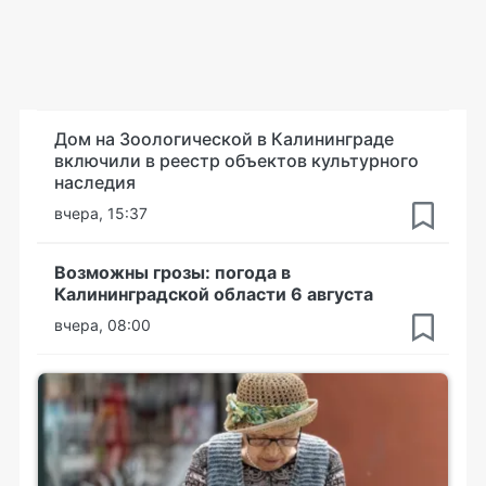
Дом на Зоологической в Калининграде
включили в реестр объектов культурного
наследия
вчера, 15:37
Возможны грозы: погода в
Калининградской области 6 августа
вчера, 08:00