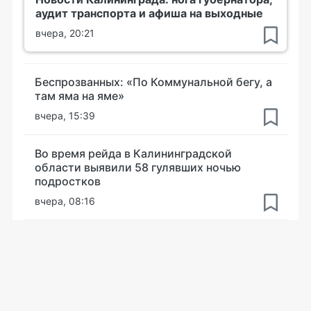
аудит транспорта и афиша на выходные
вчера, 20:21
Беспрозванных: «По Коммунальной бегу, а
там яма на яме»
вчера, 15:39
Во время рейда в Калининградской
области выявили 58 гулявших ночью
подростков
вчера, 08:16