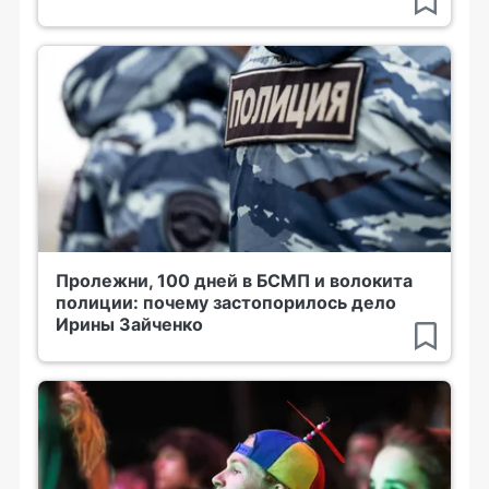
Пролежни, 100 дней в БСМП и волокита
полиции: почему застопорилось дело
Ирины Зайченко