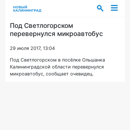
Под Светлогорском
перевернулся микроавтобус
29 июля 2017, 13:04
Под Светлогорском в посёлке Ольшанка
Калининградской области перевернулся
микроавтобус, сообщает очевидец.