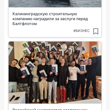
Калининградскую строительную
компанию наградили за заслуги перед
Балтфлотом
#БИЗНЕС
Российский университет кооперации: