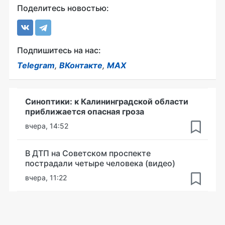
Поделитесь новостью:
Подпишитесь на нас:
Telegram
,
ВКонтакте
,
MAX
Синоптики: к Калининградской области
приближается опасная гроза
вчера, 14:52
В ДТП на Советском проспекте
пострадали четыре человека (видео)
вчера, 11:22