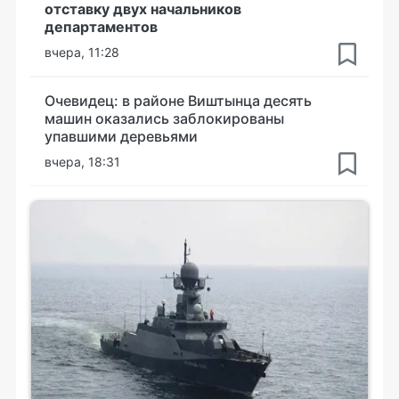
отставку двух начальников
департаментов
вчера, 11:28
Очевидец: в районе Виштынца десять
машин оказались заблокированы
упавшими деревьями
вчера, 18:31