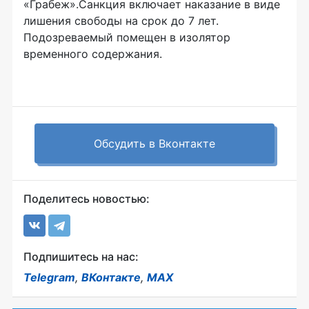
«Грабеж».Санкция включает наказание в виде
лишения свободы на срок до 7 лет.
Подозреваемый помещен в изолятор
временного содержания.
Обсудить в Вконтакте
Поделитесь новостью:
Подпишитесь на нас:
Telegram
,
ВКонтакте
,
MAX