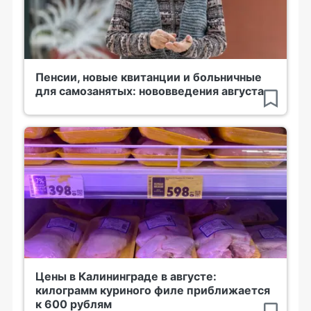
Пенсии, новые квитанции и больничные
для самозанятых: нововведения августа
Цены в Калининграде в августе:
килограмм куриного филе приближается
к 600 рублям