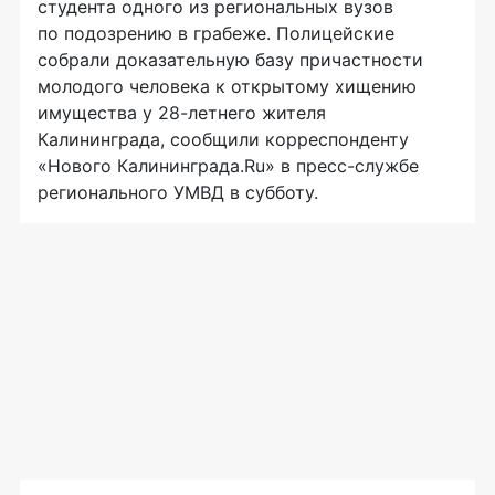
студента одного из региональных вузов
по подозрению в грабеже. Полицейские
собрали доказательную базу причастности
молодого человека к открытому хищению
имущества у
28-летнего
жителя
Калининграда, сообщили корреспонденту
«Нового Калининграда.Ru» в
пресс-службе
регионального УМВД в субботу.