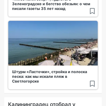
Зеленоградске и бегство обезьян: о чем
писали газеты 35 лет назад
Штурм «Ласточки», стройка и полоска
песка: как мы искали пляж в
Светлогорске
Калининградец отобрал у