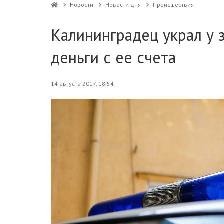
Новости
Новости дня
Проиcшествия
Калининградец украл у 
деньги с ее счета
14 августа 2017, 18:54