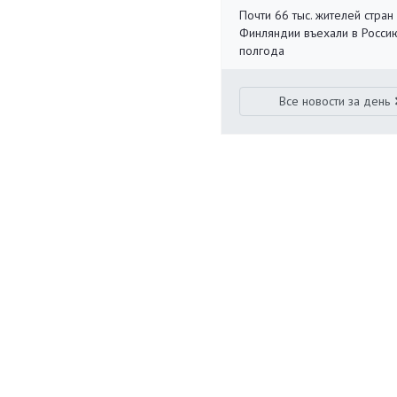
Почти 66 тыс. жителей стран
Финляндии въехали в Росси
полгода
Все новости за день