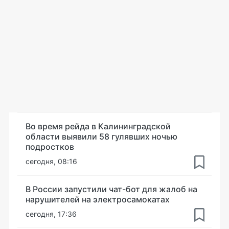
Во время рейда в Калининградской
области выявили 58 гулявших ночью
подростков
сегодня, 08:16
В России запустили чат-бот для жалоб на
нарушителей на электросамокатах
сегодня, 17:36