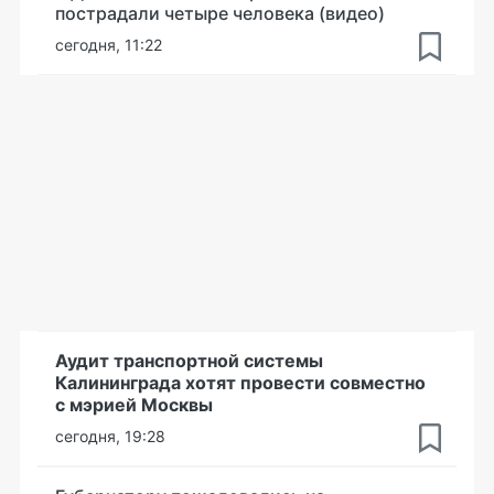
пострадали четыре человека (видео)
сегодня, 11:22
Аудит транспортной системы
Калининграда хотят провести совместно
с мэрией Москвы
сегодня, 19:28