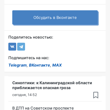
Обсудить в Вконтакте
Поделитесь новостью:
Подпишитесь на нас:
Telegram
,
ВКонтакте
,
MAX
Синоптики: к Калининградской области
приближается опасная гроза
сегодня, 14:52
В ДТП на Советском проспекте