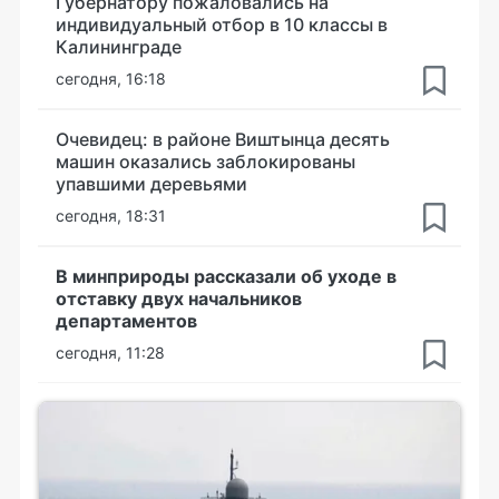
Губернатору пожаловались на
индивидуальный отбор в 10 классы в
Калининграде
сегодня, 16:18
Очевидец: в районе Виштынца десять
машин оказались заблокированы
упавшими деревьями
сегодня, 18:31
В минприроды рассказали об уходе в
отставку двух начальников
департаментов
сегодня, 11:28