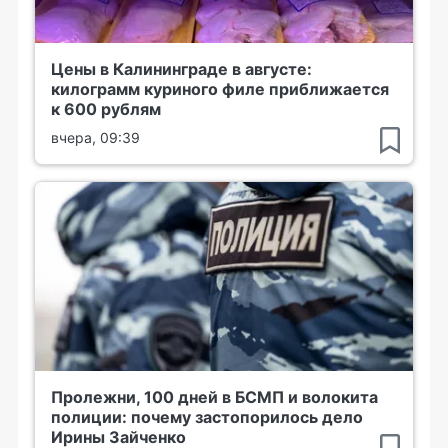
Цены в Калининграде в августе:
килограмм куриного филе приближается
к 600 рублям
вчера, 09:39
Пролежни, 100 дней в БСМП и волокита
полиции: почему застопорилось дело
Ирины Зайченко