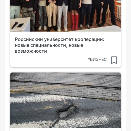
Российский университет кооперации:
новые специальности, новые
возможности
#БИЗНЕС