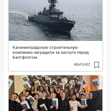
Калининградскую строительную
компанию наградили за заслуги перед
Балтфлотом
#БИЗНЕС