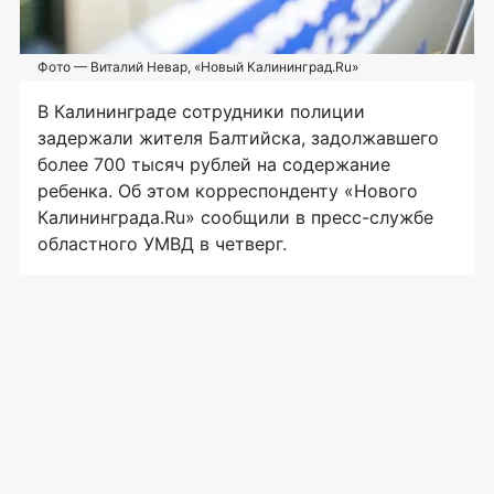
Фото — Виталий Невар, «Новый Калининград.Ru»
В Калининграде сотрудники полиции
задержали жителя Балтийска, задолжавшего
более 700 тысяч рублей на содержание
ребенка. Об этом корреспонденту «Нового
Калининграда.Ru» сообщили в
пресс-службе
областного УМВД в четверг.