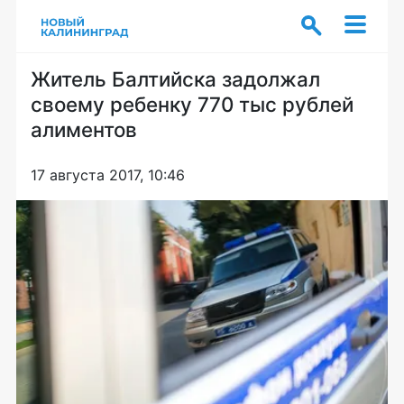
Житель Балтийска задолжал
своему ребенку 770 тыс рублей
алиментов
17 августа 2017, 10:46