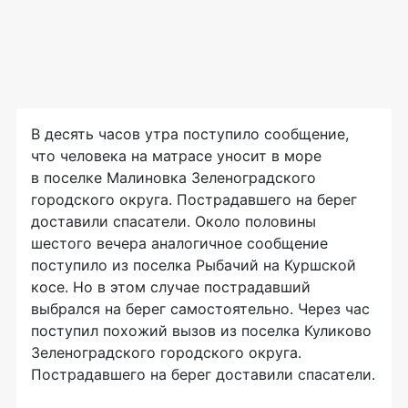
В десять часов утра поступило сообщение,
что человека на матрасе уносит в море
в поселке Малиновка Зеленоградского
городского округа. Пострадавшего на берег
доставили спасатели. Около половины
шестого вечера аналогичное сообщение
поступило из поселка Рыбачий на Куршской
косе. Но в этом случае пострадавший
выбрался на берег самостоятельно. Через час
поступил похожий вызов из поселка Куликово
Зеленоградского городского округа.
Пострадавшего на берег доставили спасатели.