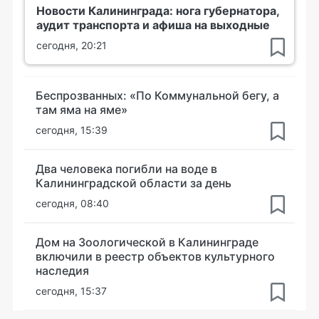
Новости Калининграда: нога губернатора,
аудит транспорта и афиша на выходные
сегодня, 20:21
Беспрозванных: «По Коммунальной бегу, а
там яма на яме»
сегодня, 15:39
Два человека погибли на воде в
Калининградской области за день
сегодня, 08:40
Дом на Зоологической в Калининграде
включили в реестр объектов культурного
наследия
сегодня, 15:37