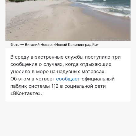
Фото — Виталий Невар, «Новый Калининград.Ru»
В среду в экстренные службы поступило три
сообщения о случаях, когда отдыхающих
уносило в море на надувных матрасах.
Об этом в четверг
сообщает
официальный
паблик системы 112 в социальной сети
«ВКонтакте».