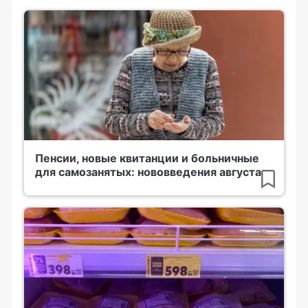
Пенсии, новые квитанции и больничные
для самозанятых: нововведения августа