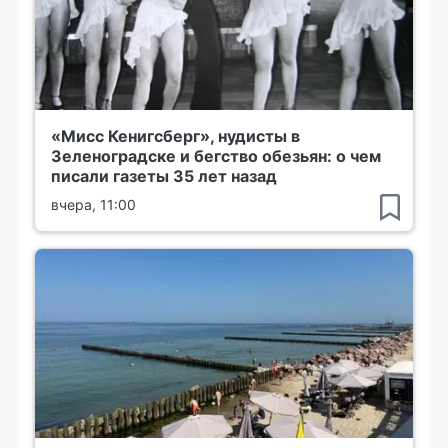
«Мисс Кенигсберг», нудисты в
Зеленоградске и бегство обезьян: о чем
писали газеты 35 лет назад
вчера, 11:00