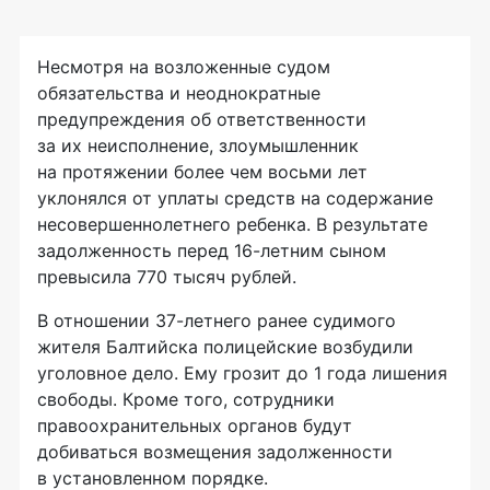
Несмотря на возложенные судом
обязательства и неоднократные
предупреждения об ответственности
за их неисполнение, злоумышленник
на протяжении более чем восьми лет
уклонялся от уплаты средств на содержание
несовершеннолетнего ребенка. В результате
задолженность перед
16-летним
сыном
превысила 770 тысяч рублей.
В отношении
37-летнего
ранее судимого
жителя Балтийска полицейские возбудили
уголовное дело. Ему грозит до 1 года лишения
свободы. Кроме того, сотрудники
правоохранительных органов будут
добиваться возмещения задолженности
в установленном порядке.