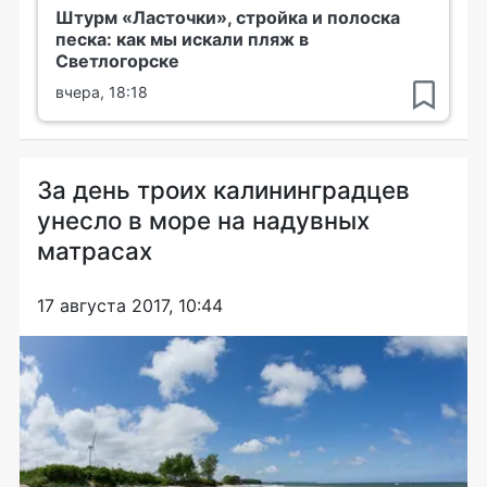
Штурм «Ласточки», стройка и полоска
песка: как мы искали пляж в
Светлогорске
вчера, 18:18
За день троих калининградцев
унесло в море на надувных
матрасах
17 августа 2017, 10:44