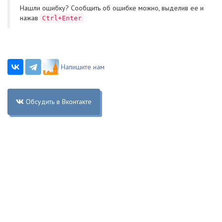
Нашли ошибку? Cообщить об ошибке можно, выделив ее и
нажав
Ctrl+Enter
Напишите нам
Обсудить в Вконтакте