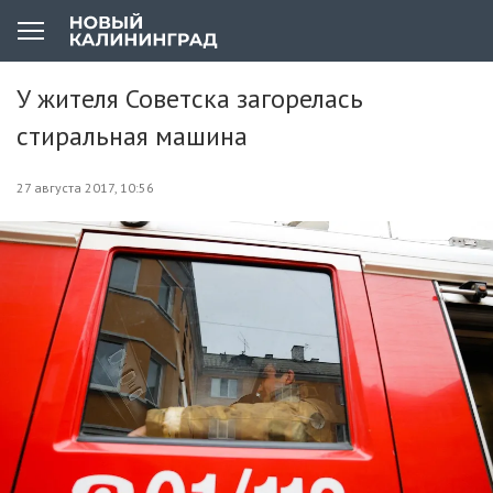
У жителя Советска загорелась
стиральная машина
27 августа 2017, 10:56