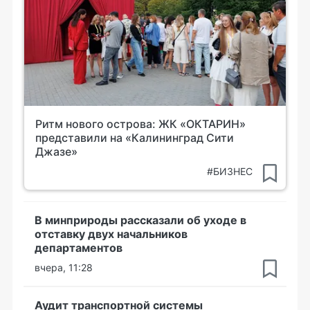
Ритм нового острова: ЖК «ОКТАРИН»
представили на «Калининград Сити
Джазе»
#БИЗНЕС
В минприроды рассказали об уходе в
отставку двух начальников
департаментов
вчера, 11:28
Аудит транспортной системы