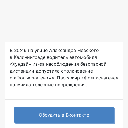
В 20:46 на улице Александра Невского
в Калининграде водитель автомобиля
«Хундай»
из-за
несоблюдения безопасной
дистанции допустила столкновение
с «Фольксвагеном». Пассажир «Фольксвагена»
получила телесные повреждения.
Обсудить в Вконтакте