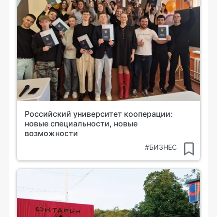
Российский университет кооперации:
новые специальности, новые
возможности
#БИЗНЕС