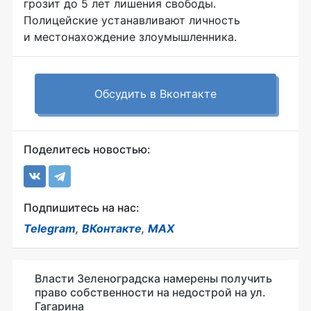
грозит до 5 лет лишения свободы.
Полицейские устанавливают личность
и местонахождение злоумышленника.
Обсудить в Вконтакте
Поделитесь новостью:
Подпишитесь на нас:
Telegram
,
ВКонтакте
,
MAX
Власти Зеленоградска намерены получить
право собственности на недострой на ул.
Гагарина