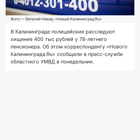
Фото — Виталий Невар, «Новый Калининград.Ru»
В Калининграде полицейские расследуют
хищение 400 тыс рублей у
78-летнего
пенсионера. Об этом корреспонденту «Нового
Калининграда.Ru» сообщили в
пресс-службе
областного УМВД в понедельник.