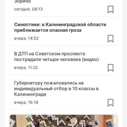
Зорино
сегодня, 08:13
Синоптики: к Калининградской области
приближается опасная гроза
вчера, 14:52
В ДТП на Советском проспекте
пострадали четыре человека (видео)
вчера, 11:22
Губернатору пожаловались на
индивидуальный отбор в 10 классы в
Калининграде
вчера, 16:18