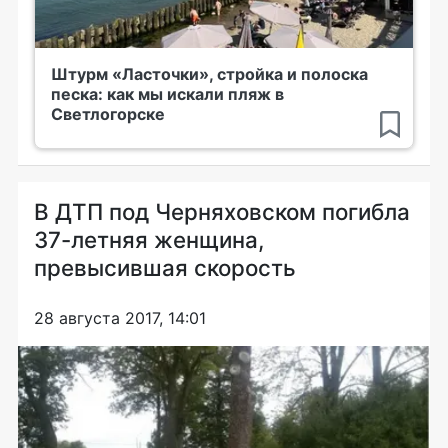
Штурм «Ласточки», стройка и полоска
песка: как мы искали пляж в
Светлогорске
В ДТП под Черняховском погибла
37-летняя женщина,
превысившая скорость
28 августа 2017, 14:01