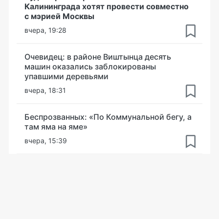
Калининграда хотят провести совместно
с мэрией Москвы
вчера, 19:28
Очевидец: в районе Виштынца десять
машин оказались заблокированы
упавшими деревьями
вчера, 18:31
Беспрозванных: «По Коммунальной бегу, а
там яма на яме»
вчера, 15:39