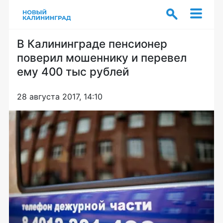
В Калининграде пенсионер
поверил мошеннику и перевел
ему 400 тыс рублей
28 августа 2017, 14:10