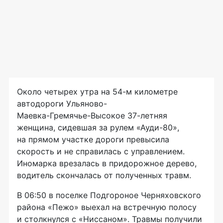
Около четырех утра на 54-м километре
автодороги Ульяново-
Маевка-Гремячье-Высокое
37-летняя
женщина, сидевшая за рулем
«Ауди-80»,
на прямом участке дороги превысила
скорость и не справилась с управлением.
Иномарка врезалась в придорожное дерево,
водитель скончалась от полученных травм.
В 06:50 в поселке Подгороное Черняховского
района «Пежо» выехал на встречную полосу
и столкнулся с «Ниссаном». Травмы получили