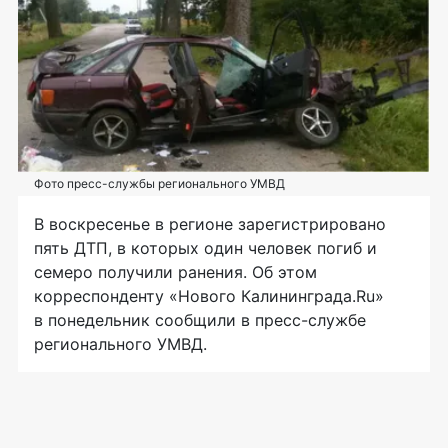
Фото пресс-службы регионального УМВД
В воскресенье в регионе зарегистрировано
пять ДТП, в которых один человек погиб и
семеро получили ранения. Об этом
корреспонденту «Нового Калининграда.Ru»
в понедельник сообщили в
пресс-службе
регионального УМВД.