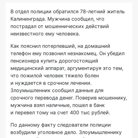
В отдел полиции обратился
78-летний
житель
Калининграда. Мужчина сообщил, что
пострадал от мошеннических действий
неизвестного ему человека.
Как пояснил потерпевший, на домашний
телефон ему позвонил незнакомец. Он убедил
пенсионера купить дорогостоящий
медицинский аппарат, аргументируя это тем,
что пожилой человек тяжело болен
и нуждается в срочном лечении.
Злоумышленник сообщил данные для
срочного перевода денег. Поверив мошеннику,
мужчина взял наличные, пошел в банк
и перевел тому на счет 400 тыс рублей.
По данному факту следователи полиции
возбудили уголовное дело. Злоумышленнику