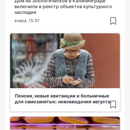
Дом на Зоологической в Калининграде
включили в реестр объектов культурного
наследия
вчера, 15:37
Пенсии, новые квитанции и больничные
для самозанятых: нововведения августа