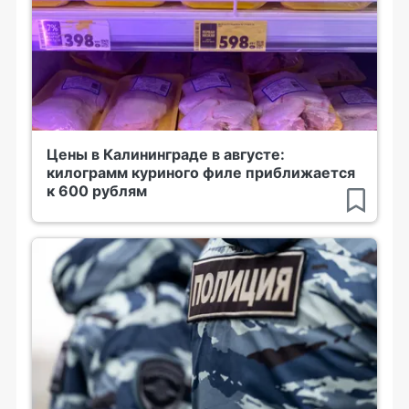
Цены в Калининграде в августе:
килограмм куриного филе приближается
к 600 рублям