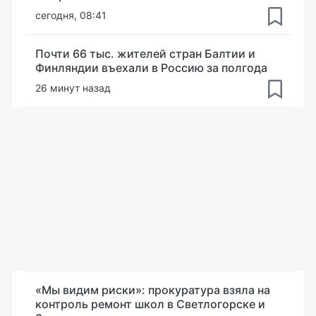
сегодня, 08:41
Почти 66 тыс. жителей стран Балтии и
Финляндии въехали в Россию за полгода
26 минут назад
«Мы видим риски»: прокуратура взяла на
контроль ремонт школ в Светлогорске и