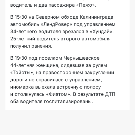
водитель и два пассажира «Пежо».
В 15:30 на Северном обходе Калининграда
автомобиль «ЛендРовер» под управлением
34-летнего
водителя врезался в «Хундай».
25-летний
водитель второго автомобиля
получил ранения.
В 19:30 под поселком Чернышевское
44-летняя
женщина, сидевшая за рулем
«Тойоты», на правостороннем закруглении
дороги не справилась с управлением,
иномарка выехала встречную полосу
и столкнулась «Фиатом». В результате ДТП
оба водителя госпитализированы.