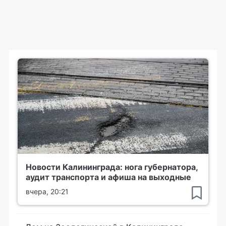
Новости Калининграда: нога губернатора,
аудит транспорта и афиша на выходные
вчера, 20:21