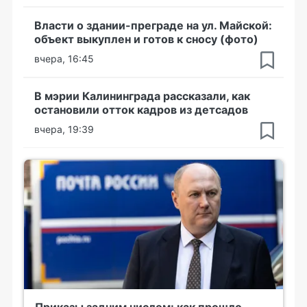
Власти о здании-преграде на ул. Майской:
объект выкуплен и готов к сносу (фото)
вчера, 16:45
В мэрии Калининграда рассказали, как
остановили отток кадров из детсадов
вчера, 19:39