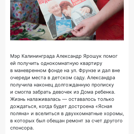
Мэр Калининграда Александр Ярошук помог
ей получить однокомнатную квартиру
в маневренном фонде на ул. Фрунзе и дал вне
очереди места в детском саду. Александра
получила наконец долгожданную прописку
и смогла забрать девочек из Дома ребенка.
Жизнь налаживалась — оставалось только
дождаться, когда будет достроена «Ясная
поляна» и вселиться в двухкомнатные хоромы,
в которых был обещан ремонт за счет другого
спонсора.