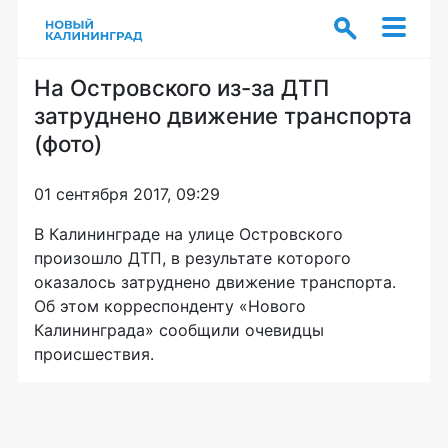
На Островского из-за ДТП
затруднено движение транспорта
(фото)
01 сентября 2017, 09:29
В Калининграде на улице Островского
произошло ДТП, в результате которого
оказалось затруднено движение транспорта.
Об этом корреспонденту «Нового
Калининграда» сообщили очевидцы
происшествия.