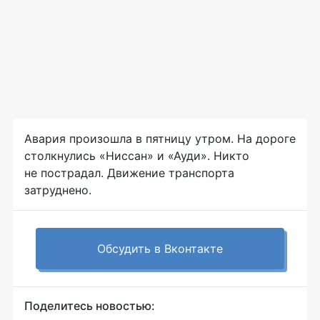
Авария произошла в пятницу утром. На дороге
столкнулись «Ниссан» и «Ауди». Никто
не пострадал. Движение транспорта
затруднено.
Обсудить в Вконтакте
Поделитесь новостью: