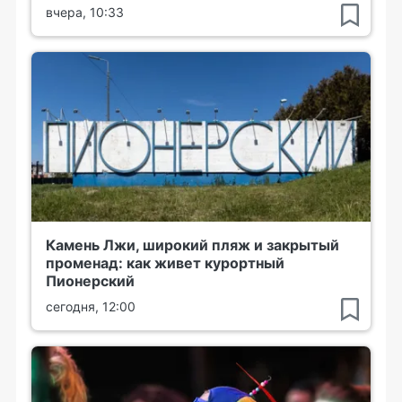
вчера, 10:33
Камень Лжи, широкий пляж и закрытый
променад: как живет курортный
Пионерский
сегодня, 12:00