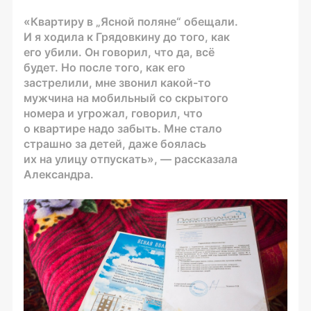
«Квартиру в „Ясной поляне“ обещали.
И я ходила к Грядовкину до того, как
его убили. Он говорил, что да, всё
будет. Но после того, как его
застрелили, мне звонил
какой-то
мужчина на мобильный со скрытого
номера и угрожал, говорил, что
о квартире надо забыть. Мне стало
страшно за детей, даже боялась
их на улицу отпускать», — рассказала
Александра.