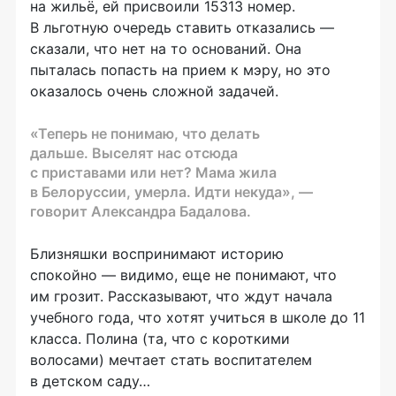
на жильё, ей присвоили 15313 номер.
В льготную очередь ставить отказались —
сказали, что нет на то оснований. Она
пыталась попасть на прием к мэру, но это
оказалось очень сложной задачей.
«Теперь не понимаю, что делать
дальше. Выселят нас отсюда
с приставами или нет? Мама жила
в Белоруссии, умерла. Идти некуда», —
говорит Александра Бадалова.
Близняшки воспринимают историю
спокойно — видимо, еще не понимают, что
им грозит. Рассказывают, что ждут начала
учебного года, что хотят учиться в школе до 11
класса. Полина (та, что с короткими
волосами) мечтает стать воспитателем
в детском саду…