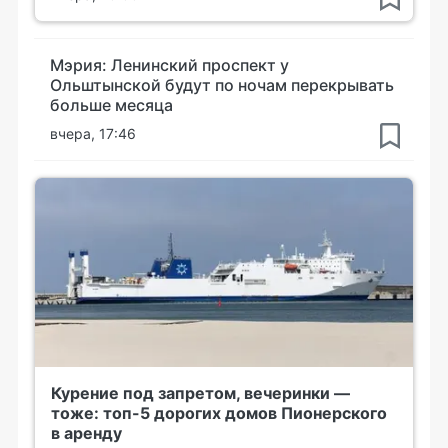
Мэрия: Ленинский проспект у
Ольштынской будут по ночам перекрывать
больше месяца
вчера, 17:46
Курение под запретом, вечеринки —
тоже: топ-5 дорогих домов Пионерского
в аренду