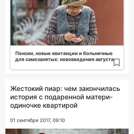
Пенсии, новые квитанции и больничные
для самозанятых: нововведения августа
Жестокий пиар: чем закончилась
история с подаренной матери-
одиночке квартирой
01 сентября 2017, 09:10