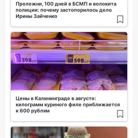
Пролежни, 100 дней в БСМП и волокита
полиции: почему застопорилось дело
Ирины Зайченко
Цены в Калининграде в августе:
килограмм куриного филе приближается
к 600 рублям