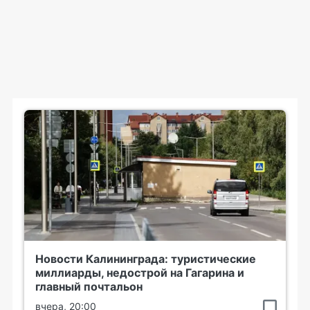
Новости Калининграда: туристические
миллиарды, недострой на Гагарина и
главный почтальон
вчера, 20:00