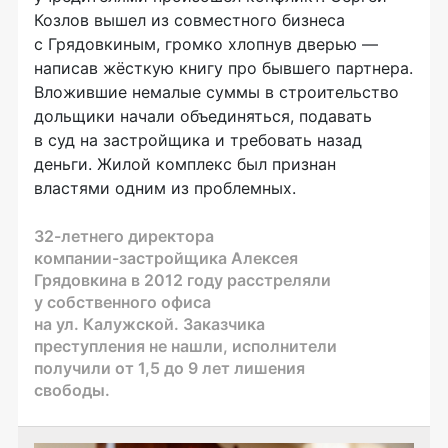
Козлов вышел из совместного бизнеса
с Грядовкиным, громко хлопнув дверью —
написав жёсткую книгу про бывшего партнера.
Вложившие немалые суммы в строительство
дольщики начали объединяться, подавать
в суд на застройщика и требовать назад
деньги. Жилой комплекс был признан
властями одним из проблемных.
32-летнего
директора
компании-застройщика
Алексея
Грядовкина в 2012 году расстреляли
у собственного офиса
на ул. Калужской. Заказчика
преступления не нашли, исполнители
получили от 1,5 до 9 лет лишения
свободы.