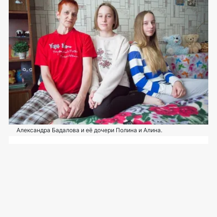
Александра Бадалова и её дочери Полина и Алина.