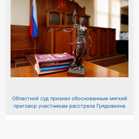
Областной суд признал обоснованным мягкий
приговор участникам расстрела Грядовкина