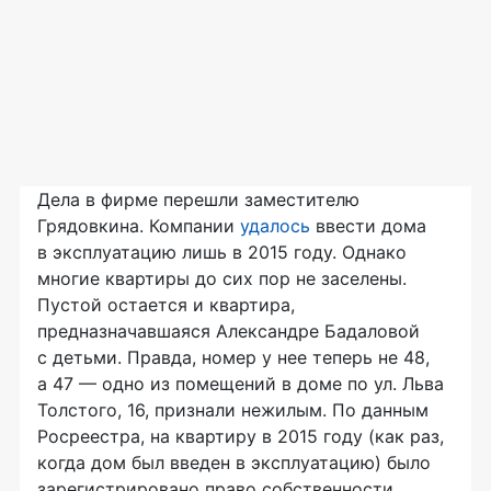
Дела в фирме перешли заместителю
Грядовкина. Компании
удалось
ввести дома
в эксплуатацию лишь в 2015 году. Однако
многие квартиры до сих пор не заселены.
Пустой остается и квартира,
предназначавшаяся Александре Бадаловой
с детьми. Правда, номер у нее теперь не 48,
а 47 — одно из помещений в доме по ул. Льва
Толстого, 16, признали нежилым. По данным
Росреестра, на квартиру в 2015 году (как раз,
когда дом был введен в эксплуатацию) было
зарегистрировано право собственности