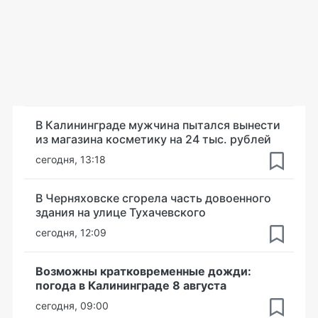
В Калининграде мужчина пытался вынести
из магазина косметику на 24 тыс. рублей
сегодня, 13:18
В Черняховске сгорела часть довоенного
здания на улице Тухачевского
сегодня, 12:09
Возможны кратковременные дожди:
погода в Калининграде 8 августа
сегодня, 09:00