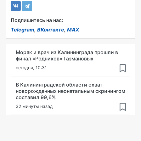
Подпишитесь на нас:
Telegram
,
ВКонтакте
,
MAX
Моряк и врач из Калининграда прошли в
финал «Родников» Газмановых
сегодня, 10:31
В Калининградской области охват
новорожденных неонатальным скринингом
составил 99,6%
32 минуты назад