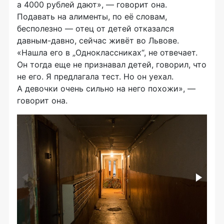
а 4000 рублей дают», — говорит она.
Подавать на алименты, по её словам,
бесполезно — отец от детей отказался
давным-давно
, сейчас живёт во Львове.
«Нашла его в „Одноклассниках“, не отвечает.
Он тогда еще не признавал детей, говорил, что
не его. Я предлагала тест. Но он уехал.
А девочки очень сильно на него похожи», —
говорит она.