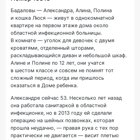
Бадаловы — Александра, Алина, Полина
и кошка Люся — живут в однокомнатной
квартире на первом этаже дома около
областной инфекционной больницы.
В комнате — уголок для девочек с двумя
кроватями, отделенный шторами,
раскладывающийся диван и небольшой шкаф.
Алине и Полине по 12 лет, они учатся
в шестом классе и совсем не помнят тот
сложный период, когда им пришлось
оказаться в Доме ребенка.
Александре сейчас 53. Несколько лет назад
она работала санитаркой в областной
инфекционке, но в 2013 году ей сделали
операцию на шейных позвонках, которая
прошла неудачно, — правая рука с тех пор
практически не двигается — висит плетью