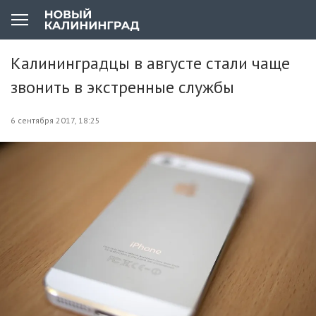
Калининградцы в августе стали чаще
звонить в экстренные службы
6 сентября 2017, 18:25