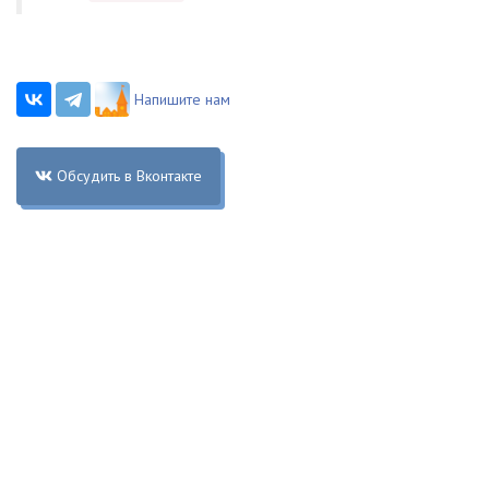
Напишите нам
Обсудить в Вконтакте