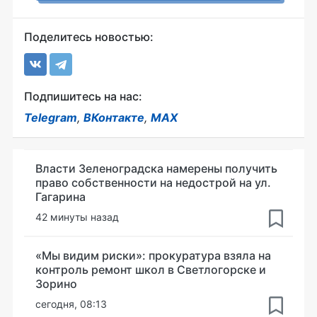
Поделитесь новостью:
Подпишитесь на нас:
Telegram
,
ВКонтакте
,
MAX
Власти Зеленоградска намерены получить
право собственности на недострой на ул.
Гагарина
42 минуты назад
«Мы видим риски»: прокуратура взяла на
контроль ремонт школ в Светлогорске и
Зорино
сегодня, 08:13