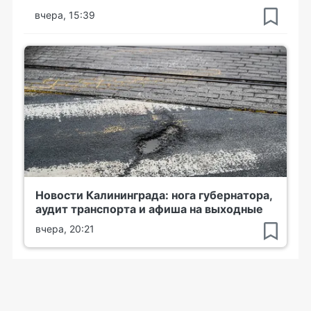
вчера, 15:39
Новости Калининграда: нога губернатора,
аудит транспорта и афиша на выходные
вчера, 20:21