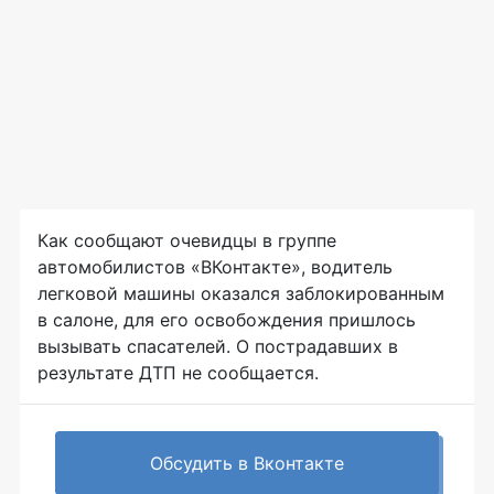
Как сообщают очевидцы в группе
автомобилистов «ВКонтакте», водитель
легковой машины оказался заблокированным
в салоне, для его освобождения пришлось
вызывать спасателей. О пострадавших в
результате ДТП не сообщается.
Обсудить в Вконтакте