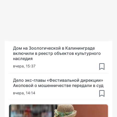
Дом на Зоологической в Калининграде
включили в реестр объектов культурного
наследия
вчера, 15:37
Дело экс-главы «Фестивальной дирекции»
Акоповой о мошенничестве передали в суд
вчера, 14:14