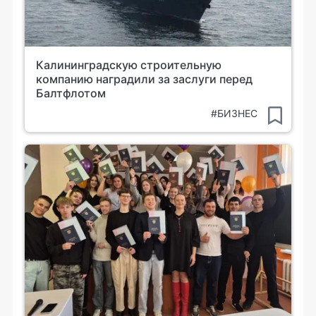
Калининградскую строительную
компанию наградили за заслуги перед
Балтфлотом
#БИЗНЕС