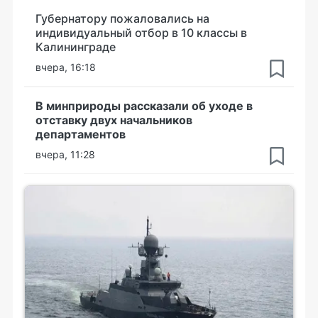
Губернатору пожаловались на
индивидуальный отбор в 10 классы в
Калининграде
вчера, 16:18
В минприроды рассказали об уходе в
отставку двух начальников
департаментов
вчера, 11:28