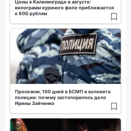
Цены в Калининграде в августе:
килограмм куриного филе приближается
к 600 рублям
Пролежни, 100 дней в БСМП и волокита
полиции: почему застопорилось дело
Ирины Зайченко