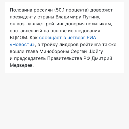
Половина россиян (50,1 процента) доверяют
президенту страны Владимиру Путину,
он возглавляет рейтинг доверия политикам,
составленный на основе исследования
ВЦИОМ. Как
сообщает в четверг РИА
«Новости»
, в тройку лидеров рейтинга также
вошли глава Минобороны Сергей Шойгу
и председатель Правительства РФ Дмитрий
Медведев.