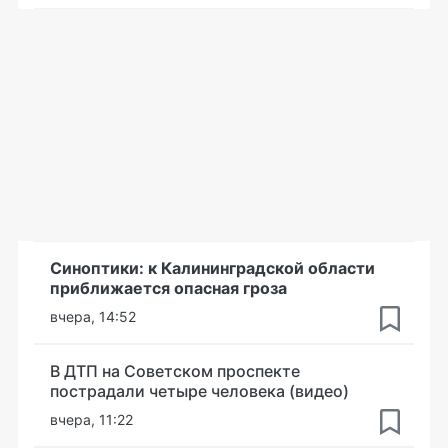
Синоптики: к Калининградской области
приближается опасная гроза
вчера, 14:52
В ДТП на Советском проспекте
пострадали четыре человека (видео)
вчера, 11:22