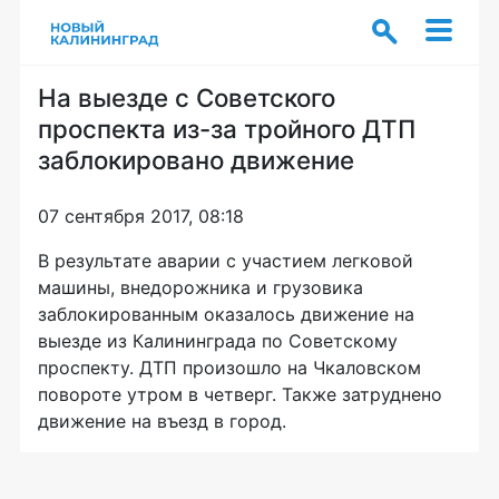
На выезде с Советского
проспекта из-за тройного ДТП
заблокировано движение
07 сентября 2017, 08:18
В результате аварии с участием легковой
машины, внедорожника и грузовика
заблокированным оказалось движение на
выезде из Калининграда по Советскому
проспекту. ДТП произошло на Чкаловском
повороте утром в четверг. Также затруднено
движение на въезд в город.