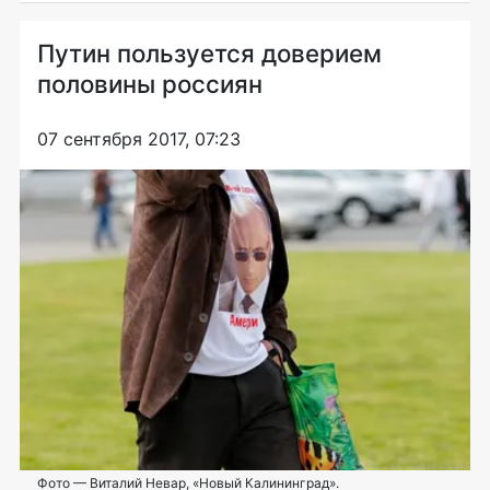
Путин пользуется доверием
половины россиян
07 сентября 2017, 07:23
Фото — Виталий Невар, «Новый Калининград».