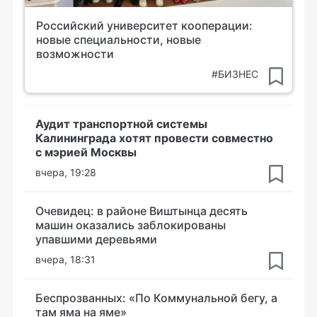
Российский университет кооперации:
новые специальности, новые
возможности
#БИЗНЕС
Аудит транспортной системы
Калининграда хотят провести совместно
с мэрией Москвы
вчера, 19:28
Очевидец: в районе Виштынца десять
машин оказались заблокированы
упавшими деревьями
вчера, 18:31
Беспрозванных: «По Коммунальной бегу, а
там яма на яме»