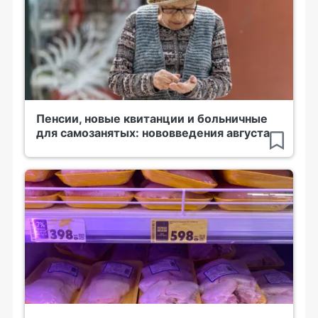
Пенсии, новые квитанции и больничные
для самозанятых: нововведения августа