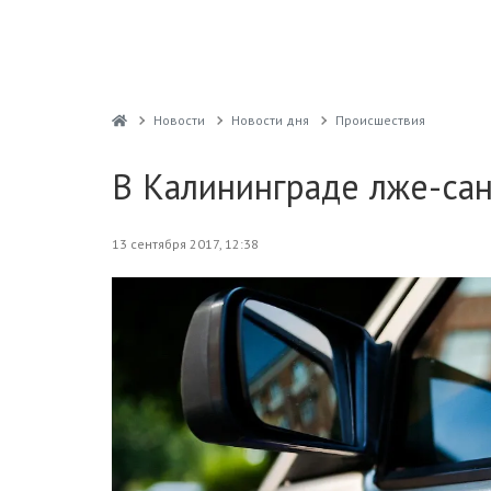
Новости
Новости дня
Проиcшествия
В Калининграде лже-са
13 сентября 2017, 12:38