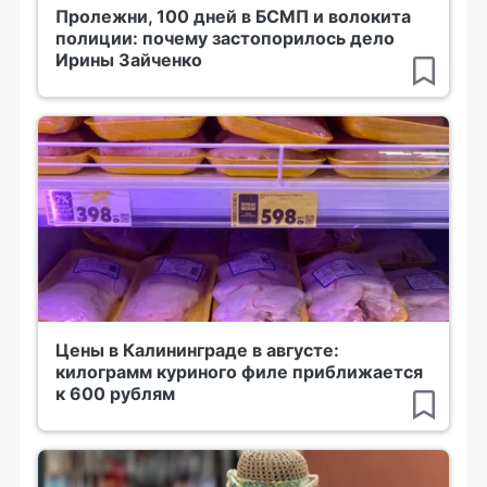
Пролежни, 100 дней в БСМП и волокита
полиции: почему застопорилось дело
Ирины Зайченко
Цены в Калининграде в августе:
килограмм куриного филе приближается
к 600 рублям