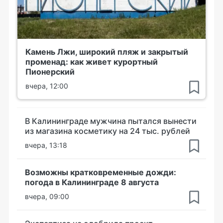
Камень Лжи, широкий пляж и закрытый
променад: как живет курортный
Пионерский
вчера, 12:00
В Калининграде мужчина пытался вынести
из магазина косметику на 24 тыс. рублей
вчера, 13:18
Возможны кратковременные дожди:
погода в Калининграде 8 августа
вчера, 09:00