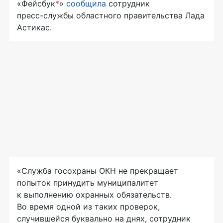
«Фейсбук
*
»
сообщила
сотрудник
пресс-службы
областного правительства Лада
Астикас.
«Служба госохраны ОКН не прекращает
попыток принудить муниципалитет
к выполнению охранных обязательств.
Во время одной из таких проверок,
случившейся буквально на днях, сотрудник