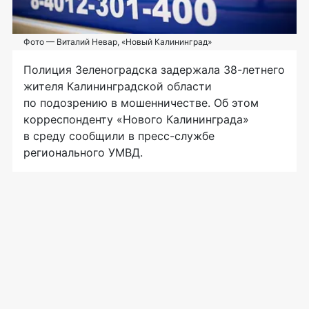
Фото — Виталий Невар, «Новый Калининград»
Полиция Зеленоградска задержала
38-летнего
жителя Калининградской области
по подозрению в мошенничестве. Об этом
корреспонденту «Нового Калининграда»
в среду сообщили в
пресс-службе
регионального УМВД.