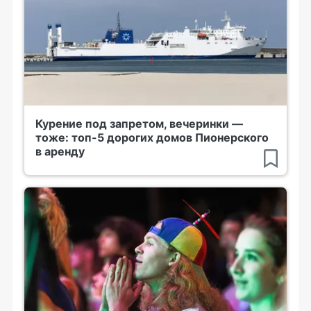
Курение под запретом, вечеринки —
тоже: топ-5 дорогих домов Пионерского
в аренду