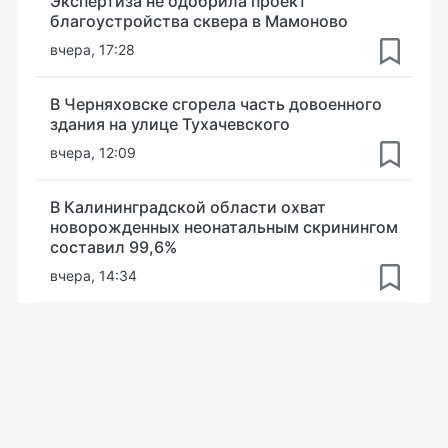
Экспертиза не одобрила проект
благоустройства сквера в Мамоново
вчера, 17:28
В Черняховске сгорела часть довоенного
здания на улице Тухачевского
вчера, 12:09
В Калининградской области охват
новорожденных неонатальным скринингом
составил 99,6%
вчера, 14:34