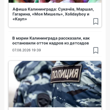
Афиша Калининграда: Сукачёв, Маршал,
Гагарина, «Моя Мишель», Xolidayboy и
«Кауп»
В мэрии Калининграда рассказали, как
остановили отток кадров из детсадов
07.08.2026 19:39