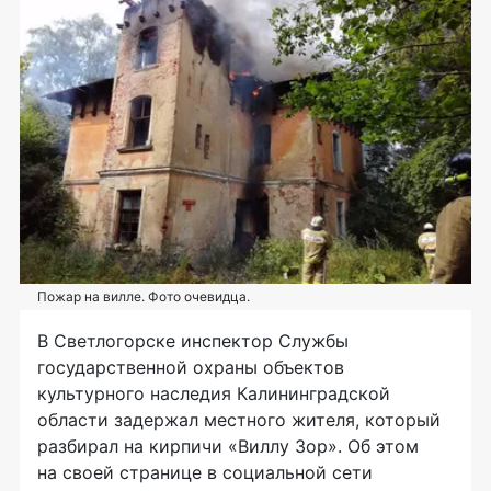
Пожар на вилле. Фото очевидца.
В Светлогорске инспектор Службы
государственной охраны объектов
культурного наследия Калининградской
области задержал местного жителя, который
разбирал на кирпичи «Виллу Зор». Об этом
на своей странице в социальной сети