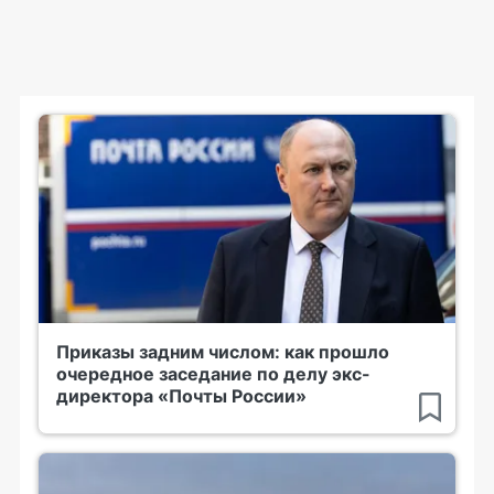
Приказы задним числом: как прошло
очередное заседание по делу экс-
директора «Почты России»