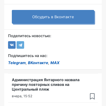
Обсудить в Вконтакте
Поделитесь новостью:
Подпишитесь на нас:
Telegram
,
ВКонтакте
,
MAX
Администрация Янтарного назвала
причину повторных сливов на
Центральный пляж
вчера, 15:52