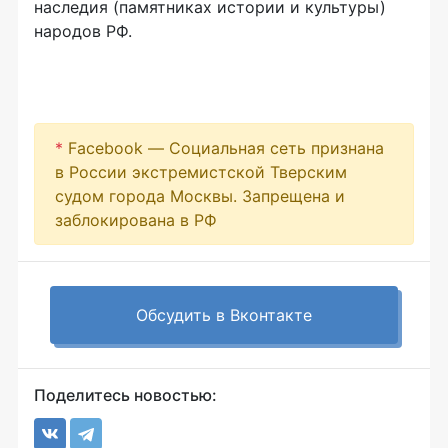
наследия (памятниках истории и культуры)
народов РФ.
*
Facebook — Социальная сеть признана
в России экстремистской Тверским
судом города Москвы. Запрещена и
заблокирована в РФ
Обсудить в Вконтакте
Поделитесь новостью: