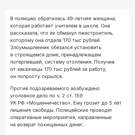
В полицию обратилась
49-летняя
женщина,
которая работает учителем в школе. Она
рассказала, что ее обманул лжестроитель,
которому она отдала 170 тыс рублей.
Злоумышленник обязался установить
в строящемся доме, принадлежащем
потерпевшей, систему отопления. Получив
от заказчицы 170 тыс рублей за работу,
он попросту скрылся.
Против подозреваемого возбуждено
уголовное дело по ч. 2 ст. 159
УК РФ «Мошенничество». Ему грозит до 5 лет
лишения свободы. Полицейские проводят
оперативные мероприятия, направленные
на возврат похищенных денег.