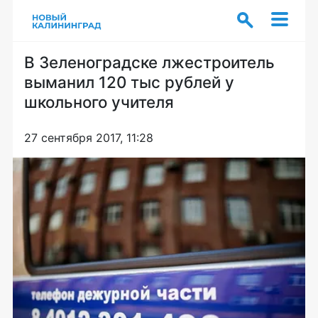
В Зеленоградске лжестроитель
выманил 120 тыс рублей у
школьного учителя
27 сентября 2017, 11:28