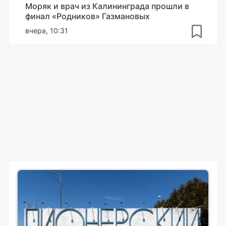
Моряк и врач из Калининграда прошли в
финал «Родников» Газмановых
вчера, 10:31