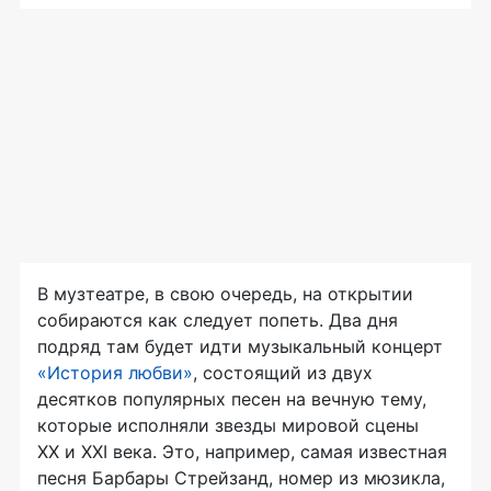
В музтеатре, в свою очередь, на открытии
собираются как следует попеть. Два дня
подряд там будет идти музыкальный концерт
«История любви»
, состоящий из двух
десятков популярных песен на вечную тему,
которые исполняли звезды мировой сцены
XX и XXI века. Это, например, самая известная
песня Барбары Стрейзанд, номер из мюзикла,