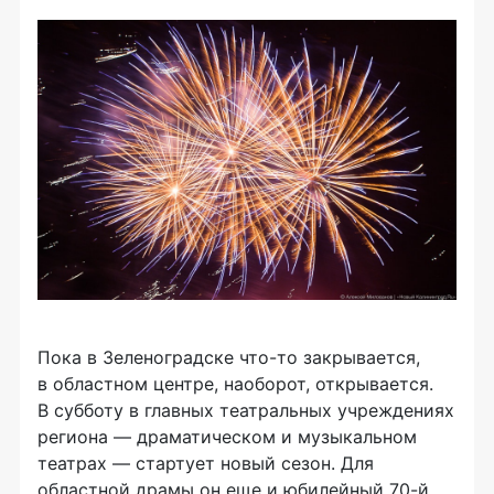
Пока в Зеленоградске
что-то
закрывается,
в областном центре, наоборот, открывается.
В субботу в главных театральных учреждениях
региона — драматическом и музыкальном
театрах — стартует новый сезон. Для
областной драмы он еще и юбилейный
70-й