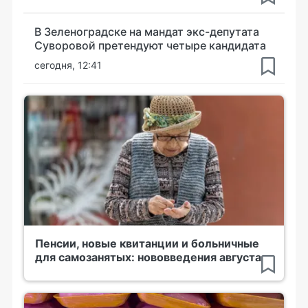
В Зеленоградске на мандат экс-депутата
Суворовой претендуют четыре кандидата
сегодня, 12:41
Пенсии, новые квитанции и больничные
для самозанятых: нововведения августа