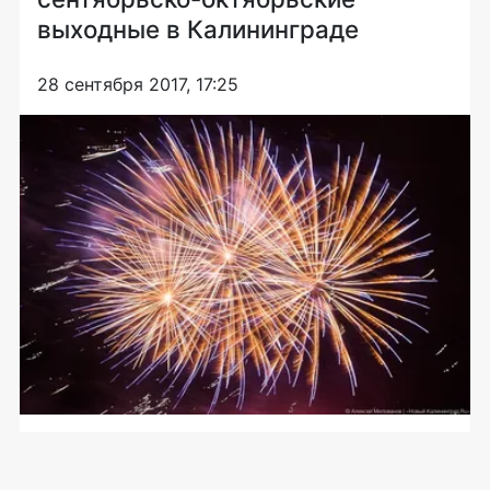
выходные в Калининграде
28 сентября 2017, 17:25