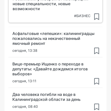
новые специальности, новые
возможности
#БИЗНЕС
Асфальтовые «лепешки»: калининградцы
пожаловались на некачественный
ямочный ремонт
сегодня, 13:38
Вице-премьер Ищенко о переходе в
депутаты: «Давайте дождемся итогов
выборов»
сегодня, 13:11
Два человека погибли на воде в
Калининградской области за день
сегодня, 08:40