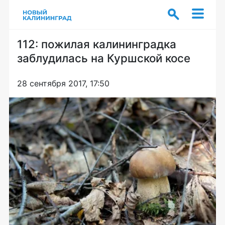
112: пожилая калининградка
заблудилась на Куршской косе
28 сентября 2017, 17:50