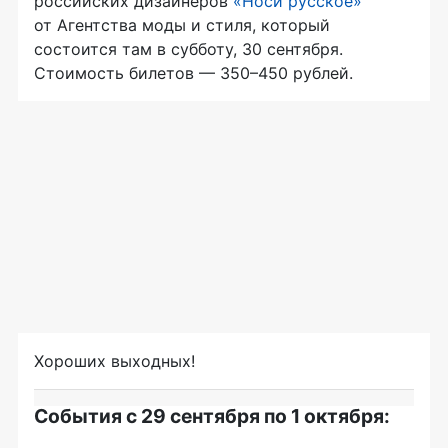
российских дизайнеров
«Носи русское»
от Агентства моды и стиля, который
состоится там в субботу, 30 сентября.
Стоимость билетов — 350–450 рублей.
Хороших выходных!
События с 29 сентября по 1 октября: