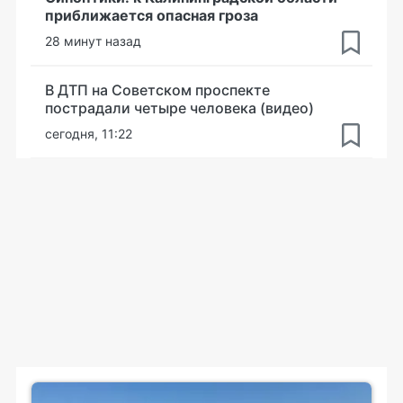
приближается опасная гроза
28 минут назад
В ДТП на Советском проспекте
пострадали четыре человека (видео)
сегодня, 11:22