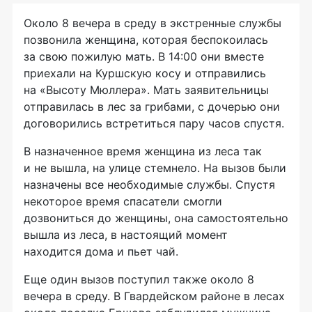
Около 8 вечера в среду в экстренные службы
позвонила женщина, которая беспокоилась
за свою пожилую мать. В 14:00 они вместе
приехали на Куршскую косу и отправились
на «Высоту Мюллера». Мать заявительницы
отправилась в лес за грибами, с дочерью они
договорились встретиться пару часов спустя.
В назначенное время женщина из леса так
и не вышла, на улице стемнело. На вызов были
назначены все необходимые службы. Спустя
некоторое время спасатели смогли
дозвониться до женщины, она самостоятельно
вышла из леса, в настоящий момент
находится дома и пьет чай.
Еще один вызов поступил также около 8
вечера в среду. В Гвардейском районе в лесах