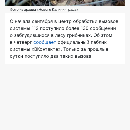
Фото из архива «Нового Калининграда»
С начала сентября в центр обработки вызовов
системы 112 поступило более 130 сообщений
о заблудившихся в лесу грибниках. Об этом
в четверг
сообщает
официальный паблик
системы «ВКонтакте». Только за прошлые
сутки поступило два таких вызова.