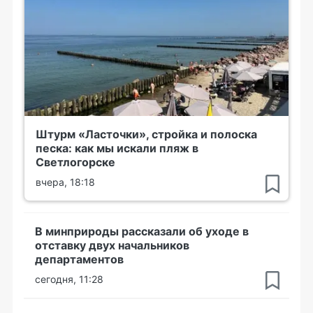
Штурм «Ласточки», стройка и полоска
песка: как мы искали пляж в
Светлогорске
вчера, 18:18
В минприроды рассказали об уходе в
отставку двух начальников
департаментов
сегодня, 11:28