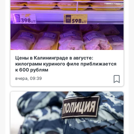
Цены в Калининграде в августе:
килограмм куриного филе приближается
к 600 рублям
вчера, 09:39