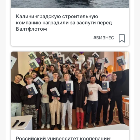
Калининградскую строительную
компанию наградили за заслуги перед
Балтфлотом
#БИЗНЕС
Российский университет кооперации: