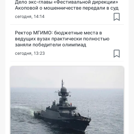
Дело экс-главы «Фестивальной дирекции»
Акоповой о мошенничестве передали в суд
сегодня, 14:14
Ректор МГИМО: бюджетные места в
ведущих вузах практически полностью
заняли победители олимпиад
сегодня, 13:23