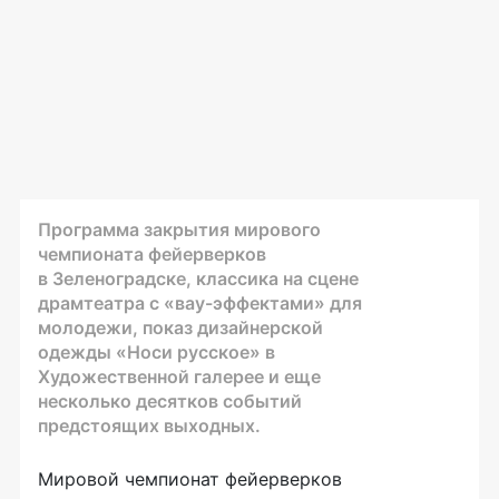
Программа закрытия мирового
чемпионата фейерверков
в Зеленоградске, классика на сцене
драмтеатра с
«вау-эффектами»
для
молодежи, показ дизайнерской
одежды «Носи русское» в
Художественной галерее и еще
несколько десятков событий
предстоящих выходных.
Мировой чемпионат фейерверков