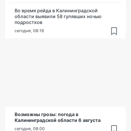
Во время рейда в Калининградской
области выявили 58 гулявших ночью
подростков
сегодня, 08:16
Возможны грозы: погода в
Калининградской области 6 августа
сегодня, 08:00