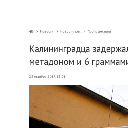
Новости
Новости дня
Проиcшествия
Калининградца задержал
метадоном и 6 граммам
28 октября 2017, 15:01