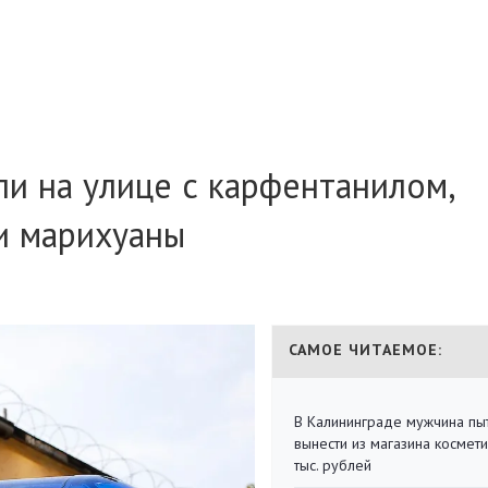
и на улице с карфентанилом,
и марихуаны
САМОЕ ЧИТАЕМОЕ:
В Калининграде мужчина пы
вынести из магазина космети
тыс. рублей