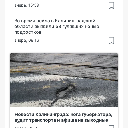
вчера, 15:39
Во время рейда в Калининградской
области выявили 58 гулявших ночью
подростков
вчера, 08:16
Новости Калининграда: нога губернатора,
аудит транспорта и афиша на выходные