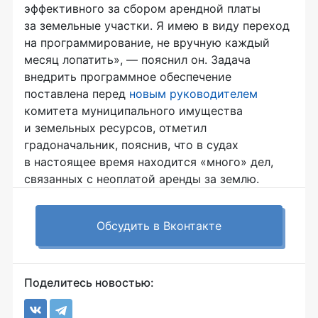
эффективного за сбором арендной платы
за земельные участки. Я имею в виду переход
на программирование, не вручную каждый
месяц лопатить», — пояснил он. Задача
внедрить программное обеспечение
поставлена перед
новым руководителем
комитета муниципального имущества
и земельных ресурсов, отметил
градоначальник, пояснив, что в судах
в настоящее время находится «много» дел,
связанных с неоплатой аренды за землю.
Обсудить в Вконтакте
Поделитесь новостью: