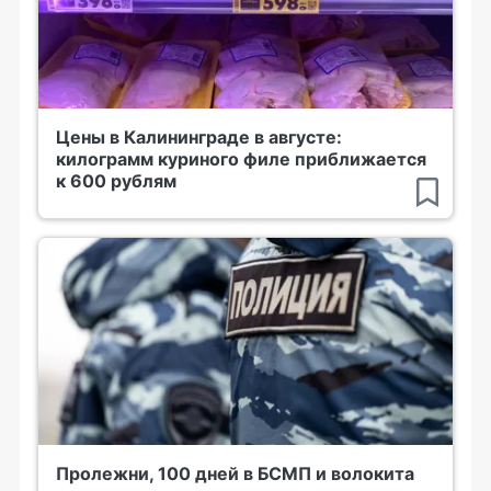
Цены в Калининграде в августе:
килограмм куриного филе приближается
к 600 рублям
Пролежни, 100 дней в БСМП и волокита