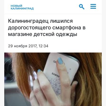
Калининградец лишился
дорогостоящего смартфона в
магазине детской одежды
29 ноября 2017, 12:34