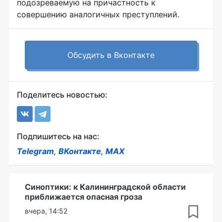
подозреваемую на причастность к
совершению аналогичных преступлений.
Обсудить в Вконтакте
Поделитесь новостью:
Подпишитесь на нас:
Telegram
,
ВКонтакте
,
MAX
Синоптики: к Калининградской области
приближается опасная гроза
вчера, 14:52