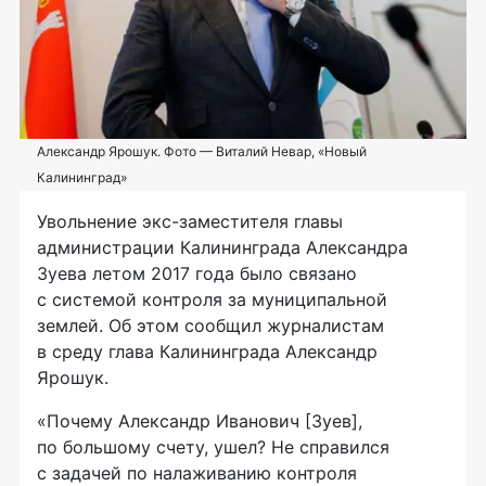
Александр Ярошук. Фото — Виталий Невар, «Новый
Калининград»
Увольнение
экс-заместителя
главы
администрации Калининграда Александра
Зуева летом 2017 года было связано
с системой контроля за муниципальной
землей. Об этом сообщил журналистам
в среду глава Калининграда Александр
Ярошук.
«Почему Александр Иванович [Зуев],
по большому счету, ушел? Не справился
с задачей по налаживанию контроля