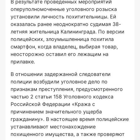
В результате проведенных мероприятий
оперуполномоченные уголовного розыска
установили личность похитительницы. Ей
оказалась ранее неоднократно судимая 38-
летняя жительница Калининграда. По версии
полицейских, злоумышленница похитила
смартфон, когда владелец, выбирая товар,
неосторожно оставил его лежащим на
прилавке.
В отношении задержанной следователи
полиции возбудили уголовное дело по
признакам преступления, предусмотренного
частью 2 статьи 158 Уголовного кодекса
Российской Федерации «Кража с
причинением значительного ущерба
гражданину». В настоящее время полицейские
устанавливают местонахождение
похищенного имущества, а также проверяют