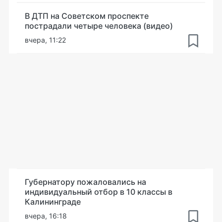
В ДТП на Советском проспекте
пострадали четыре человека (видео)
вчера, 11:22
Губернатору пожаловались на
индивидуальный отбор в 10 классы в
Калининграде
вчера, 16:18