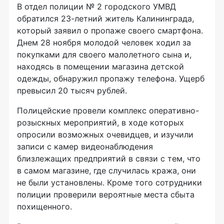
В отдел полиции № 2 городского УМВД
обратился 23-летний житель Калининграда,
который заявил о пропаже своего смартфона.
Днем 28 ноября молодой человек ходил за
покупками для своего малолетного сына и,
находясь в помещении магазина детской
одежды, обнаружил пропажу телефона. Ущерб
превысил 20 тысяч рублей.
Полицейские провели комплекс оперативно-
розыскных мероприятий, в ходе которых
опросили возможных очевидцев, и изучили
записи с камер видеонаблюдения
близлежащих предприятий в связи с тем, что
в самом магазине, где случилась кража, они
не были установлены. Кроме того сотрудники
полиции проверили вероятные места сбыта
похищенного.