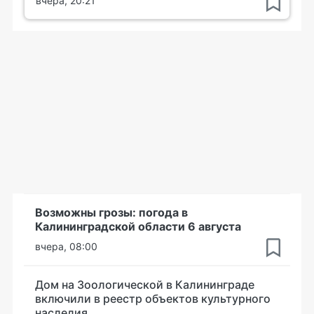
вчера, 20:21
Возможны грозы: погода в
Калининградской области 6 августа
вчера, 08:00
Дом на Зоологической в Калининграде
включили в реестр объектов культурного
наследия