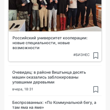
Российский университет кооперации:
новые специальности, новые
возможности
#БИЗНЕС
Очевидец: в районе Виштынца десять
машин оказались заблокированы
упавшими деревьями
вчера, 18:31
Беспрозванных: «По Коммунальной бегу, а
там яма на яме»