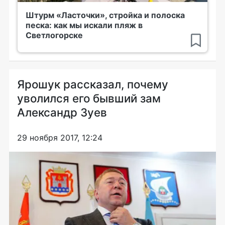
Штурм «Ласточки», стройка и полоска
песка: как мы искали пляж в
Светлогорске
Ярошук рассказал, почему
уволился его бывший зам
Александр Зуев
29 ноября 2017, 12:24