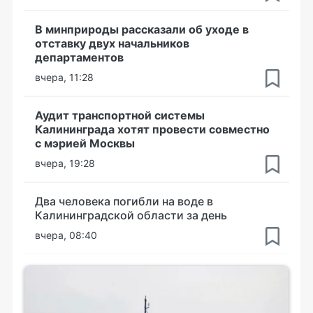
В минприроды рассказали об уходе в
отставку двух начальников
департаментов
вчера, 11:28
Аудит транспортной системы
Калининграда хотят провести совместно
с мэрией Москвы
вчера, 19:28
Два человека погибли на воде в
Калининградской области за день
вчера, 08:40