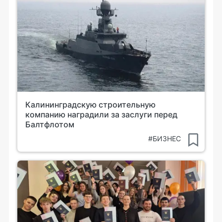
Калининградскую строительную
компанию наградили за заслуги перед
Балтфлотом
#БИЗНЕС