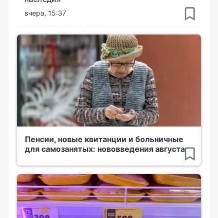
вчера, 15:37
Пенсии, новые квитанции и больничные
для самозанятых: нововведения августа