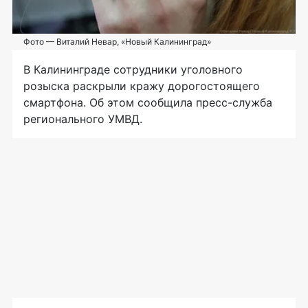
Фото — Виталий Невар, «Новый Калининград»
В Калининграде сотрудники уголовного
розыска раскрыли кражу дорогостоящего
смартфона. Об этом сообщила пресс-служба
регионального УМВД.