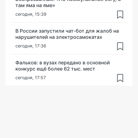
там яма на яме»
сегодня, 15:39
В России запустили чат-бот для жалоб на
нарушителей на электросамокатах
сегодня, 17:36
Фальков: в вузах передано в основной
конкурс ещё более 62 тыс. мест
сегодня, 17:57