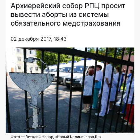
Архиерейский собор РПЦ просит
вывести аборты из системы
обязательного медстрахования
02 декабря 2017, 18:43
Фото — Виталий Невар, «Новый Калининград.Ru».