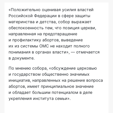
«Положительно оценивая усилия властей
Российской Федерации в сфере защиты
материнства и детства, собор выражает
обеспокоенность тем, что позиция церкви,
направленная на предотвращение
и профилактику абортов, выведение
их из системы ОМС не находит полного
понимания в органах власти», — отмечается
в документе.
По мнению собора, «обсуждение церковью
и государством общественно значимых
инициатив, направленных на решение вопроса
абортов, имеет принципиальное значение
и обладает большим потенциалом в деле
укрепления института семьи».