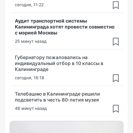
сегодня, 11:22
Аудит транспортной системы
Калининграда хотят провести совместно
с мэрией Москвы
25 минут назад
Губернатору пожаловались на
индивидуальный отбор в 10 классы в
Калининграде
сегодня, 16:18
Телебашню в Калининграде решили
подсветить в честь 80-летия музея
48 минут назад