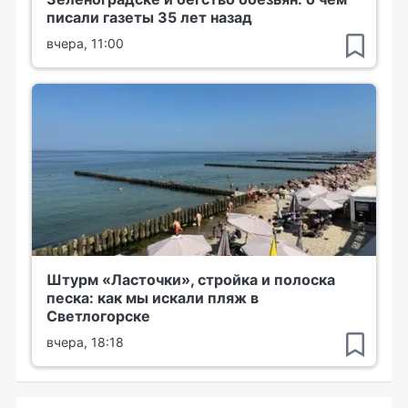
писали газеты 35 лет назад
вчера, 11:00
Штурм «Ласточки», стройка и полоска
песка: как мы искали пляж в
Светлогорске
вчера, 18:18