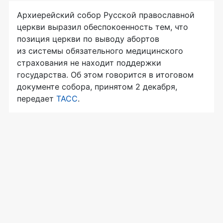
Архиерейский собор Русской православной
церкви выразил обеспокоенность тем, что
позиция церкви по выводу абортов
из системы обязательного медицинского
страхования не находит поддержки
государства. Об этом говорится в итоговом
документе собора, принятом 2 декабря,
передает
ТАСС
.