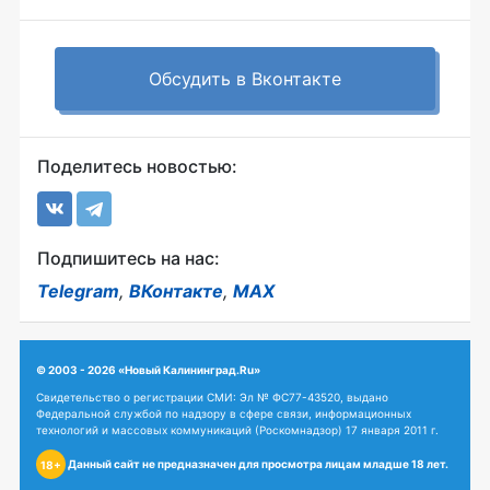
Обсудить в Вконтакте
Поделитесь новостью:
Подпишитесь на нас:
Telegram
,
ВКонтакте
,
MAX
© 2003 - 2026 «Новый Калининград.Ru»
Свидетельство о регистрации СМИ: Эл № ФС77-43520, выдано
Федеральной службой по надзору в сфере связи, информационных
технологий и массовых коммуникаций (Роскомнадзор) 17 января 2011 г.
Данный сайт не предназначен для просмотра лицам младше 18 лет.
18+