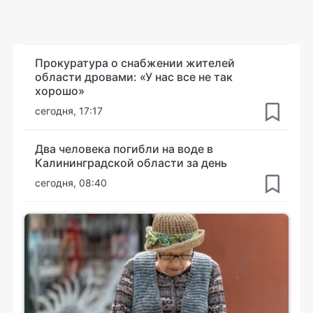
Прокуратура о снабжении жителей
области дровами: «У нас все не так
хорошо»
сегодня, 17:17
Два человека погибли на воде в
Калининградской области за день
сегодня, 08:40