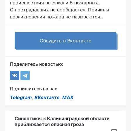
происшествия выезжали 5 пожарных.
О пострадавших не сообщается. Причины
возникновения пожара не называются.
Обсудить в Вконтакте
Поделитесь новостью:
Подпишитесь на нас:
Telegram
,
ВКонтакте
,
MAX
Синоптики: к Калининградской области
приближается опасная гроза