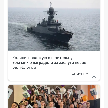
Калининградскую строительную
компанию наградили за заслуги перед
Балтфлотом
#БИЗНЕС