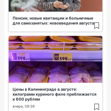
Пенсии, новые квитанции и больничные
для самозанятых: нововведения августа
Цены в Калининграде в августе:
килограмм куриного филе приближается
к 600 рублям
вчера, 09:39