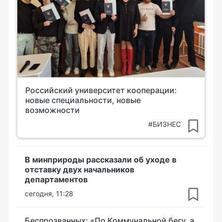
Российский университет кооперации:
новые специальности, новые
возможности
#БИЗНЕС
В минприроды рассказали об уходе в
отставку двух начальников
департаментов
сегодня, 11:28
Беспрозванных: «По Коммунальной бегу, а