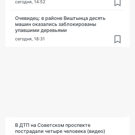
сегодня, 14:52
Очевидец: в районе Виштынца десять
машин оказались заблокированы
упавшими деревьями
сегодня, 18:31
В ДТП на Советском проспекте
пострадали четыре человека (видео)