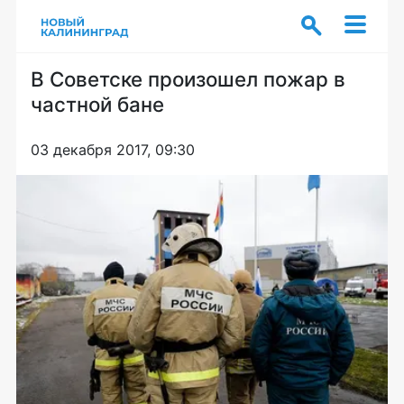
В Советске произошел пожар в
частной бане
03 декабря 2017, 09:30