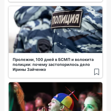
Пролежни, 100 дней в БСМП и волокита
полиции: почему застопорилось дело
Ирины Зайченко