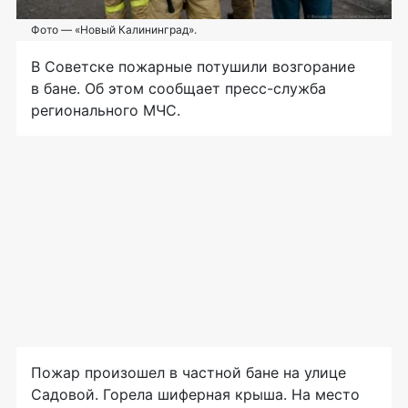
Фото — «Новый Калининград».
В Советске пожарные потушили возгорание
в бане. Об этом сообщает
пресс-служба
регионального МЧС.
Пожар произошел в частной бане на улице
Садовой. Горела шиферная крыша. На место