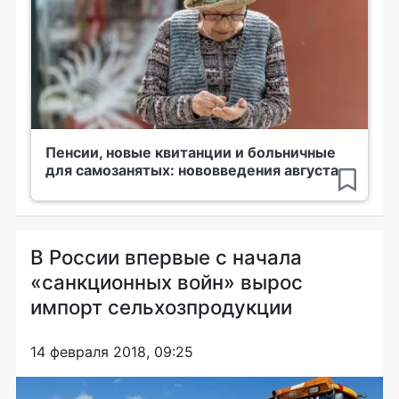
Пенсии, новые квитанции и больничные
для самозанятых: нововведения августа
В России впервые с начала
«санкционных войн» вырос
импорт сельхозпродукции
14 февраля 2018, 09:25