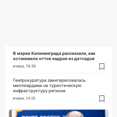
В мэрии Калининграда рассказали, как
остановили отток кадров из детсадов
вчера, 19:39
Генпрокуратура заинтересовалась
миллиардами на туристическую
инфраструктуру региона
вчера, 14:25