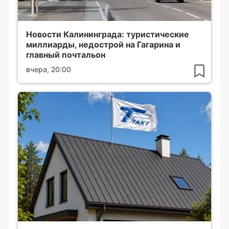
Новости Калининграда: туристические
миллиарды, недострой на Гагарина и
главный почтальон
вчера, 20:00