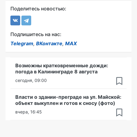
Поделитесь новостью:
Подпишитесь на нас:
Telegram
,
ВКонтакте
,
MAX
Возможны кратковременные дожди:
погода в Калининграде 8 августа
сегодня, 09:00
Власти о здании-преграде на ул. Майской:
объект выкуплен и готов к сносу (фото)
вчера, 16:45