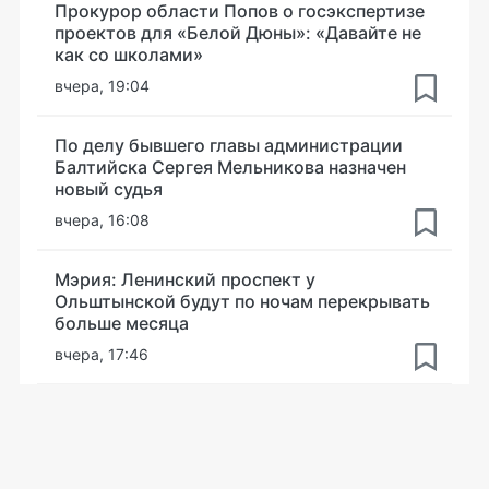
Прокурор области Попов о госэкспертизе
проектов для «Белой Дюны»: «Давайте не
как со школами»
вчера, 19:04
По делу бывшего главы администрации
Балтийска Сергея Мельникова назначен
новый судья
вчера, 16:08
Мэрия: Ленинский проспект у
Ольштынской будут по ночам перекрывать
больше месяца
вчера, 17:46