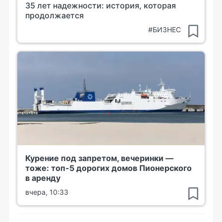
35 лет надежности: история, которая
продолжается
#БИЗНЕС
Курение под запретом, вечеринки —
тоже: топ-5 дорогих домов Пионерского
в аренду
вчера, 10:33