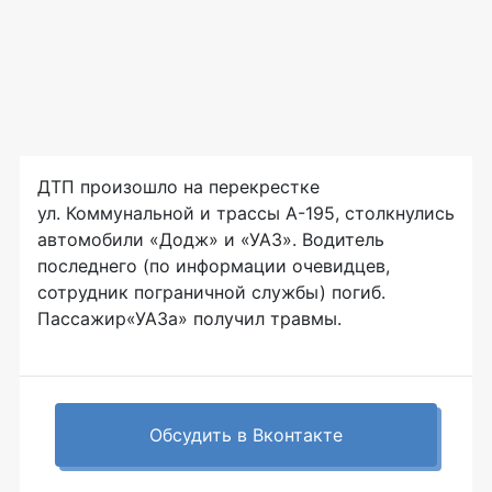
ДТП произошло на перекрестке
ул. Коммунальной и трассы
А-195
, столкнулись
автомобили «Додж» и «УАЗ». Водитель
последнего (по информации очевидцев,
сотрудник пограничной службы) погиб.
Пассажир«УАЗа» получил травмы.
Обсудить в Вконтакте