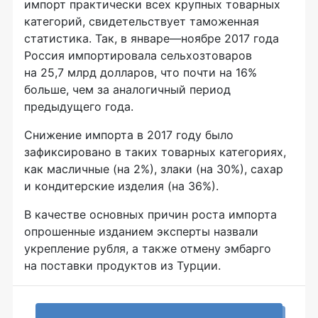
импорт практически всех крупных товарных
категорий, свидетельствует таможенная
статистика. Так, в январе—ноябре 2017 года
Россия импортировала сельхозтоваров
на 25,7 млрд долларов, что почти на 16%
больше, чем за аналогичный период
предыдущего года.
Снижение импорта в 2017 году было
зафиксировано в таких товарных категориях,
как масличные (на 2%), злаки (на 30%), сахар
и кондитерские изделия (на 36%).
В качестве основных причин роста импорта
опрошенные изданием эксперты назвали
укрепление рубля, а также отмену эмбарго
на поставки продуктов из Турции.