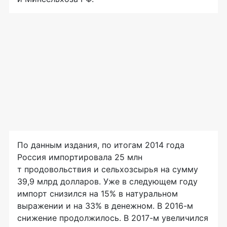
По данным издания, по итогам 2014 года
Россия импортировала 25 млн
т продовольствия и сельхозсырья на сумму
39,9 млрд долларов. Уже в следующем году
импорт снизился на 15% в натуральном
выражении и на 33% в денежном. В
2016-м
снижение продолжилось. В
2017-м
увеличился