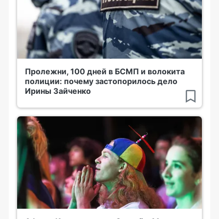
Пролежни, 100 дней в БСМП и волокита
полиции: почему застопорилось дело
Ирины Зайченко