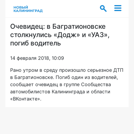
Очевидец: в Багратионовске
столкнулись «Додж» и «УАЗ»,
погиб водитель
14 февраля 2018, 10:09
Рано утром в среду произошло серьезное ДТП
в Багратионовске. Погиб один из водителей,
сообщает очевидец в группе Сообщества
автомобилистов Калининграда и области
«ВКонтакте».