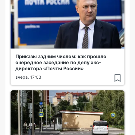
Приказы задним числом: как прошло
очередное заседание по делу экс-
директора «Почты России»
вчера, 17:03