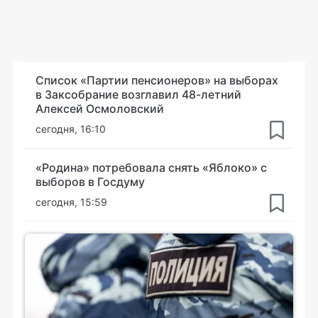
Список «Партии пенсионеров» на выборах
в Заксобрание возглавил 48-летний
Алексей Осмоловский
сегодня, 16:10
«Родина» потребовала снять «Яблоко» с
выборов в Госдуму
сегодня, 15:59