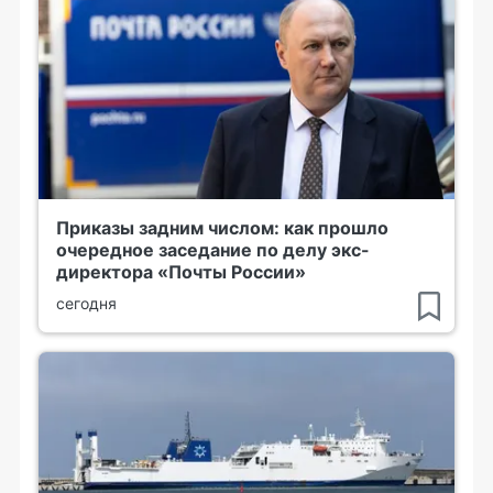
Приказы задним числом: как прошло
очередное заседание по делу экс-
директора «Почты России»
сегодня