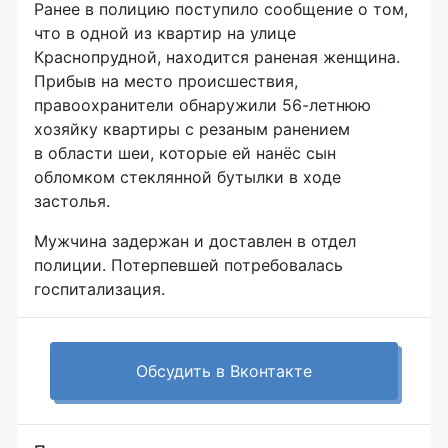
Ранее в полицию поступило сообщение о том,
что в одной из квартир на улице
Краснопрудной, находится раненая женщина.
Прибыв на место происшествия,
правоохранители обнаружили
56-летнюю
хозяйку квартиры с резаным ранением
в области шеи, которые ей нанёс сын
обломком стеклянной бутылки в ходе
застолья.
Мужчина задержан и доставлен в отдел
полиции. Потерпевшей потребовалась
госпитализация.
Обсудить в Вконтакте