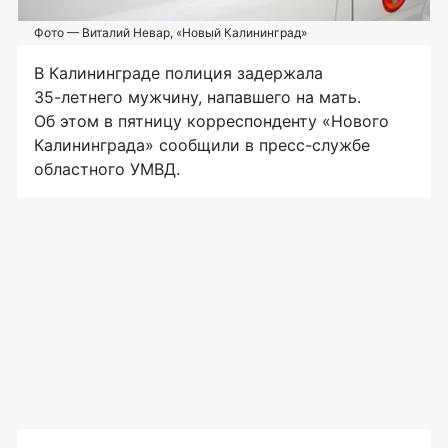
Фото — Виталий Невар, «Новый Калининград»
В Калининграде полиция задержала
35-летнего
мужчину, напавшего на мать.
Об этом в пятницу корреспонденту «Нового
Калининграда» сообщили в
пресс-службе
областного УМВД.