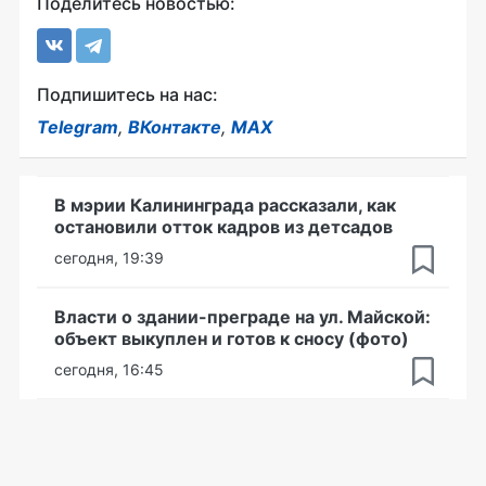
Поделитесь новостью:
Подпишитесь на нас:
Telegram
,
ВКонтакте
,
MAX
В мэрии Калининграда рассказали, как
остановили отток кадров из детсадов
сегодня, 19:39
Власти о здании-преграде на ул. Майской:
объект выкуплен и готов к сносу (фото)
сегодня, 16:45