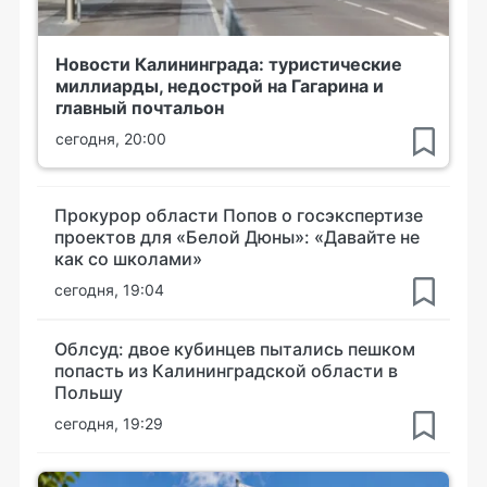
Новости Калининграда: туристические
миллиарды, недострой на Гагарина и
главный почтальон
сегодня, 20:00
Прокурор области Попов о госэкспертизе
проектов для «Белой Дюны»: «Давайте не
как со школами»
сегодня, 19:04
Облсуд: двое кубинцев пытались пешком
попасть из Калининградской области в
Польшу
сегодня, 19:29