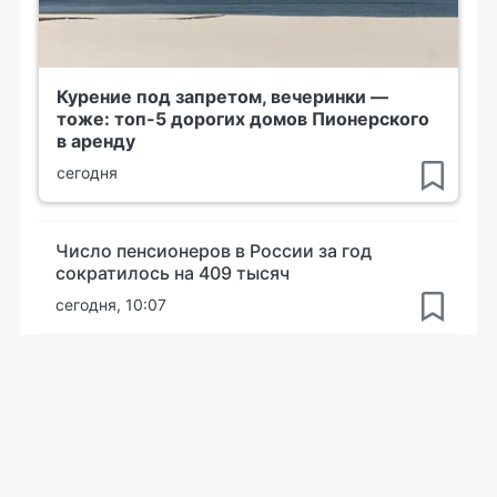
Курение под запретом, вечеринки —
тоже: топ-5 дорогих домов Пионерского
в аренду
сегодня
Число пенсионеров в России за год
сократилось на 409 тысяч
сегодня, 10:07