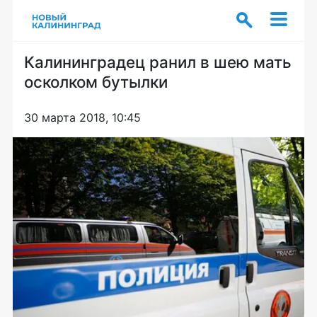
Калининградец ранил в шею мать
осколком бутылки
30 марта 2018, 10:45