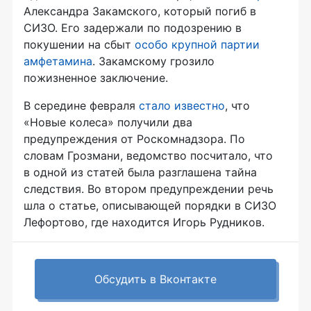
Александра Закамского, который погиб в
СИЗО. Его задержали по подозрению в
покушении на сбыт
особо крупной партии
амфетамина
. Закамскому грозило
пожизненное заключение.
В середине февраля
стало известно
, что
«Новые колеса» получили два
предупреждения от Роскомнадзора. По
словам Грозмани, ведомство посчитало, что
в одной из статей была разглашена тайна
следствия. Во втором предупреждении речь
шла о статье, описывающей порядки в СИЗО
Лефортово, где находится Игорь Рудников.
Обсудить в Вконтакте