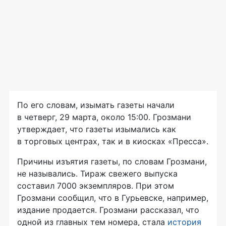
По его словам, изымать газеты начали
в четверг, 29 марта, около 15:00. Грозмани
утверждает, что газеты изымались как
в торговых центрах, так и в киосках «Пресса».
Причины изъятия газеты, по словам Грозмани,
не назывались. Тираж свежего выпуска
составил 7000 экземпляров. При этом
Грозмани сообщил, что в Гурьевске, например,
издание продается. Грозмани рассказал, что
одной из главных тем номера, стала
история