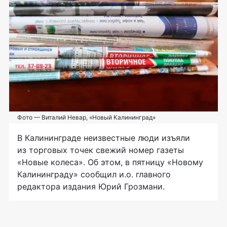
Фото — Виталий Невар, «Новый Калининград»
В Калининграде неизвестные люди изъяли
из торговых точек свежий номер газеты
«Новые колеса». Об этом, в пятницу «Новому
Калининграду» сообщил и.о. главного
редактора издания Юрий Грозмани.