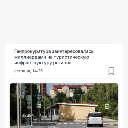
Генпрокуратура заинтересовалась
миллиардами на туристическую
инфраструктуру региона
сегодня, 14:25