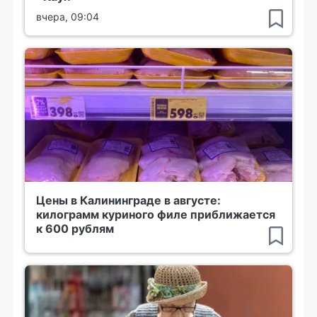
вчера, 09:04
Цены в Калининграде в августе:
килограмм куриного филе приближается
к 600 рублям