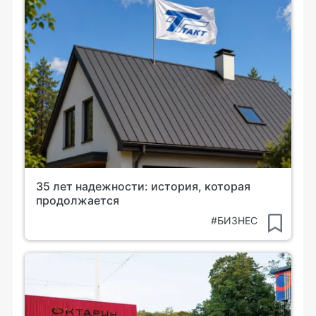
35 лет надежности: история, которая
продолжается
#БИЗНЕС