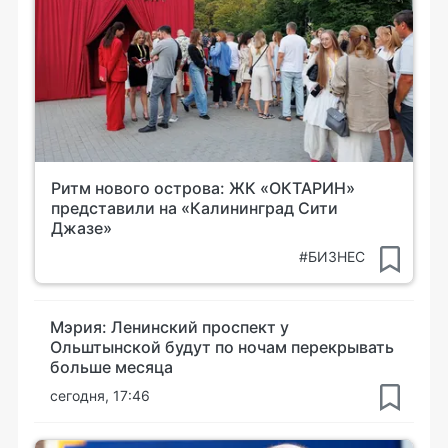
Ритм нового острова: ЖК «ОКТАРИН»
представили на «Калининград Сити
Джазе»
#БИЗНЕС
Мэрия: Ленинский проспект у
Ольштынской будут по ночам перекрывать
больше месяца
сегодня, 17:46