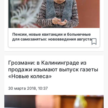
Пенсии, новые квитанции и больничные
для самозанятых: нововведения августа
Грозмани: в Калининграде из
продажи изымают выпуск газеты
«Новые колеса»
30 марта 2018, 10:37