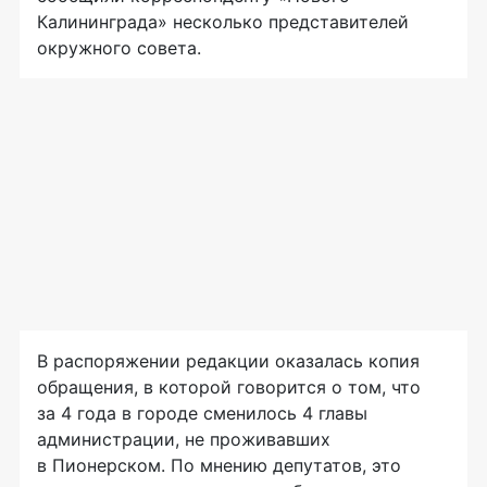
Калининграда» несколько представителей
окружного совета.
В распоряжении редакции оказалась копия
обращения, в которой говорится о том, что
за 4 года в городе сменилось 4 главы
администрации, не проживавших
в Пионерском. По мнению депутатов, это