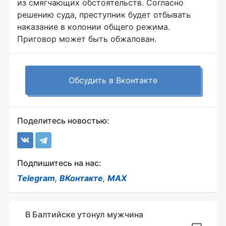
из смягчающих обстоятельств. Согласно
решению суда, преступник будет отбывать
наказание в колонии общего режима.
Приговор может быть обжалован.
Обсудить в Вконтакте
Поделитесь новостью:
Подпишитесь на нас:
Telegram
,
ВКонтакте
,
MAX
В Балтийске утонул мужчина