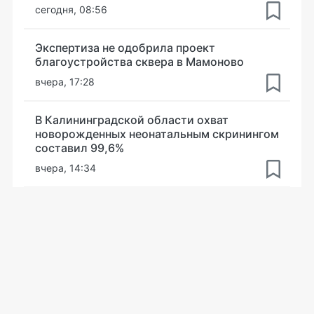
сегодня, 08:56
Экспертиза не одобрила проект
благоустройства сквера в Мамоново
вчера, 17:28
В Калининградской области охват
новорожденных неонатальным скринингом
составил 99,6%
вчера, 14:34