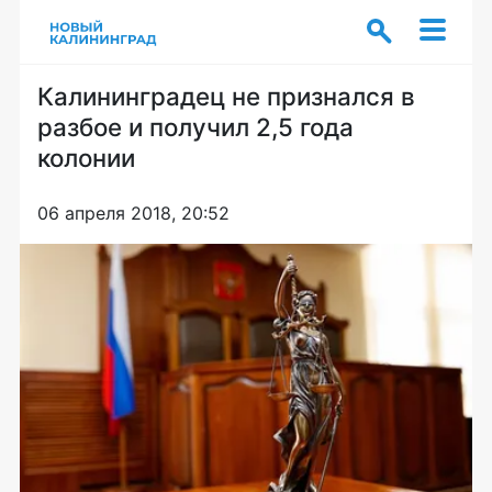
Калининградец не признался в
разбое и получил 2,5 года
колонии
06 апреля 2018, 20:52