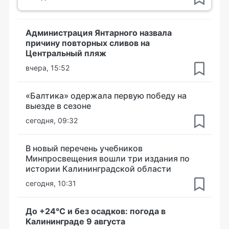
Администрация Янтарного назвала
причину повторных сливов на
Центральный пляж
вчера, 15:52
«Балтика» одержала первую победу на
выезде в сезоне
сегодня, 09:32
В новый перечень учебников
Минпросвещения вошли три издания по
истории Калининградской области
сегодня, 10:31
До +24°С и без осадков: погода в
Калининграде 9 августа