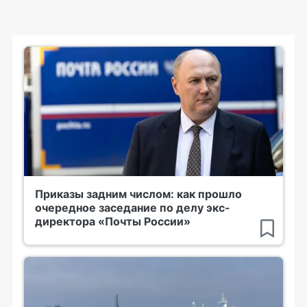
Приказы задним числом: как прошло
очередное заседание по делу экс-
директора «Почты России»