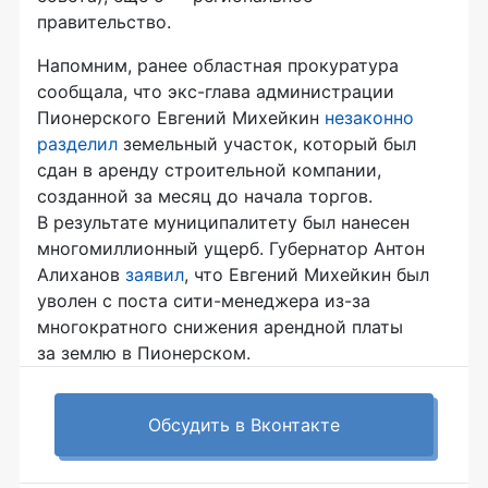
правительство.
Напомним, ранее областная прокуратура
сообщала, что
экс-глава
администрации
Пионерского Евгений Михейкин
незаконно
разделил
земельный участок, который был
сдан в аренду строительной компании,
созданной за месяц до начала торгов.
В результате муниципалитету был нанесен
многомиллионный ущерб. Губернатор Антон
Алиханов
заявил
, что Евгений Михейкин был
уволен с поста
сити-менеджера
из-за
многократного снижения арендной платы
за землю в Пионерском.
Обсудить в Вконтакте