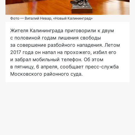
Фото — Виталий Невар, «Новый Калининград»
Жителя Калининграда приговорили к двум
с половиной годам лишения свободы
за совершение разбойного нападения. Летом
2017 года он напал на прохожего, избил его
и забрал мобильный телефон. Об этом
в пятницу, 6 апреля, сообщает
пресс-служба
Московского районного суда.