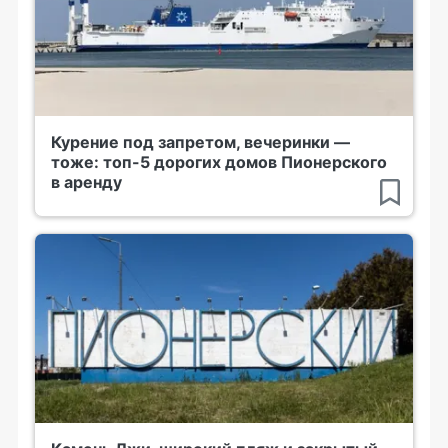
Курение под запретом, вечеринки —
тоже: топ-5 дорогих домов Пионерского
в аренду