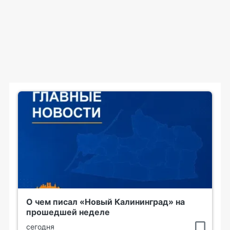
О чем писал «Новый Калининград» на
прошедшей неделе
сегодня