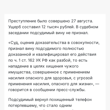
Преступление было совершено 27 августа.
Ущерб составил 12 тысяч рублей. В судебном
заседании подсудимый вину не признал.
«Суд, оценив доказательства в совокупности,
признал вину подсудимого полностью
доказанной и квалифицировал его действия
по ч. 1 ст. 162 УК РФ как разбой, то есть
нападение в целях хищения чужого
имущества, совершенное с применением
насилия опасного для здоровья, с угрозой
применения насилия, опасного для жизни», —
говорится в сообщении
пресс-службы
.
Подсудимый вернул похищенный телефон
потерпевшему, что стало одним