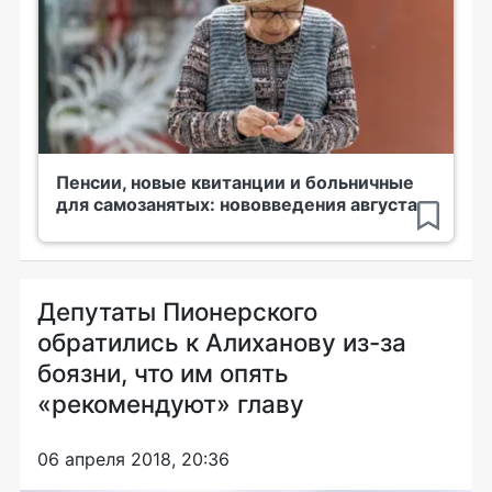
Пенсии, новые квитанции и больничные
для самозанятых: нововведения августа
Депутаты Пионерского
обратились к Алиханову из-за
боязни, что им опять
«рекомендуют» главу
06 апреля 2018, 20:36