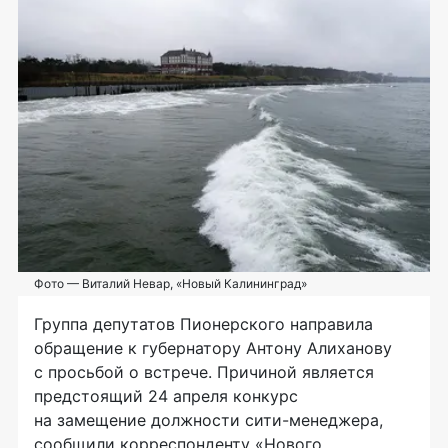
Фото — Виталий Невар, «Новый Калининград»
Группа депутатов Пионерского направила
обращение к губернатору Антону Алиханову
с просьбой о встрече. Причиной является
предстоящий 24 апреля конкурс
на замещение должности
сити-менеджера
,
сообщили корреспонденту «Нового