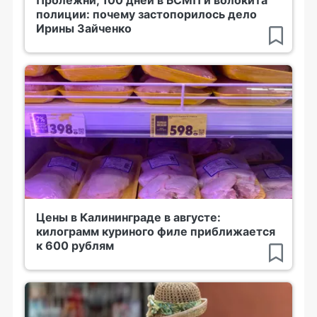
полиции: почему застопорилось дело
Ирины Зайченко
Цены в Калининграде в августе:
килограмм куриного филе приближается
к 600 рублям