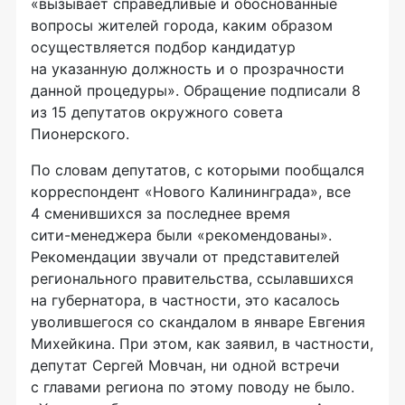
«вызывает справедливые и обоснованные
вопросы жителей города, каким образом
осуществляется подбор кандидатур
на указанную должность и о прозрачности
данной процедуры». Обращение подписали 8
из 15 депутатов окружного совета
Пионерского.
По словам депутатов, с которыми пообщался
корреспондент «Нового Калининграда», все
4 сменившихся за последнее время
сити-менеджера
были «рекомендованы».
Рекомендации звучали от представителей
регионального правительства, ссылавшихся
на губернатора, в частности, это касалось
уволившегося со скандалом в январе Евгения
Михейкина. При этом, как заявил, в частности,
депутат Сергей Мовчан, ни одной встречи
с главами региона по этому поводу не было.