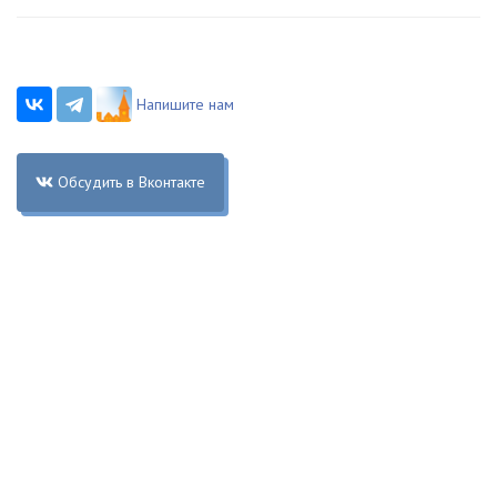
Напишите нам
Обсудить в Вконтакте