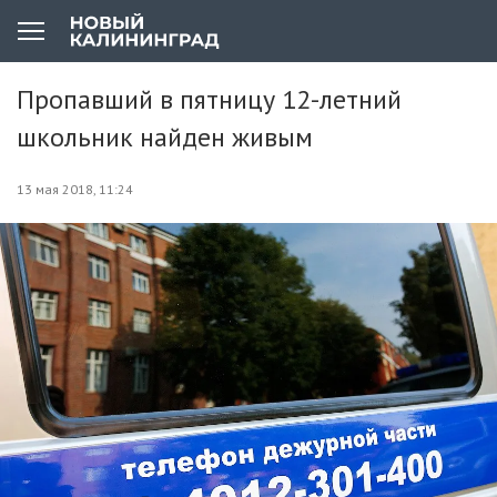
Пропавший в пятницу 12-летний
школьник найден живым
13 мая 2018, 11:24