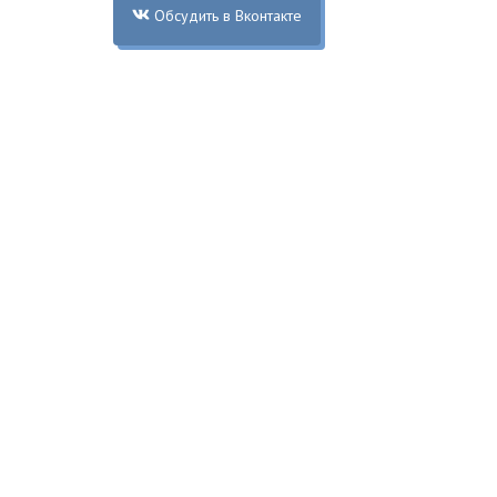
Обсудить в Вконтакте