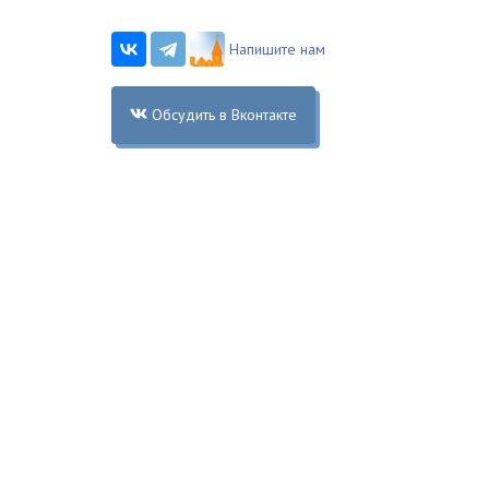
Напишите нам
Обсудить в Вконтакте