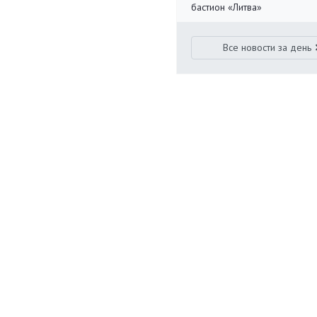
бастион «Литва»
Все новости за день