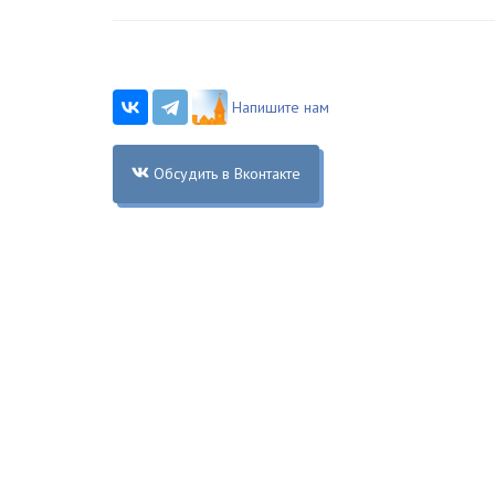
Напишите нам
Обсудить в Вконтакте