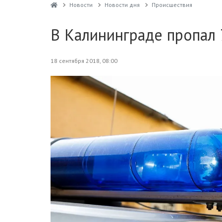
Новости
Новости дня
Проиcшествия
В Калининграде пропал 
18 сентября 2018, 08:00