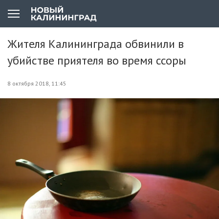
Жителя Калининграда обвинили в
убийстве приятеля во время ссоры
8 октября 2018, 11:45