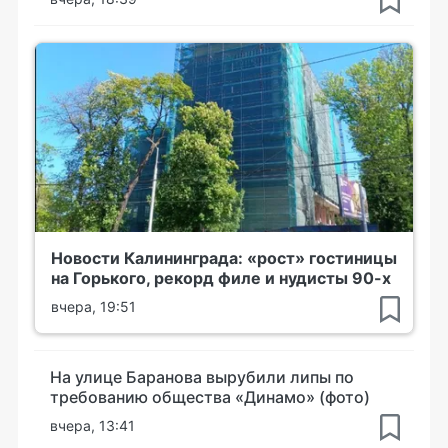
Новости Калининграда: «рост» гостиницы
на Горького, рекорд филе и нудисты 90-х
вчера, 19:51
На улице Баранова вырубили липы по
требованию общества «Динамо» (фото)
вчера, 13:41