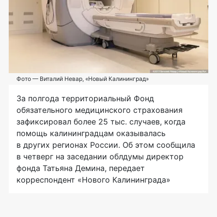
Фото — Виталий Невар, «Новый Калининград»
За полгода территориальный Фонд
обязательного медицинского страхования
зафиксировал более 25 тыс. случаев, когда
помощь калининградцам оказывалась
в других регионах России. Об этом сообщила
в четверг на заседании облдумы директор
фонда Татьяна Демина, передает
корреспондент «Нового Калининграда»