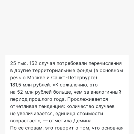
25 тыс. 152 случая потребовали перечисления
в другие территориальные фонды (в основном
речь о Москве и
Санкт-Петербурге
)
181,5 млн рублей. «К сожалению, это
на 52 млн рублей больше, чем за аналогичный
период прошлого года. Прослеживается
отчетливая тенденция: количество случаев
не увеличивается, единица стоимости
возрастает», — отметила Демина.
По ее словам, это говорит о том, что основная