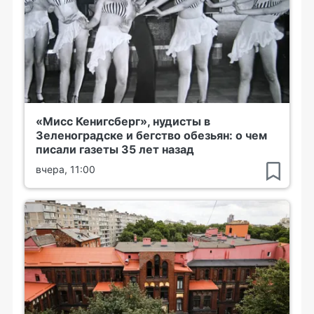
«Мисс Кенигсберг», нудисты в
Зеленоградске и бегство обезьян: о чем
писали газеты 35 лет назад
вчера, 11:00