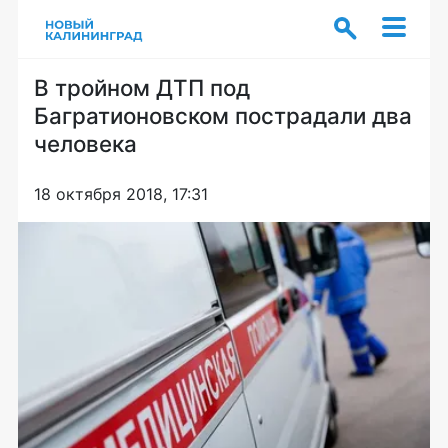
В тройном ДТП под
Багратионовском пострадали два
человека
18 октября 2018, 17:31