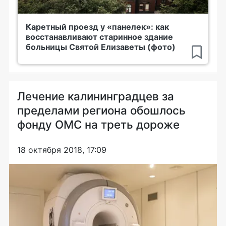
Каретный проезд у «панелек»: как
восстанавливают старинное здание
больницы Святой Елизаветы (фото)
Лечение калининградцев за
пределами региона обошлось
фонду ОМС на треть дороже
18 октября 2018, 17:09