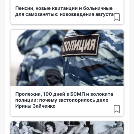
Пенсии, новые квитанции и больничные
для самозанятых: нововведения августа
Пролежни, 100 дней в БСМП и волокита
полиции: почему застопорилось дело
Ирины Зайченко