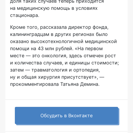
доля таких случаев теперь приходится
на медицинскую помощь в условиях
стационара.
Кроме того, рассказала директор фонда,
калининградцам в других регионах было
оказано высокотехнологичной медицинской
помощи на 43 млн рублей. «На первом
месте — это онкология, здесь отмечен рост
и количества случаев, и единицы стоимости;
затем — травматология и ортопедия,
ну и общая хирургия присутствует», —
прокомментировала Татьяна Демина.
Обсудить в Вконтакте