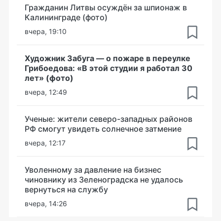
Гражданин Литвы осуждён за шпионаж в
Калининграде (фото)
вчера, 19:10
Художник Забуга — о пожаре в переулке
Грибоедова: «В этой студии я работал 30
лет» (фото)
вчера, 12:49
Ученые: жители северо-западных районов
РФ смогут увидеть солнечное затмение
вчера, 12:17
Уволенному за давление на бизнес
чиновнику из Зеленоградска не удалось
вернуться на службу
вчера, 14:26