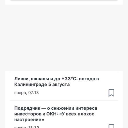
Ливни, шквалы и до +33°С: погода в
Калининграде 5 августа
вчера, 07:18
Подрядчик — о снижении интереса
инвесторов к ОКН: «У всех плохое
настроение»
вчера, 18:39