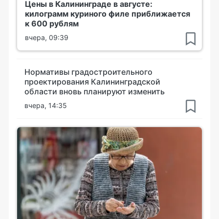
Цены в Калининграде в августе:
килограмм куриного филе приближается
к 600 рублям
вчера, 09:39
Нормативы градостроительного
проектирования Калининградской
области вновь планируют изменить
вчера, 14:35