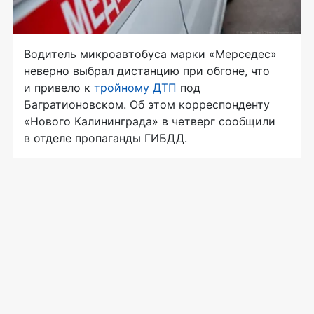
Водитель микроавтобуса марки «Мерседес»
неверно выбрал дистанцию при обгоне, что
и привело к
тройному ДТП
под
Багратионовском. Об этом корреспонденту
«Нового Калининграда» в четверг сообщили
в отделе пропаганды ГИБДД.