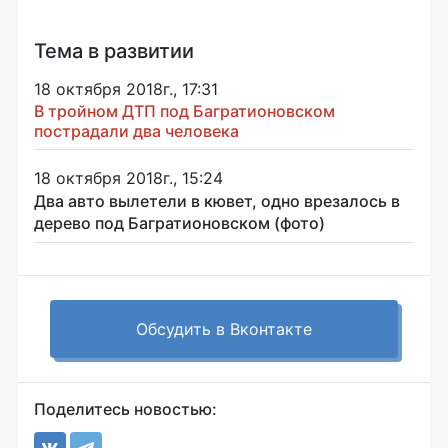
Тема в развитии
18 октября 2018г., 17:31
В тройном ДТП под Багратионовском
пострадали два человека
18 октября 2018г., 15:24
Два авто вылетели в кювет, одно врезалось в
дерево под Багратионовском (фото)
Обсудить в Вконтакте
Поделитесь новостью: