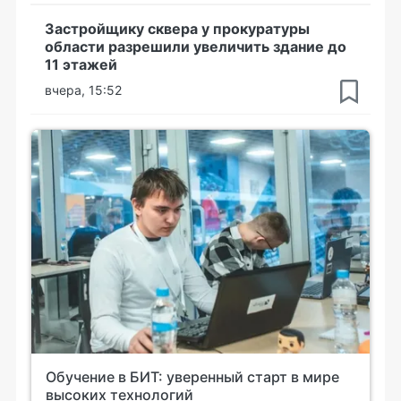
Застройщику сквера у прокуратуры
области разрешили увеличить здание до
11 этажей
вчера, 15:52
Обучение в БИТ: уверенный старт в мире
высоких технологий