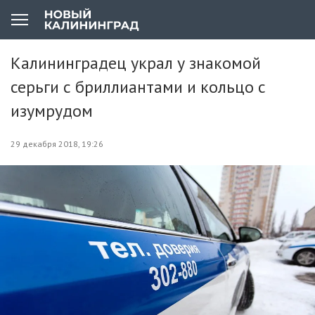
Калининградец украл у знакомой
серьги с бриллиантами и кольцо с
изумрудом
29 декабря 2018, 19:26