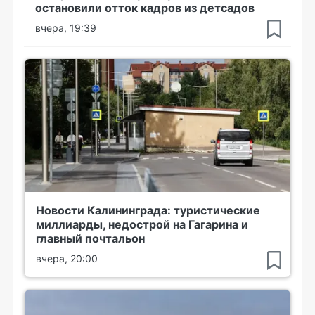
остановили отток кадров из детсадов
вчера, 19:39
Новости Калининграда: туристические
миллиарды, недострой на Гагарина и
главный почтальон
вчера, 20:00