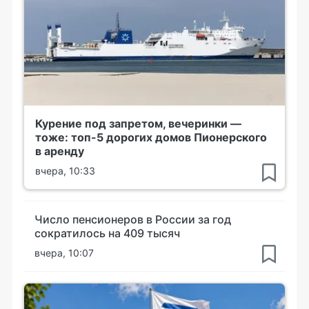
Курение под запретом, вечеринки —
тоже: топ-5 дорогих домов Пионерского
в аренду
вчера, 10:33
Число пенсионеров в России за год
сократилось на 409 тысяч
вчера, 10:07