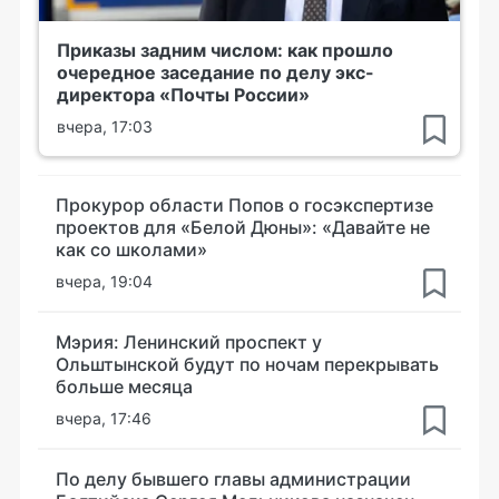
Приказы задним числом: как прошло
очередное заседание по делу экс-
директора «Почты России»
вчера, 17:03
Прокурор области Попов о госэкспертизе
проектов для «Белой Дюны»: «Давайте не
как со школами»
вчера, 19:04
Мэрия: Ленинский проспект у
Ольштынской будут по ночам перекрывать
больше месяца
вчера, 17:46
По делу бывшего главы администрации