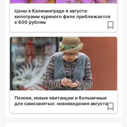
Цены в Калининграде в августе:
килограмм куриного филе приближается
к 600 рублям
Пенсии, новые квитанции и больничные
для самозанятых: нововведения августа