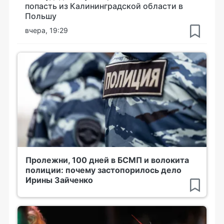
попасть из Калининградской области в
Польшу
вчера, 19:29
Пролежни, 100 дней в БСМП и волокита
полиции: почему застопорилось дело
Ирины Зайченко