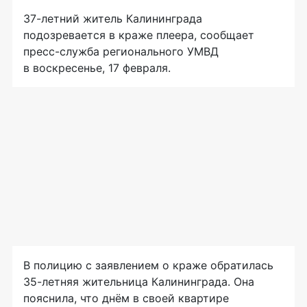
37-летний
житель Калининграда
подозревается в краже плеера, сообщает
пресс-служба
регионального УМВД
в воскресенье, 17 февраля.
В полицию с заявлением о краже обратилась
35-летняя
жительница Калининграда. Она
пояснила, что днём в своей квартире