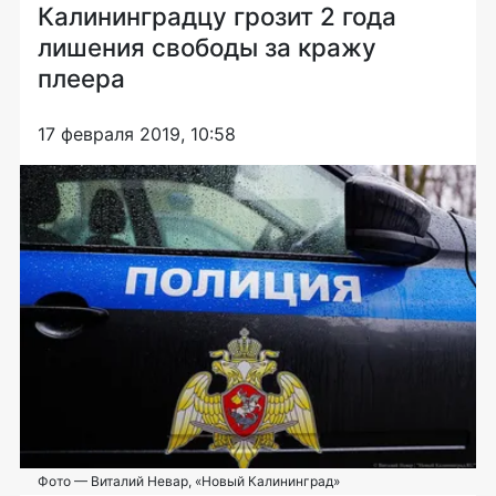
Калининградцу грозит 2 года
лишения свободы за кражу
плеера
17 февраля 2019, 10:58
Фото — Виталий Невар, «Новый Калининград»