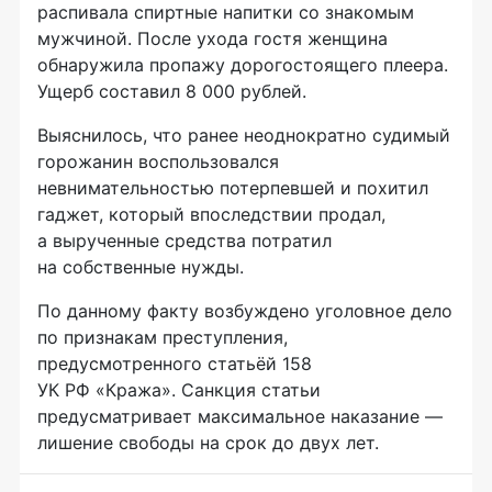
распивала спиртные напитки со знакомым
мужчиной. После ухода гостя женщина
обнаружила пропажу дорогостоящего плеера.
Ущерб составил 8 000 рублей.
Выяснилось, что ранее неоднократно судимый
горожанин воспользовался
невнимательностью потерпевшей и похитил
гаджет, который впоследствии продал,
а вырученные средства потратил
на собственные нужды.
По данному факту возбуждено уголовное дело
по признакам преступления,
предусмотренного статьёй 158
УК РФ «Кража». Санкция статьи
предусматривает максимальное наказание —
лишение свободы на срок до двух лет.