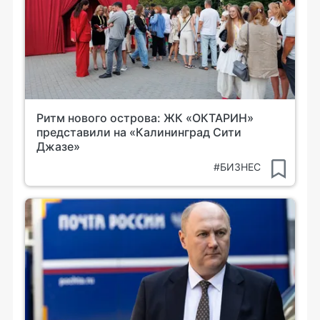
Ритм нового острова: ЖК «ОКТАРИН»
представили на «Калининград Сити
Джазе»
#БИЗНЕС