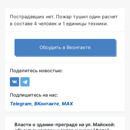
Пострадавших нет. Пожар тушил один расчет
в составе 4 человек и 1 единицы техники.
Обсудить в Вконтакте
Поделитесь новостью:
Подпишитесь на нас:
Telegram
,
ВКонтакте
,
MAX
Власти о здании-преграде на ул. Майской: