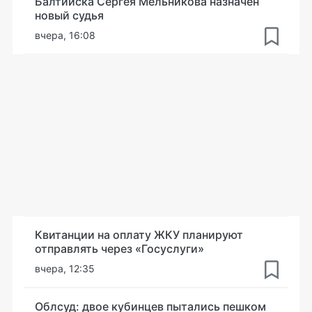
Балтийска Сергея Мельникова назначен
новый судья
вчера, 16:08
Квитанции на оплату ЖКУ планируют
отправлять через «Госуслуги»
вчера, 12:35
Облсуд: двое кубинцев пытались пешком