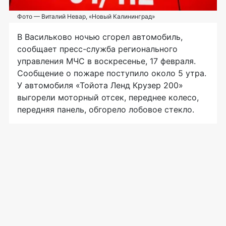
Фото — Виталий Невар, «Новый Калининград»
В Васильково ночью сгорел автомобиль,
сообщает
пресс-служба
регионального
управления МЧС в воскресенье, 17 февраля.
Сообщение о пожаре поступило около 5 утра.
У автомобиля «Тойота Ленд Крузер 200»
выгорели моторный отсек, переднее колесо,
передняя панель, обгорело лобовое стекло.