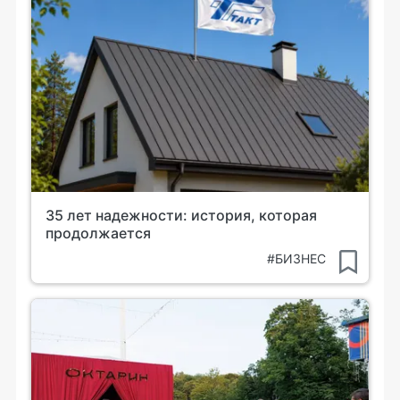
35 лет надежности: история, которая
продолжается
#БИЗНЕС