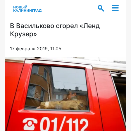
В Васильково сгорел «Ленд
Крузер»
17 февраля 2019, 11:05