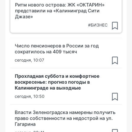
Ритм нового острова: ЖК «ОКТАРИН»
представили на «Калининград Сити
Джазе»
#БИЗНЕС
Число пенсионеров в России за год
сократилось на 409 тысяч
сегодня, 10:07
Прохладная суббота и комфортное
воскресенье: прогноз погоды в
Калининграде на выходные
сегодня, 10:50
Власти Зеленоградска намерены получить
право собственности на недострой на ул.
Гагарина