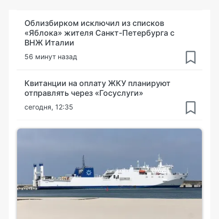
Облизбирком исключил из списков
«Яблока» жителя Санкт-Петербурга с
ВНЖ Италии
56 минут назад
Квитанции на оплату ЖКУ планируют
отправлять через «Госуслуги»
сегодня, 12:35