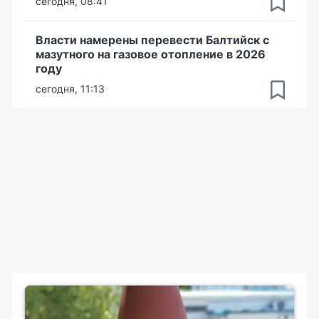
сегодня, 08:41
Власти намерены перевести Балтийск с
мазутного на газовое отопление в 2026
году
сегодня, 11:13