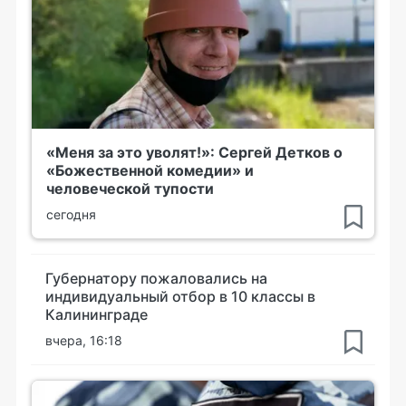
«Меня за это уволят!»: Сергей Детков о
«Божественной комедии» и
человеческой тупости
сегодня
Губернатору пожаловались на
индивидуальный отбор в 10 классы в
Калининграде
вчера, 16:18