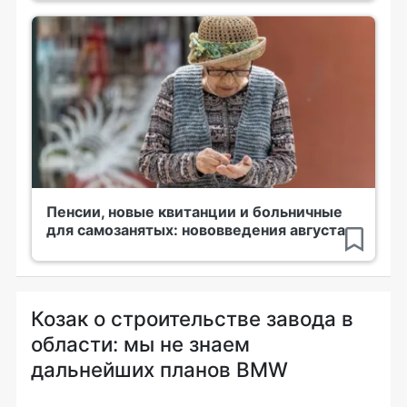
Пенсии, новые квитанции и больничные
для самозанятых: нововведения августа
Козак о строительстве завода в
области: мы не знаем
дальнейших планов BMW