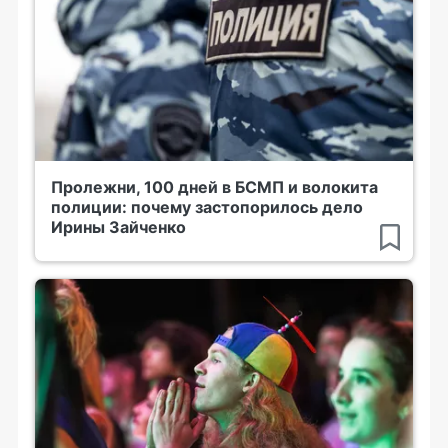
Пролежни, 100 дней в БСМП и волокита
полиции: почему застопорилось дело
Ирины Зайченко