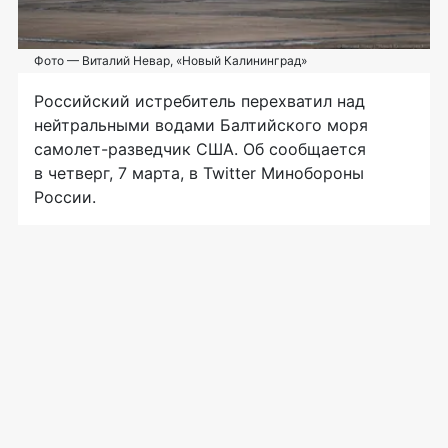
Фото — Виталий Невар, «Новый Калининград»
Российский истребитель перехватил над
нейтральными водами Балтийского моря
самолет-разведчик
США. Об сообщается
в четверг, 7 марта, в Twitter Минобороны
России.