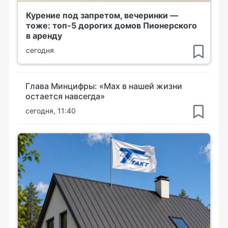
Курение под запретом, вечеринки —
тоже: топ-5 дорогих домов Пионерского
в аренду
сегодня
Глава Минцифры: «Мах в нашей жизни
остается навсегда»
сегодня, 11:40