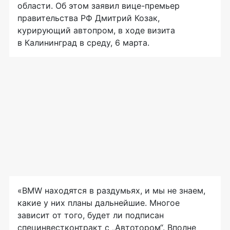
области. Об этом заявил
вице-премьер
правительства РФ Дмитрий Козак,
курирующий автопром, в ходе визита
в Калининград в среду, 6 марта.
«BMW находятся в раздумьях, и мы не знаем,
какие у них планы дальнейшие. Многое
зависит от того, будет ли подписан
специнвестконтракт с „Автотором“. Вполне