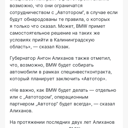
возможно, что они ограничатся
сотрудничеством с „Автотором“, в случае если
будут обнародованы те правила, о которых
я только что сказал. Может, BMW примет
самостоятельное решение на таких же
условиях прийти в Калининградскую
область», — сказал Козак.
Губернатор Антон Алиханов также отметил,
что, возможно, BMW будет собирать
автомобили в рамках специнвестконтракта,
который планирует заключить «Автотор».
«Не важно, как BMW будет делать — отдельно
или с „Автотором“, операционным
партнером „Автотор“ будет всегда», — сказал
Алиханов.
На протяжении последних двух лет Алиханов