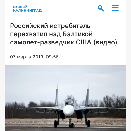
Российский истребитель
перехватил над Балтикой
самолет-разведчик США (видео)
07 марта 2019, 09:56