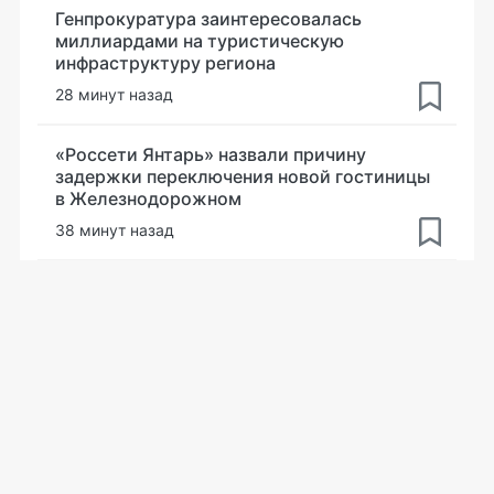
Генпрокуратура заинтересовалась
миллиардами на туристическую
инфраструктуру региона
28 минут назад
«Россети Янтарь» назвали причину
задержки переключения новой гостиницы
в Железнодорожном
38 минут назад