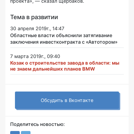
проекта», — сказал Щербаков.
Тема в развитии
30 апреля 2019г., 14:47
Областные власти объяснили затягивание
заключения инвестконтракта с «Автотором»
7 марта 2019г., 09:40
Козак о строительстве завода в области: мы
не знаем дальнейших планов BMW
Обсудить в Вконтакте
Поделитесь новостью: