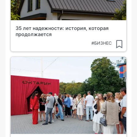
35 лет надежности: история, которая
продолжается
#БИЗНЕС