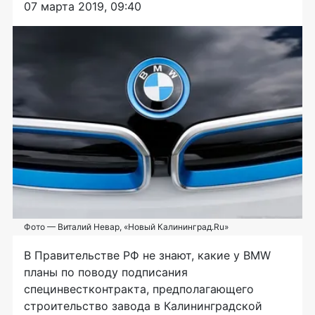
07 марта 2019, 09:40
Фото — Виталий Невар, «Новый Калининград.Ru»
В Правительстве РФ не знают, какие у BMW
планы по поводу подписания
специнвестконтракта, предполагающего
строительство завода в Калининградской