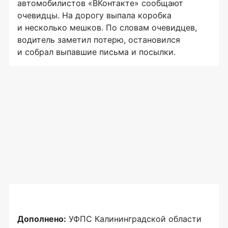
автомобилистов «ВКонтакте» сообщают
очевидцы. На дорогу выпала коробка
и несколько мешков. По словам очевидцев,
водитель заметил потерю, остановился
и собрал выпавшие письма и посылки.
Дополнено:
УФПС Калининградской области