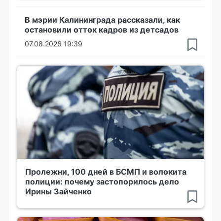
В мэрии Калининграда рассказали, как
остановили отток кадров из детсадов
07.08.2026 19:39
Пролежни, 100 дней в БСМП и волокита
полиции: почему застопорилось дело
Ирины Зайченко