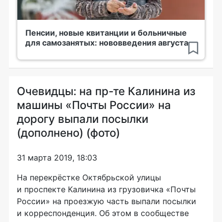
Пенсии, новые квитанции и больничные
для самозанятых: нововведения августа
Очевидцы: на пр-те Калинина из
машины «Почты России» на
дорогу выпали посылки
(дополнено) (фото)
31 марта 2019, 18:03
На перекрёстке Октябрьской улицы
и проспекте Калинина из грузовичка «Почты
России» на проезжую часть выпали посылки
и корреспонденция. Об этом в сообществе