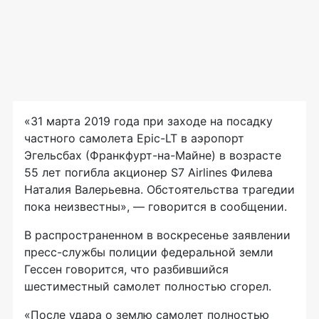
«31 марта 2019 года при заходе на посадку
частного самолета Epic-LT в аэропорт
Эгельсбах (Франкфурт-на-Майне) в возрасте
55 лет погибла акционер S7 Airlines Филева
Наталия Валерьевна. Обстоятельства трагедии
пока неизвестны», — говорится в сообщении.
В распространенном в воскресенье заявлении
пресс-службы полиции федеральной земли
Гессен говорится, что разбившийся
шестиместный самолет полностью сгорел.
«После удара о землю самолет полностью