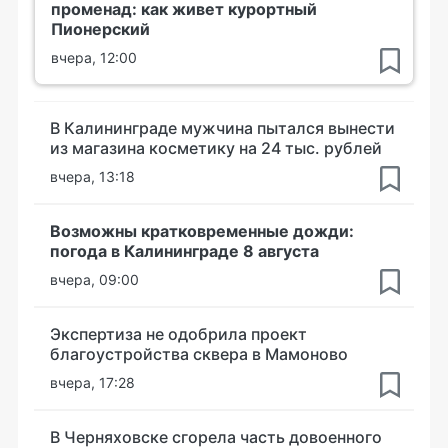
променад: как живет курортный
Пионерский
вчера, 12:00
В Калининграде мужчина пытался вынести
из магазина косметику на 24 тыс. рублей
вчера, 13:18
Возможны кратковременные дожди:
погода в Калининграде 8 августа
вчера, 09:00
Экспертиза не одобрила проект
благоустройства сквера в Мамоново
вчера, 17:28
В Черняховске сгорела часть довоенного