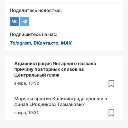
Поделитесь новостью:
Подпишитесь на нас:
Telegram
,
ВКонтакте
,
MAX
Администрация Янтарного назвала
причину повторных сливов на
Центральный пляж
вчера, 15:52
Моряк и врач из Калининграда прошли в
финал «Родников» Газмановых
вчера, 10:31