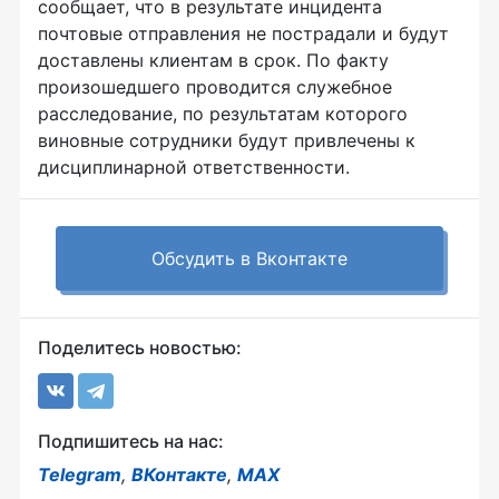
сообщает, что в результате инцидента
почтовые отправления не пострадали и будут
доставлены клиентам в срок. По факту
произошедшего проводится служебное
расследование, по результатам которого
виновные сотрудники будут привлечены к
дисциплинарной ответственности.
Обсудить в Вконтакте
Поделитесь новостью:
Подпишитесь на нас:
Telegram
,
ВКонтакте
,
MAX