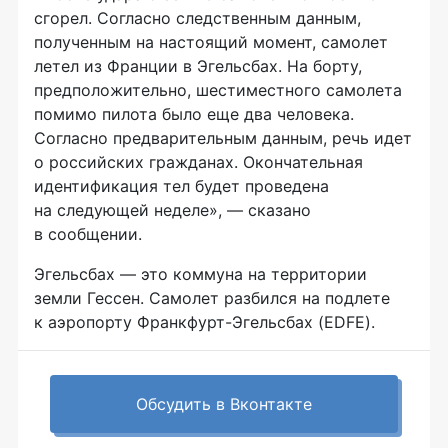
сгорел. Согласно следственным данным,
полученным на настоящий момент, самолет
летел из Франции в Эгельсбах. На борту,
предположительно, шестиместного самолета
помимо пилота было еще два человека.
Согласно предварительным данным, речь идет
о российских гражданах. Окончательная
идентификация тел будет проведена
на следующей неделе», — сказано
в сообщении.
Эгельсбах — это коммуна на территории
земли Гессен. Самолет разбился на подлете
к аэропорту Франкфурт-Эгельсбах (EDFE).
Обсудить в Вконтакте