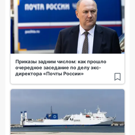
Приказы задним числом: как прошло
очередное заседание по делу экс-
директора «Почты России»