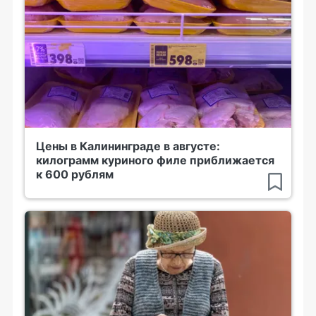
Цены в Калининграде в августе:
килограмм куриного филе приближается
к 600 рублям