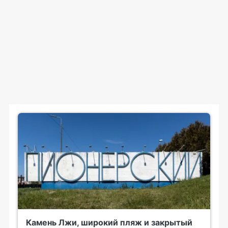
Камень Лжи, широкий пляж и закрытый