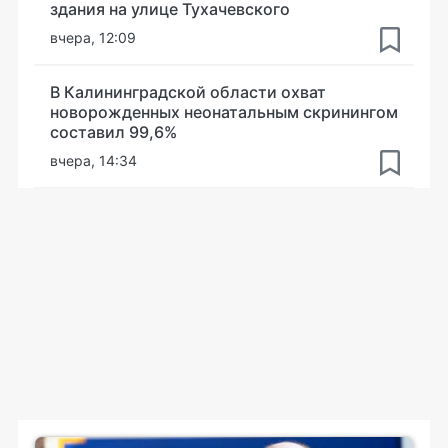
здания на улице Тухачевского
вчера, 12:09
В Калининградской области охват
новорожденных неонатальным скринингом
составил 99,6%
вчера, 14:34