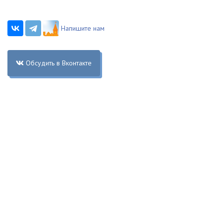
Напишите нам
Обсудить в Вконтакте