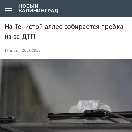
На Тенистой аллее собирается пробка
из-за ДТП
17 апреля 2019, 08:22