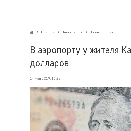
Новости
Новости дня
Проиcшествия
В аэропорту у жителя К
долларов
14 мая 2019, 13:28