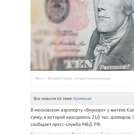
Фото — Виталий Невар, «Новый Калининград»
Все новости по теме:
Криминал
В московском аэропорту «Внуково» у жителя Ка
сумку, в которой находилось 210 тыс. долларов. 
сообщает пресс-служба МВД РФ.