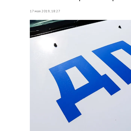
17 мая 2019, 18:27