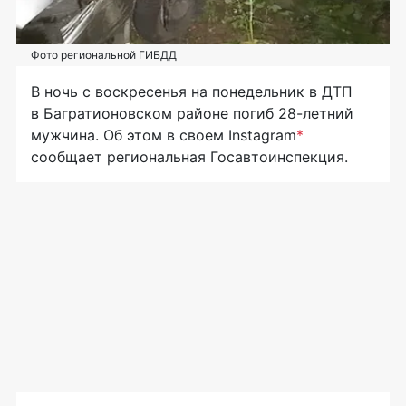
Фото региональной ГИБДД
В ночь с воскресенья на понедельник в ДТП
в Багратионовском районе погиб 28-летний
мужчина. Об этом в своем Instagram
*
сообщает региональная Госавтоинспекция.