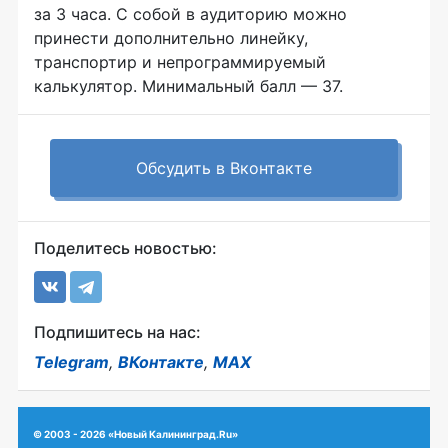
за 3 часа. С собой в аудиторию можно
принести дополнительно линейку,
транспортир и непрограммируемый
калькулятор. Минимальный балл — 37.
Обсудить в Вконтакте
Поделитесь новостью:
Подпишитесь на нас:
Telegram
,
ВКонтакте
,
MAX
© 2003 - 2026 «Новый Калининград.Ru»