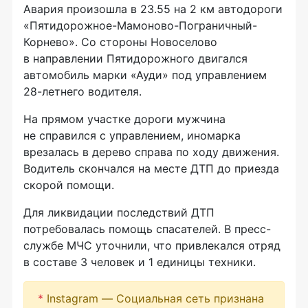
Авария произошла в 23.55 на 2 км автодороги
«Пятидорожное-Мамоново-Пограничный-
Корнево». Со стороны Новоселово
в направлении Пятидорожного двигался
автомобиль марки «Ауди» под управлением
28-летнего водителя.
На прямом участке дороги мужчина
не справился с управлением, иномарка
врезалась в дерево справа по ходу движения.
Водитель скончался на месте ДТП до приезда
скорой помощи.
Для ликвидации последствий ДТП
потребовалась помощь спасателей. В пресс-
службе МЧС уточнили, что привлекался отряд
в составе 3 человек и 1 единицы техники.
*
Instagram — Социальная сеть признана