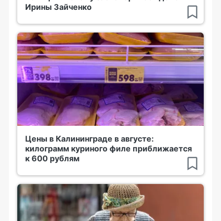
Ирины Зайченко
Цены в Калининграде в августе:
килограмм куриного филе приближается
к 600 рублям