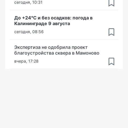
сегодня, 10:31
До +24°С и без осадков: погода в
Калининграде 9 августа
сегодня, 08:56
Экспертиза не одобрила проект
благоустройства сквера в Мамоново
вчера, 17:28