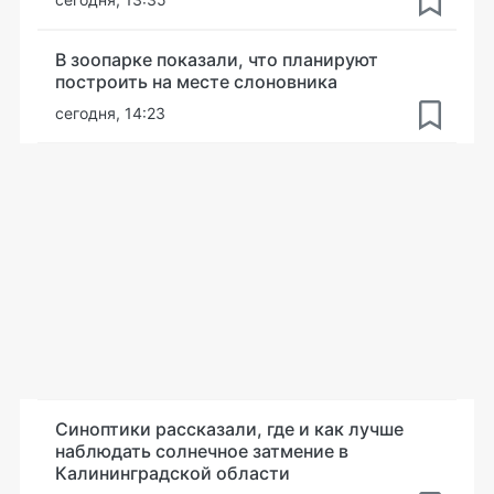
В зоопарке показали, что планируют
построить на месте слоновника
сегодня, 14:23
Синоптики рассказали, где и как лучше
наблюдать солнечное затмение в
Калининградской области