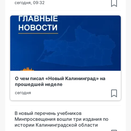
сегодня, 09:32
О чем писал «Новый Калининград» на
прошедшей неделе
сегодня
В новый перечень учебников
Минпросвещения вошли три издания по
истории Калининградской области