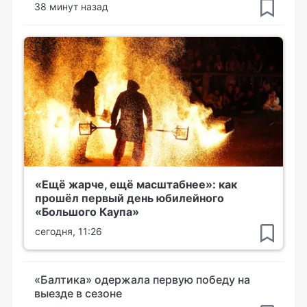
38 минут назад
«Ещё жарче, ещё масштабнее»: как
прошёл первый день юбилейного
«Большого Каупа»
сегодня, 11:26
«Балтика» одержала первую победу на
выезде в сезоне