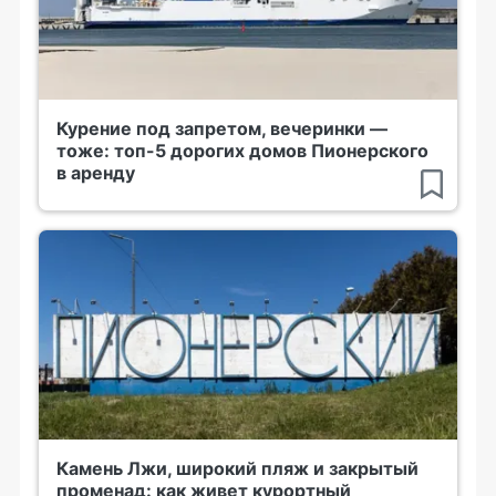
Курение под запретом, вечеринки —
тоже: топ-5 дорогих домов Пионерского
в аренду
Камень Лжи, широкий пляж и закрытый
променад: как живет курортный