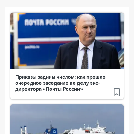
Приказы задним числом: как прошло
очередное заседание по делу экс-
директора «Почты России»