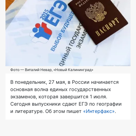
Фото — Виталий Невар, «Новый Калининград»
В понедельник, 27 мая, в России начинается
основная волна единых государственных
экзаменов, которая завершится 1 июля.
Сегодня выпускники сдают ЕГЭ по географии
и литературе. Об этом пишет
«Интерфакс»
.