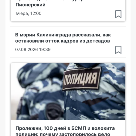
Пионерский
вчера, 12:00
В мэрии Калининграда рассказали, как
остановили отток кадров из детсадов
07.08.2026 19:39
Пролежни, 100 дней в БСМП и волокита
полиции: почему застопорилось дело