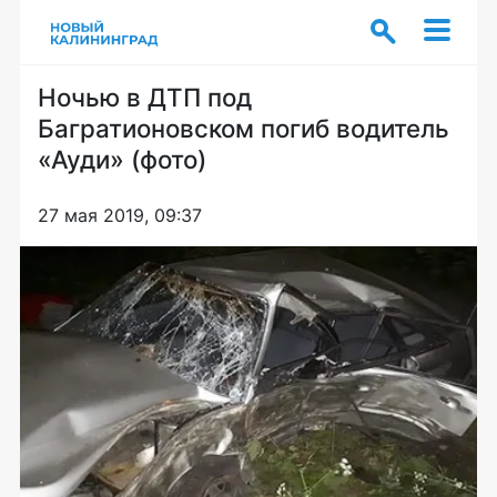
Ночью в ДТП под
Багратионовском погиб водитель
«Ауди» (фото)
27 мая 2019, 09:37