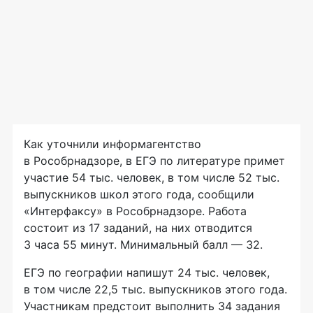
Как уточнили информагентство
в Рособрнадзоре, в ЕГЭ по литературе примет
участие 54 тыс. человек, в том числе 52 тыс.
выпускников школ этого года, сообщили
«Интерфаксу» в Рособрнадзоре. Работа
состоит из 17 заданий, на них отводится
3 часа 55 минут. Минимальный балл — 32.
ЕГЭ по географии напишут 24 тыс. человек,
в том числе 22,5 тыс. выпускников этого года.
Участникам предстоит выполнить 34 задания