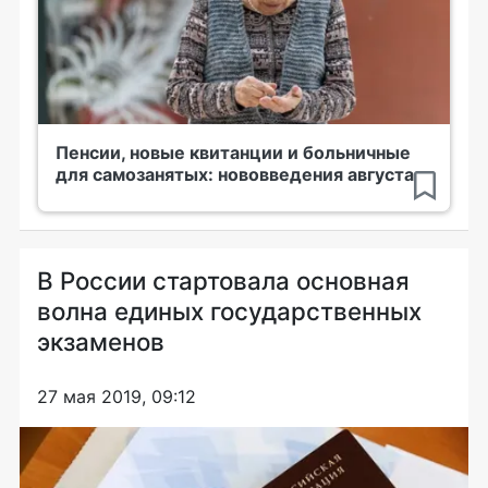
Пенсии, новые квитанции и больничные
для самозанятых: нововведения августа
В России стартовала основная
волна единых государственных
экзаменов
27 мая 2019, 09:12