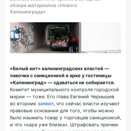
обзоре материалов «Нового
Калининграда»
«Белый кит» калининградских властей —
лавочка с санкционкой в арке у гостиницы
«Калининград» — сдаваться не собирается.
Комитет муниципального контроля городской
мэрии — тоже. Его глава Евгений Чернышев
во вторник
заявил
, что сейчас власти изучают
правовые основания для того, чтобы можно
было изымать товар у торговцев санкционкой,
и что «кара уже близка». Штрафовать причем