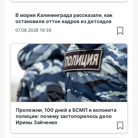
В мэрии Калининграда рассказали, как
остановили отток кадров из детсадов
07.08.2026 19:39
Пролежни, 100 дней в БСМП и волокита
полиции: почему застопорилось дело
Ирины Зайченко