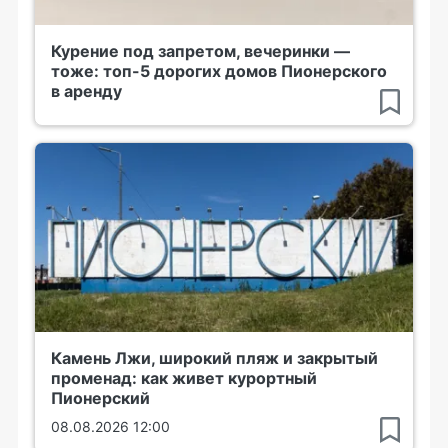
Курение под запретом, вечеринки —
тоже: топ-5 дорогих домов Пионерского
в аренду
Камень Лжи, широкий пляж и закрытый
променад: как живет курортный
Пионерский
08.08.2026 12:00