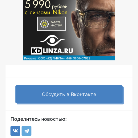
Обсудить в Вконтакте
Поделитесь новостью: