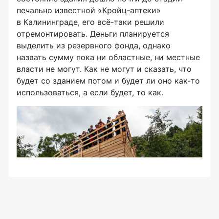
печально известной «Кройц-аптеки»
в Калининграде, его всё-таки решили
отремонтировать. Деньги планируется
выделить из резервного фонда, однако
назвать сумму пока ни областные, ни местные
власти не могут. Как не могут и сказать, что
будет со зданием потом и будет ли оно как-то
использоваться, а если будет, то как.