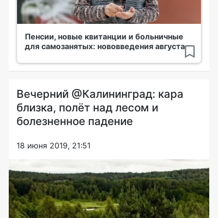
Пенсии, новые квитанции и больничные
для самозанятых: нововведения августа
Вечерний @Калининград: кара
близка, полёт над лесом и
болезненное падение
18 июня 2019, 21:51