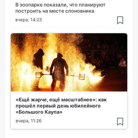
В зоопарке показали, что планируют
построить на месте слоновника
вчера, 14:23
«Ещё жарче, ещё масштабнее»: как
прошёл первый день юбилейного
«Большого Каупа»
вчера, 11:26