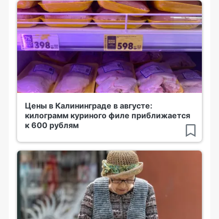
Цены в Калининграде в августе:
килограмм куриного филе приближается
к 600 рублям