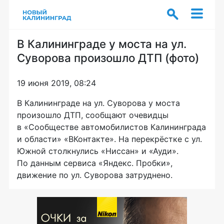
В Калининграде у моста на ул.
Суворова произошло ДТП (фото)
19 июня 2019, 08:24
В Калининграде на ул. Суворова у моста
произошло ДТП, сообщают очевидцы
в «Сообществе автомобилистов Калининграда
и области» «ВКонтакте». На перекрёстке с ул.
Южной столкнулись «Ниссан» и «Ауди».
По данным сервиса «Яндекс. Пробки»,
движение по ул. Суворова затруднено.