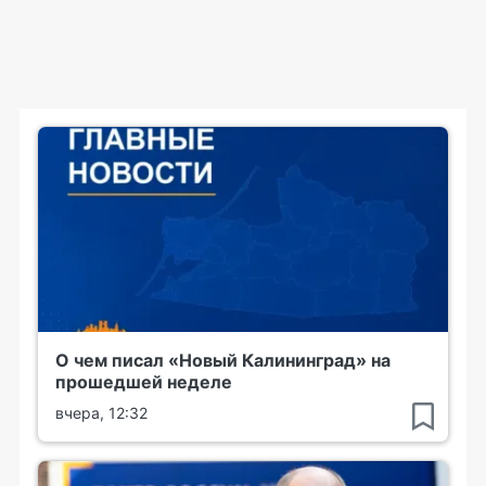
О чем писал «Новый Калининград» на
прошедшей неделе
вчера, 12:32