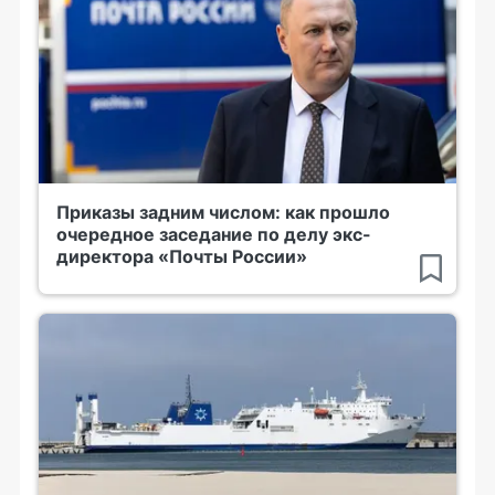
Приказы задним числом: как прошло
очередное заседание по делу экс-
директора «Почты России»