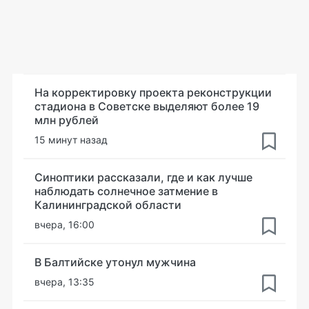
На корректировку проекта реконструкции
стадиона в Советске выделяют более 19
млн рублей
15 минут назад
Синоптики рассказали, где и как лучше
наблюдать солнечное затмение в
Калининградской области
вчера, 16:00
В Балтийске утонул мужчина
вчера, 13:35