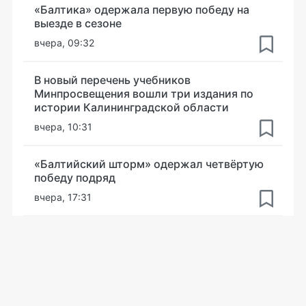
«Балтика» одержала первую победу на
выезде в сезоне
вчера, 09:32
В новый перечень учебников
Минпросвещения вошли три издания по
истории Калининградской области
вчера, 10:31
«Балтийский шторм» одержал четвёртую
победу подряд
вчера, 17:31