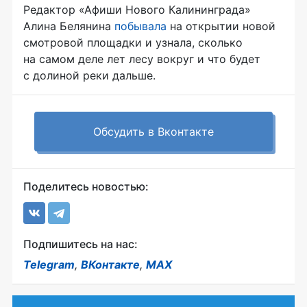
Редактор «Афиши Нового Калининграда»
Алина Белянина
побывала
на открытии новой
смотровой площадки и узнала, сколько
на самом деле лет лесу вокруг и что будет
с долиной реки дальше.
Обсудить в Вконтакте
Поделитесь новостью:
Подпишитесь на нас:
Telegram
,
ВКонтакте
,
MAX