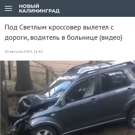
Под Светлым кроссовер вылетел с
дороги, водитель в больнице (видео)
30 августа 2019, 16:43