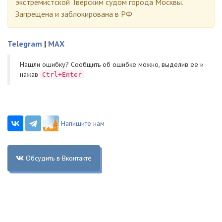
экстремистской Тверским судом города Москвы.
Запрещена и заблокирована в РФ
Telegram
|
MAX
Нашли ошибку? Cообщить об ошибке можно, выделив ее и
нажав
Ctrl+Enter
Напишите нам
Обсудить в Вконтакте