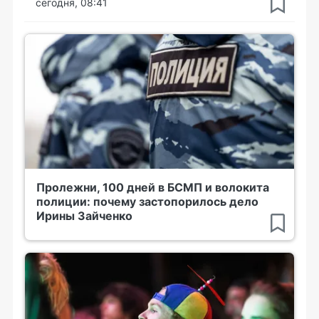
сегодня, 08:41
Пролежни, 100 дней в БСМП и волокита
полиции: почему застопорилось дело
Ирины Зайченко