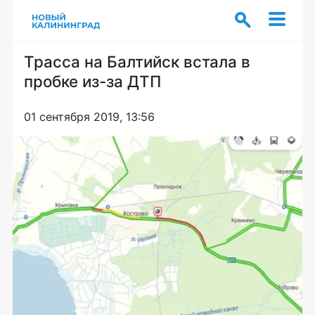
Трасса на Балтийск встала в
пробке из-за ДТП
01 сентября 2019, 13:56