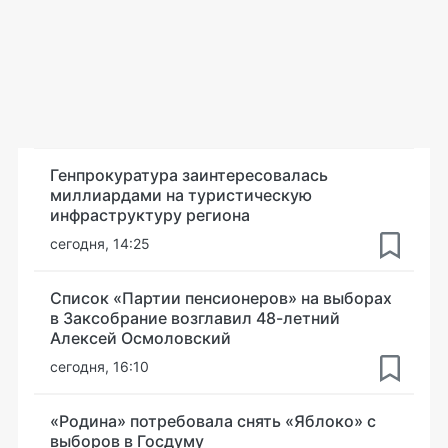
Генпрокуратура заинтересовалась
миллиардами на туристическую
инфраструктуру региона
сегодня, 14:25
Список «Партии пенсионеров» на выборах
в Заксобрание возглавил 48-летний
Алексей Осмоловский
сегодня, 16:10
«Родина» потребовала снять «Яблоко» с
выборов в Госдуму