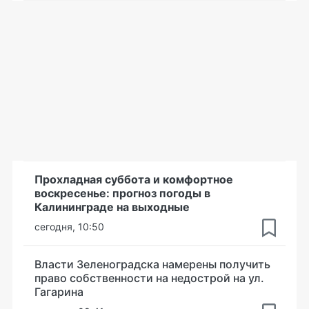
Прохладная суббота и комфортное
воскресенье: прогноз погоды в
Калининграде на выходные
сегодня, 10:50
Власти Зеленоградска намерены получить
право собственности на недострой на ул.
Гагарина