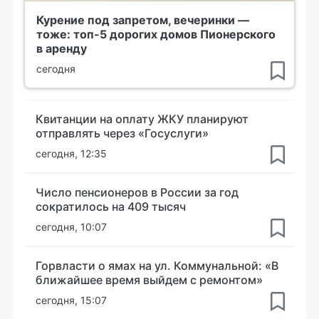
Курение под запретом, вечеринки —
тоже: топ-5 дорогих домов Пионерского
в аренду
сегодня
Квитанции на оплату ЖКУ планируют
отправлять через «Госуслуги»
сегодня, 12:35
Число пенсионеров в России за год
сократилось на 409 тысяч
сегодня, 10:07
Горвласти о ямах на ул. Коммунальной: «В
ближайшее время выйдем с ремонтом»
сегодня, 15:07