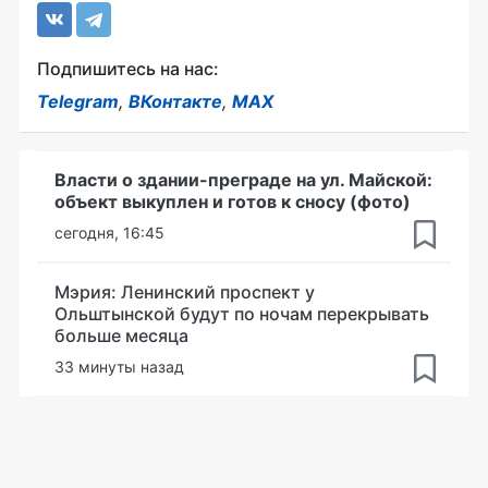
Подпишитесь на нас:
Telegram
,
ВКонтакте
,
MAX
Власти о здании-преграде на ул. Майской:
объект выкуплен и готов к сносу (фото)
сегодня, 16:45
Мэрия: Ленинский проспект у
Ольштынской будут по ночам перекрывать
больше месяца
33 минуты назад