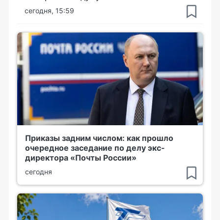
сегодня, 15:59
Приказы задним числом: как прошло
очередное заседание по делу экс-
директора «Почты России»
сегодня