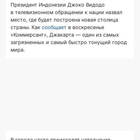
Президент Индонезии Джоко Видодо
в телевизионном обращении к нации назвал
место, где будет построена новая столица
страны. Как
сообщает
в воскресенье
«Коммерсант», Джакарта — один из самых
загрязненных и самый быстро тонущий город
мира.
В городе часто происходят наводнения,