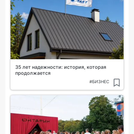
35 лет надежности: история, которая
продолжается
#БИЗНЕС