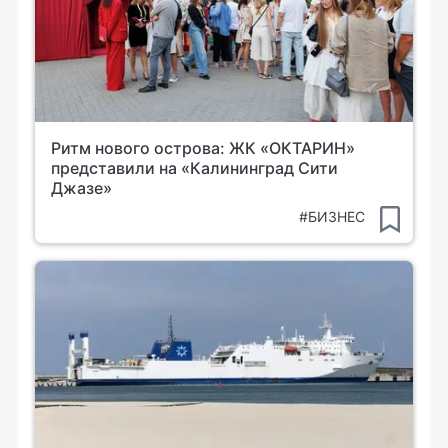
Ритм нового острова: ЖК «ОКТАРИН»
представили на «Калининград Сити
Джазе»
#БИЗНЕС