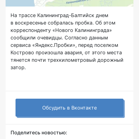
На трассе Калининград-Балтийск днем
в воскресенье собралась пробка. Об этом
корреспонденту «Нового Калининграда»
сообщили очевидцы. Согласно данным
сервиса «Яндекс.Пробки», перед поселком
Кострово произошла авария, от этого места
тянется почти трехкилометровый дорожный
затор.
Обсудить в Вконтакте
Поделитесь новостью: