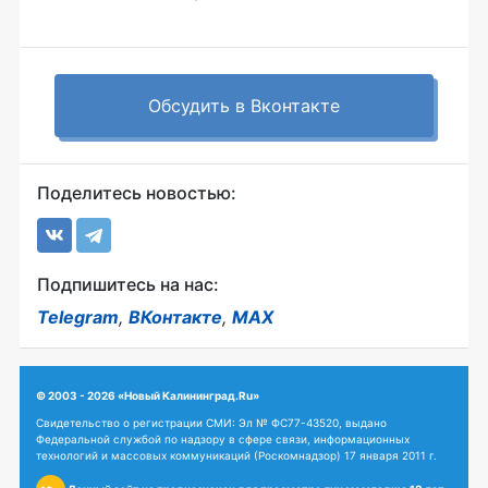
Обсудить в Вконтакте
Поделитесь новостью:
Подпишитесь на нас:
Telegram
,
ВКонтакте
,
MAX
© 2003 - 2026 «Новый Калининград.Ru»
Свидетельство о регистрации СМИ: Эл № ФС77-43520, выдано
Федеральной службой по надзору в сфере связи, информационных
технологий и массовых коммуникаций (Роскомнадзор) 17 января 2011 г.