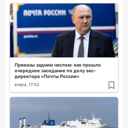
Приказы задним числом: как прошло
очередное заседание по делу экс-
директора «Почты России»
вчера, 17:03