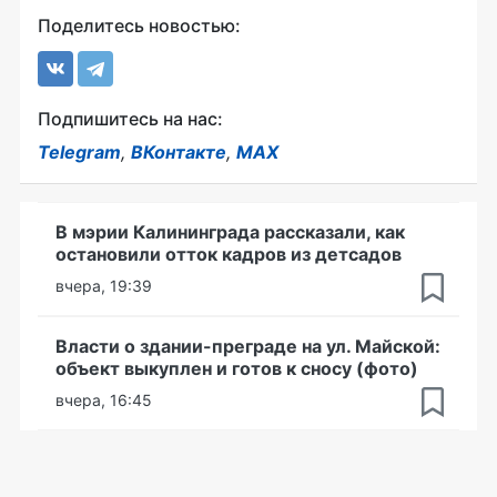
Поделитесь новостью:
Подпишитесь на нас:
Telegram
,
ВКонтакте
,
MAX
В мэрии Калининграда рассказали, как
остановили отток кадров из детсадов
вчера, 19:39
Власти о здании-преграде на ул. Майской:
объект выкуплен и готов к сносу (фото)
вчера, 16:45