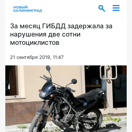
За месяц ГИБДД задержала за
нарушения две сотни
мотоциклистов
21 сентября 2019, 11:47