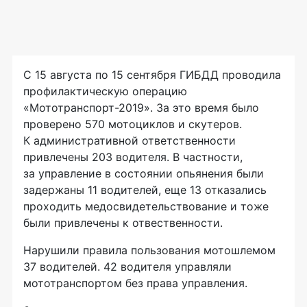
С 15 августа по 15 сентября ГИБДД проводила
профилактическую операцию
«Мототранспорт-2019». За это время было
проверено 570 мотоциклов и скутеров.
К административной ответственности
привлечены 203 водителя. В частности,
за управление в состоянии опьянения были
задержаны 11 водителей, еще 13 отказались
проходить медосвидетельствование и тоже
были привлечены к отвественности.
Нарушили правила пользования мотошлемом
37 водителей. 42 водителя управляли
мототранспортом без права управления.