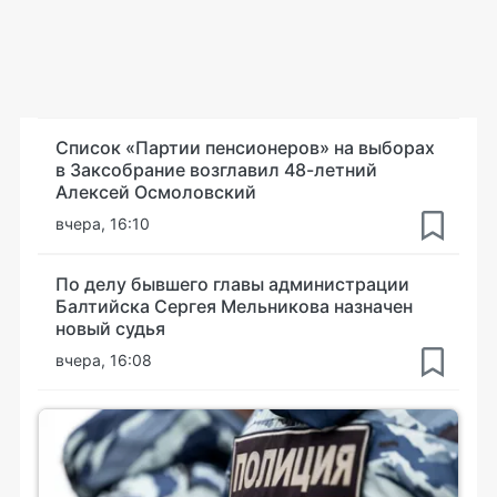
Список «Партии пенсионеров» на выборах
в Заксобрание возглавил 48-летний
Алексей Осмоловский
вчера, 16:10
По делу бывшего главы администрации
Балтийска Сергея Мельникова назначен
новый судья
вчера, 16:08