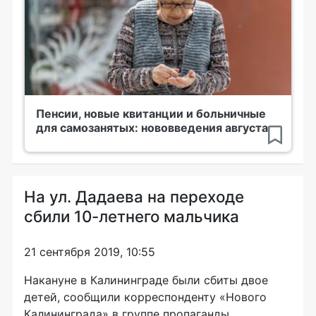
Пенсии, новые квитанции и больничные
для самозанятых: нововведения августа
На ул. Дадаева на переходе
сбили 10-летнего мальчика
21 сентября 2019, 10:55
Накануне в Калининграде были сбиты двое
детей, сообщили корреспонденту «Нового
Калининграда» в группе пропаганды