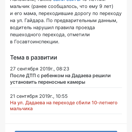
мальчик (ранее сообщалось, что ему 9 лет)
и его мама, переходившие дорогу по переходу
на ул. Гайдара. По предварительным данным,
водитель нарушил правила проезда
пешеходного перехода, отметили
в Госавтоинспекции.
Тема в развитии
27 сентября 2019г., 08:23
После ДТП с ребенком на Дадаева решили
установить переносные камеры
21 сентября 2019г., 10:55
На ул. Дадаева на переходе сбили 10-летнего
мальчика