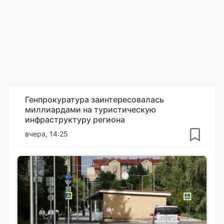
Генпрокуратура заинтересовалась
миллиардами на туристическую
инфраструктуру региона
вчера, 14:25