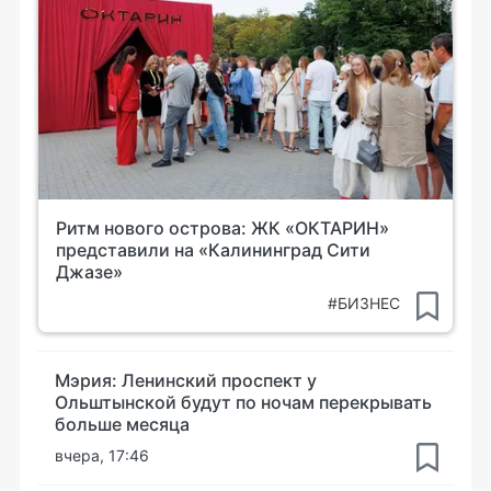
Ритм нового острова: ЖК «ОКТАРИН»
представили на «Калининград Сити
Джазе»
#БИЗНЕС
Мэрия: Ленинский проспект у
Ольштынской будут по ночам перекрывать
больше месяца
вчера, 17:46