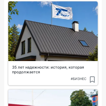
35 лет надежности: история, которая
продолжается
#БИЗНЕС