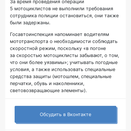
За время проведения операции
5 мотоциклистов не выполнили требования
сотрудника полиции остановиться, они также
были задержаны.
Госавтоинспекция напоминает водителям
мототранспорта о необходимости соблюдать
скоростной режим, поскольку «в погоне
за скоростью мотоциклисты забывают, о том,
что они более уязвимы»; учитывать погодные
условия, а также использовать специальные
средства защиты (мотошлем, специальные
перчатки, обувь и наколенники,
световозвращающие элементы).
Обсудить в Вконтакте