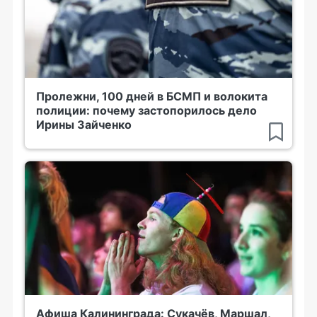
Пролежни, 100 дней в БСМП и волокита
полиции: почему застопорилось дело
Ирины Зайченко
Афиша Калининграда: Сукачёв, Маршал,