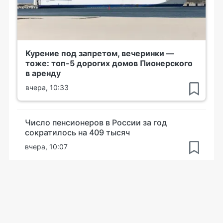
Курение под запретом, вечеринки —
тоже: топ-5 дорогих домов Пионерского
в аренду
вчера, 10:33
Число пенсионеров в России за год
сократилось на 409 тысяч
вчера, 10:07