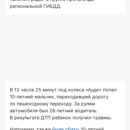
региональной ГИБДД.
В 13 часов 25 минут под колеса «Ауди» попал
10-летний мальчик, переходивший дорогу
по пешеходному переходу. За рулем
автомобиля был 28-летний водитель.
В результате ДТП ребенок получил травмы.
Напомним, также
были сбиты
10-летний