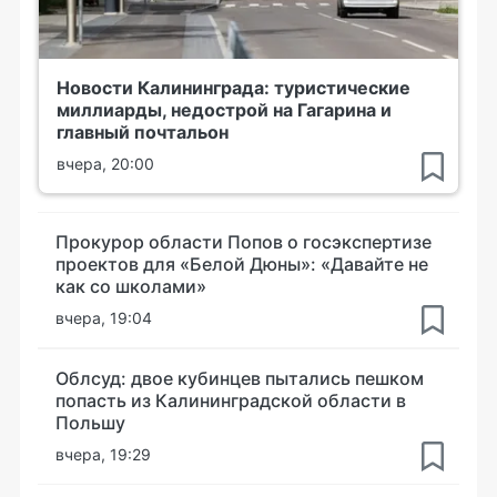
Новости Калининграда: туристические
миллиарды, недострой на Гагарина и
главный почтальон
вчера, 20:00
Прокурор области Попов о госэкспертизе
проектов для «Белой Дюны»: «Давайте не
как со школами»
вчера, 19:04
Облсуд: двое кубинцев пытались пешком
попасть из Калининградской области в
Польшу
вчера, 19:29