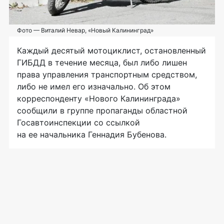
Фото — Виталий Невар, «Новый Калининград»
Каждый десятый мотоциклист, остановленный
ГИБДД в течение месяца, был либо лишен
права управления транспортным средством,
либо не имел его изначально. Об этом
корреспонденту «Нового Калининграда»
сообщили в группе пропаганды областной
Госавтоинспекции со ссылкой
на ее начальника Геннадия Бубенова.