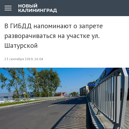
В ГИБДД напоминают о запрете
разворачиваться на участке ул.
Шатурской
23 сентября 2019, 16:04