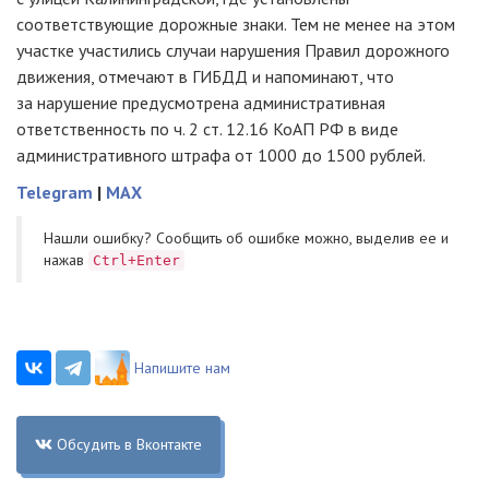
соответствующие дорожные знаки. Тем не менее на этом
участке участились случаи нарушения Правил дорожного
движения, отмечают в ГИБДД и напоминают, что
за нарушение предусмотрена административная
ответственность по ч. 2 ст. 12.16 КоАП РФ в виде
административного штрафа от 1000 до 1500 рублей.
Telegram
|
MAX
Нашли ошибку? Cообщить об ошибке можно, выделив ее и
нажав
Ctrl+Enter
Напишите нам
Обсудить в Вконтакте