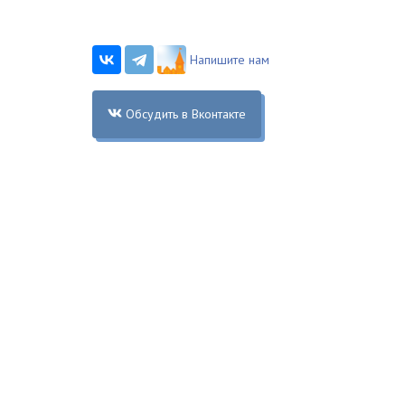
Напишите нам
Обсудить в Вконтакте