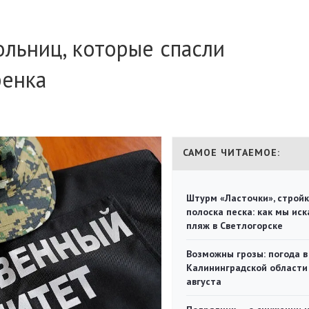
льниц, которые спасли
бенка
САМОЕ ЧИТАЕМОЕ:
Штурм «Ласточки», стройк
полоска песка: как мы иск
пляж в Светлогорске
Возможны грозы: погода в
Калининградской области
августа