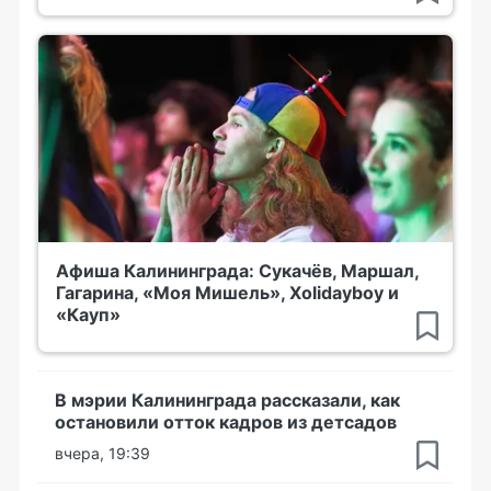
Афиша Калининграда: Сукачёв, Маршал,
Гагарина, «Моя Мишель», Xolidayboy и
«Кауп»
В мэрии Калининграда рассказали, как
остановили отток кадров из детсадов
вчера, 19:39