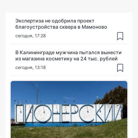
Экспертиза не одобрила проект
благоустройства сквера в Мамоново
сегодня, 17:28
В Калининграде мужчина пытался вынести
из магазина косметику на 24 тыс. рублей
сегодня, 13:18