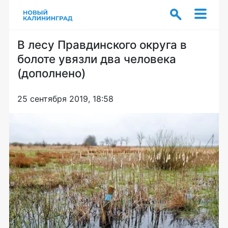
В лесу Правдинского округа в
болоте увязли два человека
(дополнено)
25 сентября 2019, 18:58