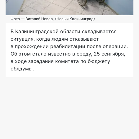
Фото — Виталий Невар, «Новый Калининград»
В Калининградской области складывается
ситуация, когда людям отказывают
в прохождении реабилитации после операции.
Об этом стало известно в среду, 25 сентября,
в ходе заседания комитета по бюджету
облдумы.