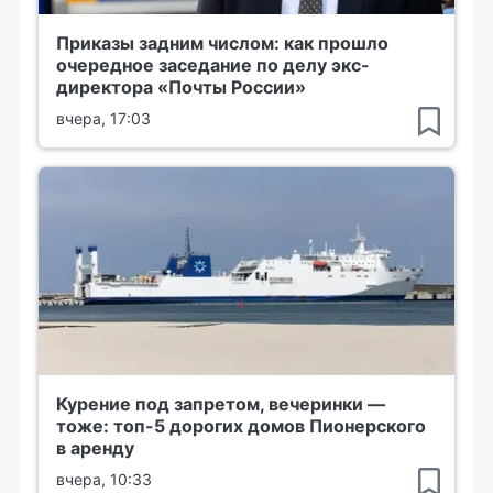
Приказы задним числом: как прошло
очередное заседание по делу экс-
директора «Почты России»
вчера, 17:03
Курение под запретом, вечеринки —
тоже: топ-5 дорогих домов Пионерского
в аренду
вчера, 10:33