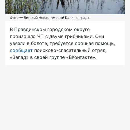
Фото — Виталий Невар, «Новый Калининград»
В Правдинском городском округе
произошло ЧП с двумя грибниками. Они
увязли в болоте, требуется срочная помощь,
сообщает
поисково-спасательный отряд
«Запад» в своей группе «ВКонтакте».