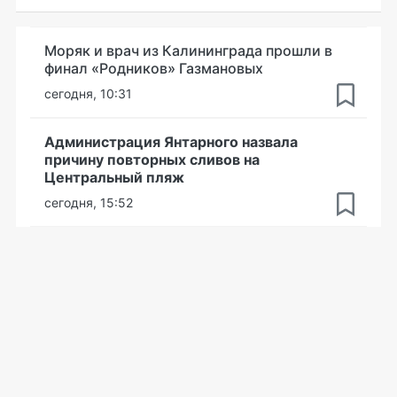
Моряк и врач из Калининграда прошли в
финал «Родников» Газмановых
сегодня, 10:31
Администрация Янтарного назвала
причину повторных сливов на
Центральный пляж
сегодня, 15:52