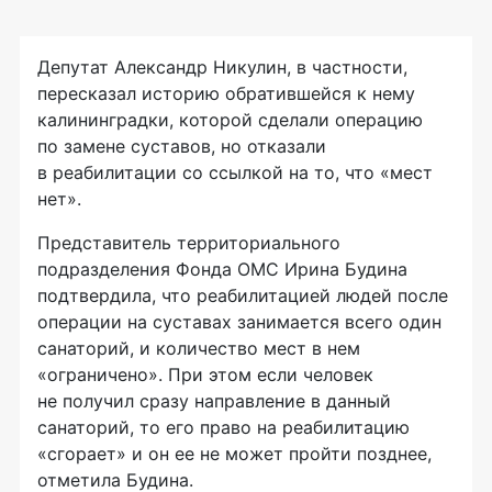
Депутат Александр Никулин, в частности,
пересказал историю обратившейся к нему
калининградки, которой сделали операцию
по замене суставов, но отказали
в реабилитации со ссылкой на то, что «мест
нет».
Представитель территориального
подразделения Фонда ОМС Ирина Будина
подтвердила, что реабилитацией людей после
операции на суставах занимается всего один
санаторий, и количество мест в нем
«ограничено». При этом если человек
не получил сразу направление в данный
санаторий, то его право на реабилитацию
«сгорает» и он ее не может пройти позднее,
отметила Будина.