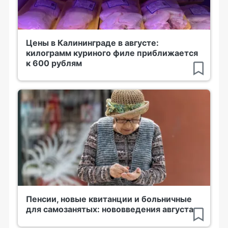
Цены в Калининграде в августе:
килограмм куриного филе приближается
к 600 рублям
Пенсии, новые квитанции и больничные
для самозанятых: нововведения августа