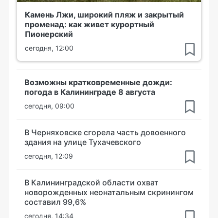
Камень Лжи, широкий пляж и закрытый
променад: как живет курортный
Пионерский
сегодня, 12:00
Возможны кратковременные дожди:
погода в Калининграде 8 августа
сегодня, 09:00
В Черняховске сгорела часть довоенного
здания на улице Тухачевского
сегодня, 12:09
В Калининградской области охват
новорожденных неонатальным скринингом
составил 99,6%
сегодня, 14:34