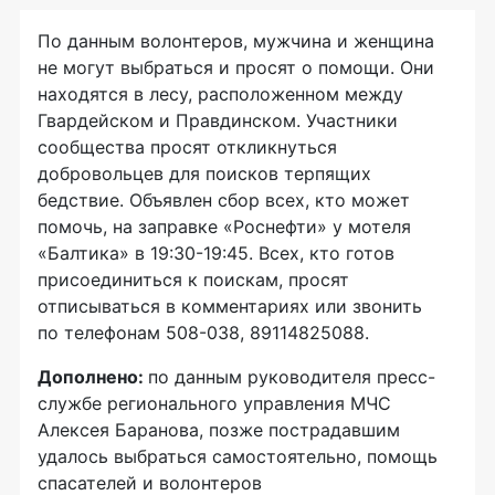
По данным волонтеров, мужчина и женщина
не могут выбраться и просят о помощи. Они
находятся в лесу, расположенном между
Гвардейском и Правдинском. Участники
сообщества просят откликнуться
добровольцев для поисков терпящих
бедствие. Объявлен сбор всех, кто может
помочь, на заправке «Роснефти» у мотеля
«Балтика» в 19:30-19:45. Всех, кто готов
присоединиться к поискам, просят
отписываться в комментариях или звонить
по телефонам 508-038, 89114825088.
Дополнено:
по данным руководителя пресс-
службе регионального управления МЧС
Алексея Баранова, позже пострадавшим
удалось выбраться самостоятельно, помощь
спасателей и волонтеров