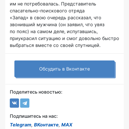
им не потребовалась. Представитель
спасательно-поискового отряда
«Запад» в свою очередь рассказал, что
звонивший мужчина (он заявил, что увяз
по пояс) на самом деле, испугавшись,
приукрасил ситуацию и смог довольно быстро
выбраться вместе со своей спутницей.
Обсудить в Вконтакте
Поделитесь новостью:
Подпишитесь на нас:
Telegram
,
ВКонтакте
,
MAX