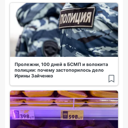
Пролежни, 100 дней в БСМП и волокита
полиции: почему застопорилось дело
Ирины Зайченко