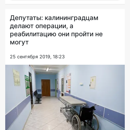
Депутаты: калининградцам
делают операции, а
реабилитацию они пройти не
могут
25 сентября 2019, 18:23