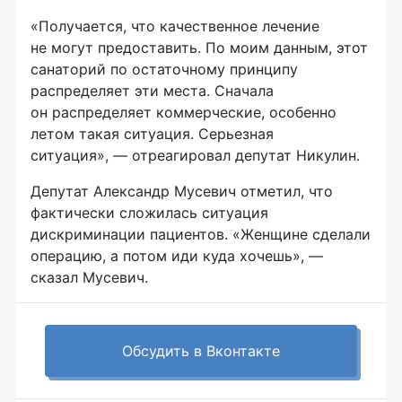
«Получается, что качественное лечение
не могут предоставить. По моим данным, этот
санаторий по остаточному принципу
распределяет эти места. Сначала
он распределяет коммерческие, особенно
летом такая ситуация. Серьезная
ситуация», — отреагировал депутат Никулин.
Депутат Александр Мусевич отметил, что
фактически сложилась ситуация
дискриминации пациентов. «Женщине сделали
операцию, а потом иди куда хочешь», —
сказал Мусевич.
Обсудить в Вконтакте