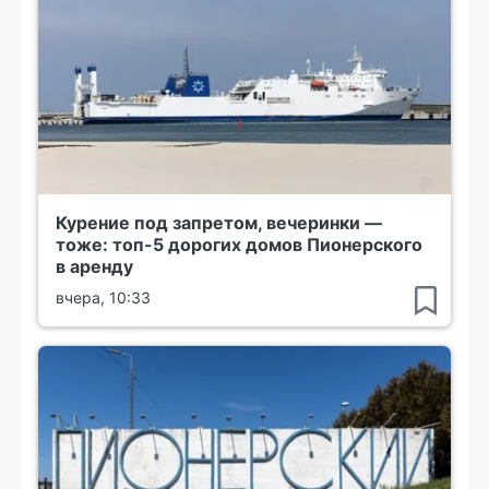
Курение под запретом, вечеринки —
тоже: топ-5 дорогих домов Пионерского
в аренду
вчера, 10:33