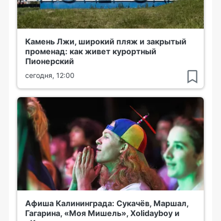
Камень Лжи, широкий пляж и закрытый
променад: как живет курортный
Пионерский
сегодня, 12:00
Афиша Калининграда: Сукачёв, Маршал,
Гагарина, «Моя Мишель», Xolidayboy и