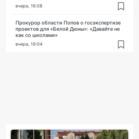
вчера, 16:08
Прокурор области Попов о госэкспертизе
проектов для «Белой Дюны»: «Давайте не
как со школами»
вчера, 19:04