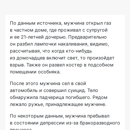
По данным источника, мужчина открыл газ
в частном доме, где проживал с супругой
и ее 21-летней дочерью. Предварительно
он разбил лампочки накаливания, видимо,
рассчитывая, что когда кто-нибудь
из домочадцев включит свет, то произойдет
взрыв. Также он развел костер в подсобном
помещении особняка.
После этого мужчина сел в свой
автомобиль и совершил суицид. Тело
обнаружила падчерица погибшего. Рядом
лежало ружье, принадлежащее мужчине.
По некоторым данным, мужчина пребывал
в состоянии депрессии из-за бракоразводного
процесса.