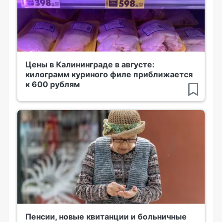
Цены в Калининграде в августе:
килограмм куриного филе приближается
к 600 рублям
Пенсии, новые квитанции и больничные