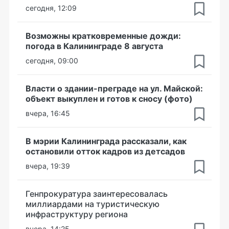
сегодня, 12:09
Возможны кратковременные дожди:
погода в Калининграде 8 августа
сегодня, 09:00
Власти о здании-преграде на ул. Майской:
объект выкуплен и готов к сносу (фото)
вчера, 16:45
В мэрии Калининграда рассказали, как
остановили отток кадров из детсадов
вчера, 19:39
Генпрокуратура заинтересовалась
миллиардами на туристическую
инфраструктуру региона
вчера, 14:25