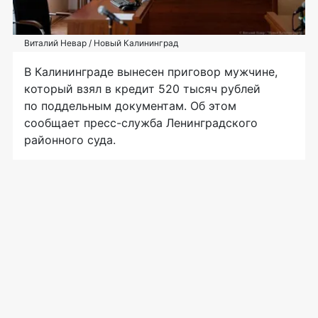
Виталий Невар / Новый Калининград
В Калининграде вынесен приговор мужчине,
который взял в кредит 520 тысяч рублей
по поддельным документам. Об этом
сообщает пресс-служба Ленинградского
районного суда.