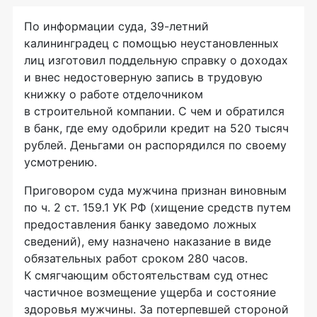
По информации суда, 39-летний
калининградец с помощью неустановленных
лиц изготовил поддельную справку о доходах
и внес недостоверную запись в трудовую
книжку о работе отделочником
в строительной компании. С чем и обратился
в банк, где ему одобрили кредит на 520 тысяч
рублей. Деньгами он распорядился по своему
усмотрению.
Приговором суда мужчина признан виновным
по ч. 2 ст. 159.1 УК РФ (хищение средств путем
предоставления банку заведомо ложных
сведений), ему назначено наказание в виде
обязательных работ сроком 280 часов.
К смягчающим обстоятельствам суд отнес
частичное возмещение ущерба и состояние
здоровья мужчины. За потерпевшей стороной