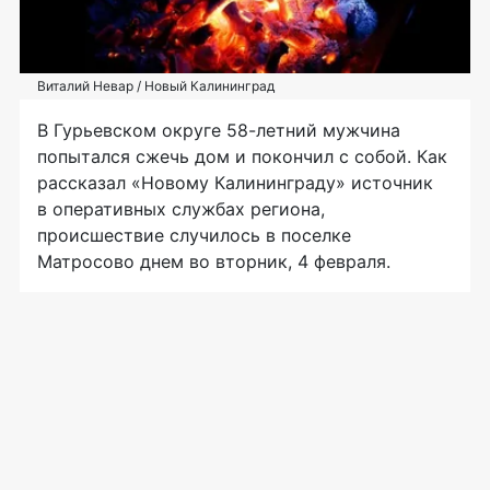
Виталий Невар / Новый Калининград
В Гурьевском округе 58-летний мужчина
попытался сжечь дом и покончил с собой. Как
рассказал «Новому Калининграду» источник
в оперативных службах региона,
происшествие случилось в поселке
Матросово днем во вторник, 4 февраля.