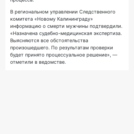
В региональном управлении Следственного
комитета «Новому Калининграду»
информацию о смерти мужчины подтвердили.
«Назначена судебно-медицинская экспертиза.
Выясняются все обстоятельства
произошедшего. По результатам проверки
будет принято процессуальное решение», —
отметили в ведомстве.