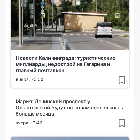
Новости Калининграда: туристические
миллиарды, недострой на Гагарина и
главный почтальон
вчера, 20:00
Мэрия: Ленинский проспект у
Ольштынской будут по ночам перекрывать
больше месяца
вчера, 17:46