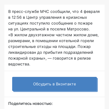
В пресс-службе МЧС сообщили, что 4 февраля
в 12:56 в Центр управления в кризисных
ситуациях поступило сообщение о пожаре
на ул. Центральной в поселке Матросово.
«В жилом двухэтажном частном жилом доме,
размерами, в помещении котельной горели
строительные отходы на площади. Пожар
ликвидирован до прибытия подразделений
пожарной охраны», — говорится в релизе
ведомства.
Обсудить в Вконтакте
Поделитесь новостью: