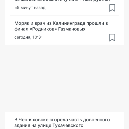
59 минут назад
Моряк и врач из Калининграда прошли в
финал «Родников» Газмановых
сегодня, 10:31
В Черняховске сгорела часть довоенного
здания на улице Тухачевского