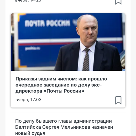
Приказы задним числом: как прошло
очередное заседание по делу экс-
директора «Почты России»
вчера, 17:03
По делу бывшего главы администрации
Балтийска Сергея Мельникова назначен
новый судья