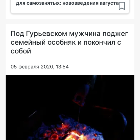
для самозанятых: нововведения августа
Под Гурьевском мужчина поджег
семейный особняк и покончил с
собой
05 февраля 2020, 13:54