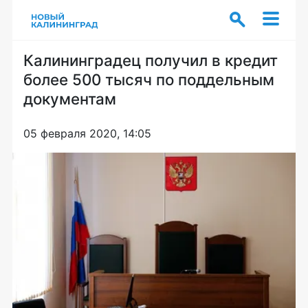
Калининградец получил в кредит
более 500 тысяч по поддельным
документам
05 февраля 2020, 14:05