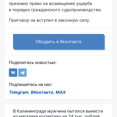
признано право на возмещение ущерба
в порядке гражданского судопроизводства.
Приговор не вступил в законную силу.
Обсудить в Вконтакте
Поделитесь новостью:
Подпишитесь на нас:
Telegram
,
ВКонтакте
,
MAX
В Калининграде мужчина пытался вынести
из магазина косметику на 24 тыс. рублей