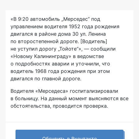
«В 9:20 автомобиль „Мерседес“ под
управлением водителя 1952 года рождения
двигался в районе дома 30 ул. Ленина
по второстепенной дороге. [Водитель]
не уступил дорогу „Тойоте“», — сообщили
«Новому Калининграду» в ведомстве
о подробностях аварии и уточнили, что
водитель 1968 года рождения при этом
двигался по главной дороге.
Водителя «Мерседеса» госпитализировали
в больницу. На данный момент выясняются все
обстоятельства, проводится проверка.
Обсудить в Вконтакте