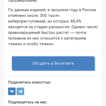
сформированы.
По данным издания, в прошлом году в России
отмечено около 300 тысяч
киберпреступлений, из которых 98,4%
находятся на стадии раскрытия. Однако число
правонарушений быстро растет — почти
половина из них относится к категориям
тяжких и особо тяжких.
Обсудить в Вконтакте
Поделитесь новостью:
Подпишитесь на нас: