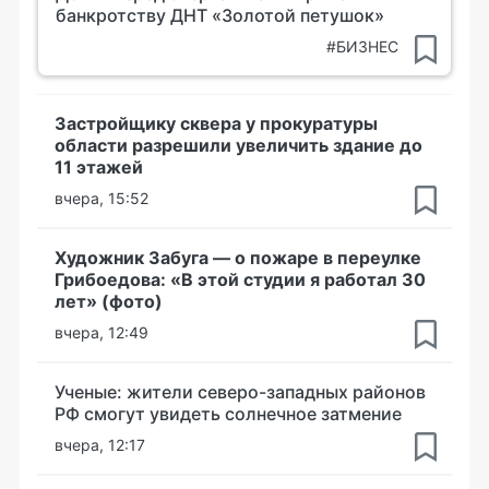
банкротству ДНТ «Золотой петушок»
#БИЗНЕС
Застройщику сквера у прокуратуры
области разрешили увеличить здание до
11 этажей
вчера, 15:52
Художник Забуга — о пожаре в переулке
Грибоедова: «В этой студии я работал 30
лет» (фото)
вчера, 12:49
Ученые: жители северо-западных районов
РФ смогут увидеть солнечное затмение
вчера, 12:17