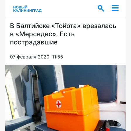
В Балтийске «Тойота» врезалась
в «Мерседес». Есть
пострадавшие
07 февраля 2020, 11:55