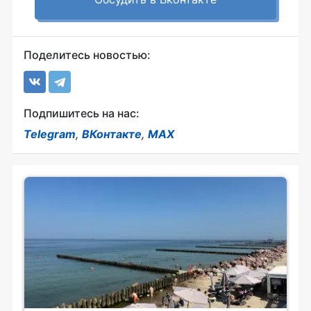
Поделитесь новостью:
Подпишитесь на нас:
Telegram
,
ВКонтакте
,
MAX