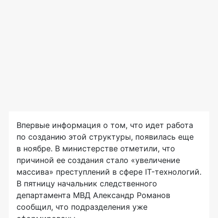
Впервые информация о том, что идет работа
по созданию этой структуры, появилась еще
в ноябре. В министерстве отметили, что
причиной ее создания стало «увеличение
массива» преступлений в сфере IT-технологий.
В пятницу начальник следственного
департамента МВД Александр Романов
сообщил, что подразделения уже