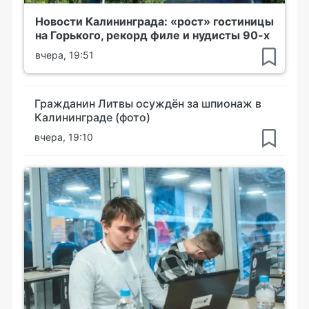
Новости Калининграда: «рост» гостиницы
на Горького, рекорд филе и нудисты 90-х
вчера, 19:51
Гражданин Литвы осуждён за шпионаж в
Калининграде (фото)
вчера, 19:10