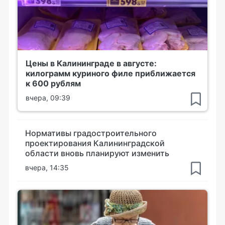
Цены в Калининграде в августе:
килограмм куриного филе приближается
к 600 рублям
вчера, 09:39
Нормативы градостроительного
проектирования Калининградской
области вновь планируют изменить
вчера, 14:35