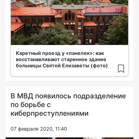
Каретный проезд у «панелек»: как
восстанавливают старинное здание
больницы Святой Елизаветы (фото)
В МВД появилось подразделение
по борьбе с
киберпреступлениями
07 февраля 2020, 11:40