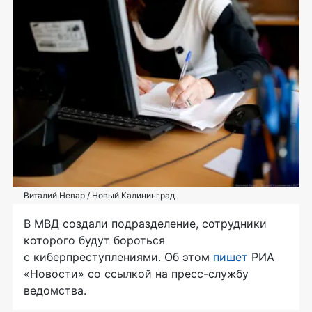
Виталий Невар / Новый Калининград
В МВД создали подразделение, сотрудники
которого будут бороться
с киберпреступлениями. Об этом
пишет
РИА
«Новости» со ссылкой на пресс-службу
ведомства.