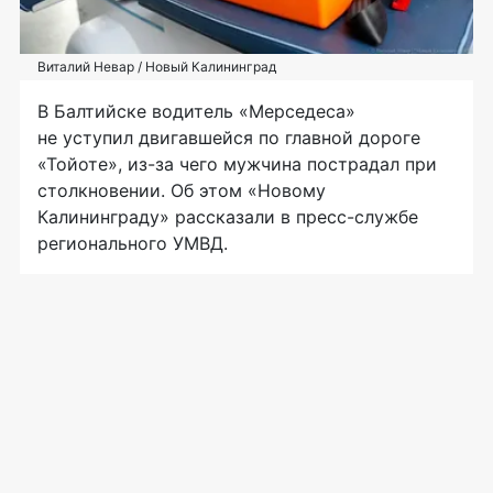
Виталий Невар / Новый Калининград
В Балтийске водитель «Мерседеса»
не уступил двигавшейся по главной дороге
«Тойоте», из-за чего мужчина пострадал при
столкновении. Об этом «Новому
Калининграду» рассказали в пресс-службе
регионального УМВД.