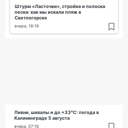
Штурм «Ласточки», стройка и полоска
песка: как мы искали пляж в
Светлогорске
вчера, 18:18
Ливни, шквалы и до +33°С: погода в
Калининграде 5 августа
вчера, 07:18