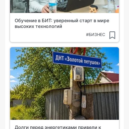
Обучение в БИТ: уверенный старт в мире
высоких технологий
#БИЗНЕС
Долги перед энергетиками привели к