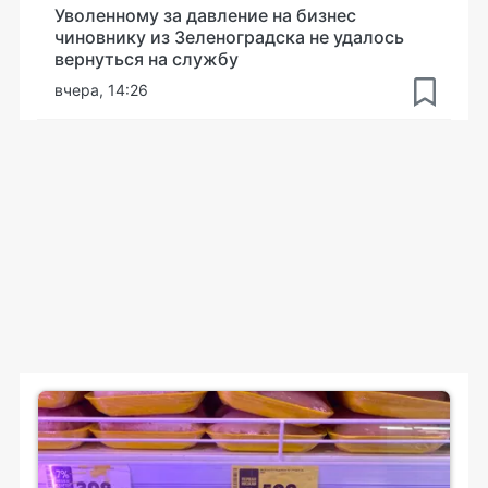
Уволенному за давление на бизнес
чиновнику из Зеленоградска не удалось
вернуться на службу
вчера, 14:26