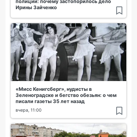
полиции: почему застопорилось дело
Ирины Зайченко
«Мисс Кенигсберг», нудисты в
Зеленоградске и бегство обезьян: о чем
писали газеты 35 лет назад
вчера, 11:00