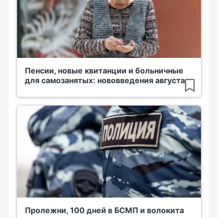
Пенсии, новые квитанции и больничные
для самозанятых: нововведения августа
Пролежни, 100 дней в БСМП и волокита