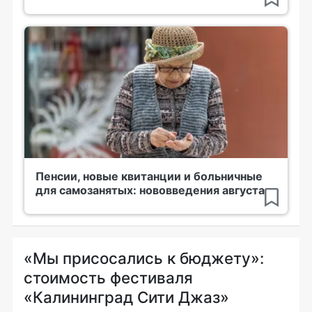
Пенсии, новые квитанции и больничные
для самозанятых: нововведения августа
«Мы присосались к бюджету»:
стоимость фестиваля
«Калининград Сити Джаз»