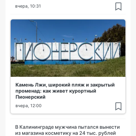
вчера, 10:31
Камень Лжи, широкий пляж и закрытый
променад: как живет курортный
Пионерский
вчера, 12:00
В Калининграде мужчина пытался вынести
из магазина косметику на 24 тыс. рублей