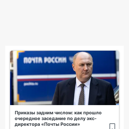
Приказы задним числом: как прошло
очередное заседание по делу экс-
директора «Почты России»