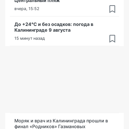
Центральный пляж
вчера, 15:52
До +24°С и без осадков: погода в
Калининграде 9 августа
15 минут назад
Моряк и врач из Калининграда прошли в
финал «Родников» Газмановых