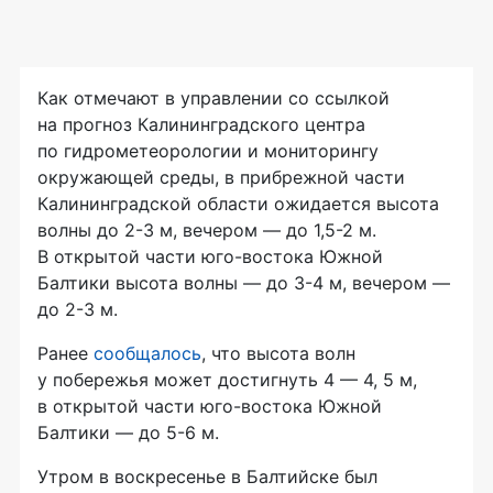
Как отмечают в управлении со ссылкой
на прогноз Калининградского центра
по гидрометеорологии и мониторингу
окружающей среды, в прибрежной части
Калининградской области ожидается высота
волны до 2-3 м, вечером — до 1,5-2 м.
В открытой части юго-востока Южной
Балтики высота волны — до 3-4 м, вечером —
до 2-3 м.
Ранее
сообщалось
, что высота волн
у побережья может достигнуть 4 — 4, 5 м,
в открытой части юго-востока Южной
Балтики — до 5-6 м.
Утром в воскресенье в Балтийске был