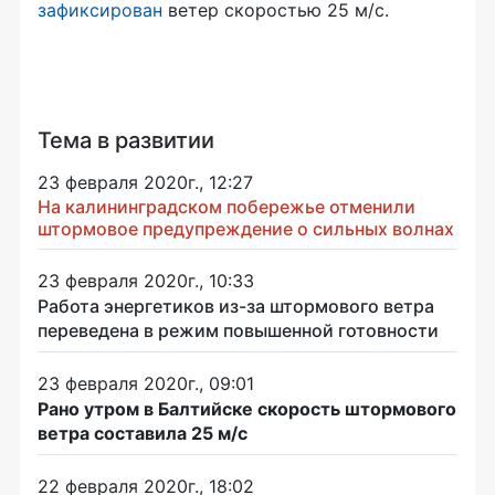
зафиксирован
ветер скоростью 25 м/с.
Тема в развитии
23 февраля 2020г., 12:27
На калининградском побережье отменили
штормовое предупреждение о сильных волнах
23 февраля 2020г., 10:33
Работа энергетиков из-за штормового ветра
переведена в режим повышенной готовности
23 февраля 2020г., 09:01
Рано утром в Балтийске скорость штормового
ветра составила 25 м/с
22 февраля 2020г., 18:02