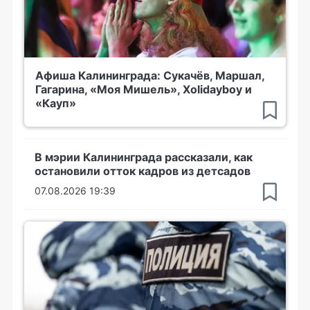
Афиша Калининграда: Сукачёв, Маршал,
Гагарина, «Моя Мишель», Xolidayboy и
«Кауп»
В мэрии Калининграда рассказали, как
остановили отток кадров из детсадов
07.08.2026 19:39