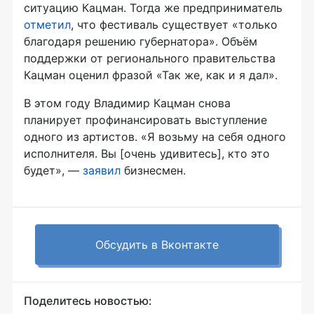
ситуацию Кацман. Тогда же предприниматель
отметил
, что фестиваль существует «только
благодаря решению губернатора». Объём
поддержки от регионального правительства
Кацман оценил фразой «Так же, как и я дал».
В этом году Владимир Кацман снова
планирует профинансировать выступление
одного из артистов. «Я возьму на себя одного
исполнителя. Вы [очень удивитесь], кто это
будет», —
заявил
бизнесмен.
Обсудить в Вконтакте
Поделитесь новостью: