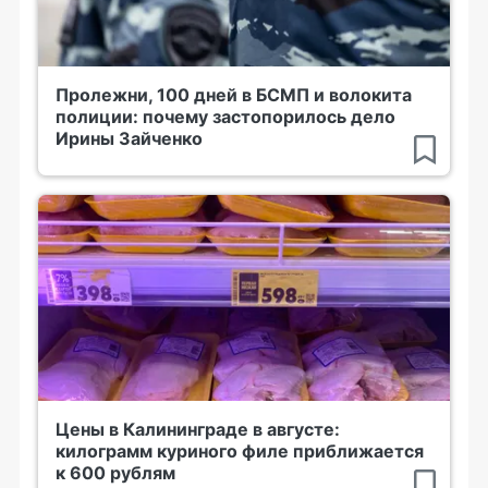
Пролежни, 100 дней в БСМП и волокита
полиции: почему застопорилось дело
Ирины Зайченко
Цены в Калининграде в августе:
килограмм куриного филе приближается
к 600 рублям