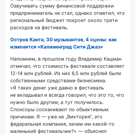
Озвучивать сумму финансовой поддержки
предприниматель не стал, однако отметил, что
региональный бюджет покроет около трети
расходов на фестиваль.
Остров Канта, 30 музыкантов, 4 сцены: как
изменится «Калининград Сити Джаз»
Напомним, в прошлом году Владимир Кацман
отмечал, что стоимость фестиваля составляет
12-14 млн рублей. Из них 6,5 млн рублей были
собственными средствами бизнесмена.
«Я таких денег уже давно в фестиваль
не вкладывал и всегда говорил, что это то, что
нужно было другим, а тут получилось.
Спонсоры соскакивают по объективным
причинам. Я — уже не „Виктория“, это
федеральная компания, зачем им какой-то
маленький фестивальчик?» — объяснял