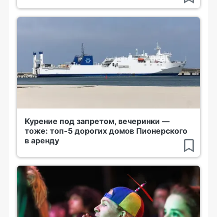
Курение под запретом, вечеринки —
тоже: топ-5 дорогих домов Пионерского
в аренду