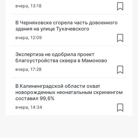
вчера, 13:18
В Черняховске сгорела часть довоенного
здания на улице Тухачевского
вчера, 12:09
Экспертиза не одобрила проект
благоустройства сквера в Мамоново
вчера, 17:28
В Калининградской области охват
новорожденных неонатальным скринингом
составил 99,6%
вчера, 14:34