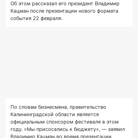
Об этом рассказал его президент Владимир
Кацман после презентации нового формата
события 22 февраля.
По словам бизнесмена, правительство
Калининградской области является
официальным спонсором фестиваля в этом
году. «Мы присосались к бюджету», — заявил
Владимир Кацман во время презентации.