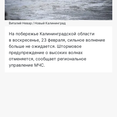
Виталий Невар / Новый Калининград
На побережье Калининградской области
в воскресенье, 23 февраля, сильное волнение
больше не ожидается. Штормовое
предупреждение о высоких волнах
отменяется, сообщает региональное
управление МЧС.