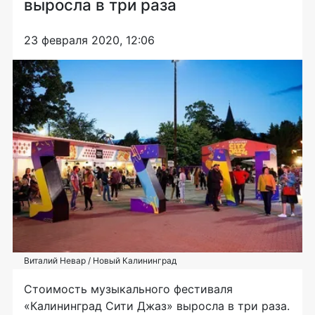
выросла в три раза
23 февраля 2020, 12:06
Виталий Невар / Новый Калининград
Стоимость музыкального фестиваля
«Калининград Сити Джаз» выросла в три раза.