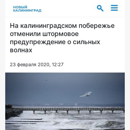
На калининградском побережье
отменили штормовое
предупреждение о сильных
волнах
23 февраля 2020, 12:27