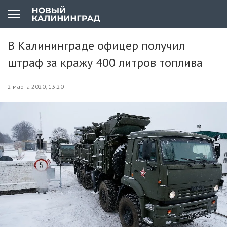
В Калининграде офицер получил
штраф за кражу 400 литров топлива
2 марта 2020, 13:20