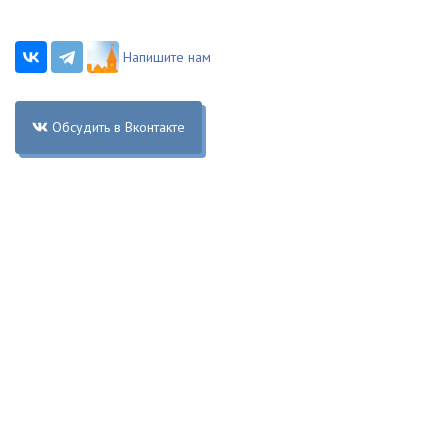
Напишите нам
Обсудить в Вконтакте