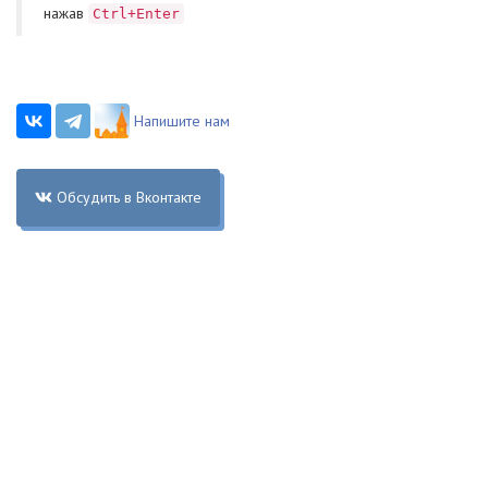
нажав
Ctrl+Enter
Напишите нам
Обсудить в Вконтакте