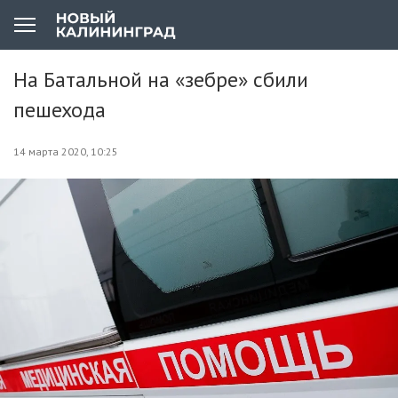
На Батальной на «зебре» сбили
пешехода
14 марта 2020, 10:25