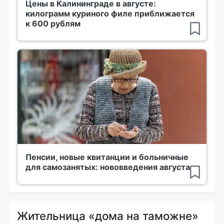
Цены в Калининграде в августе:
килограмм куриного филе приближается
к 600 рублям
Пенсии, новые квитанции и больничные
для самозанятых: нововведения августа
Жительница «дома на таможне»