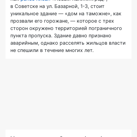
в Советске на ул. Базарной, 1-3, стоит
уникальное здание — «дом на таможне», как
прозвали его горожане, — которое с трех
сторон окружено территорией пограничного
пункта пропуска. Здание давно признано
аварийным, однако расселять жильцов власти
не спешили в течение многих лет.