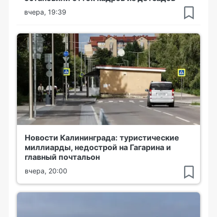
вчера, 19:39
Новости Калининграда: туристические
миллиарды, недострой на Гагарина и
главный почтальон
вчера, 20:00