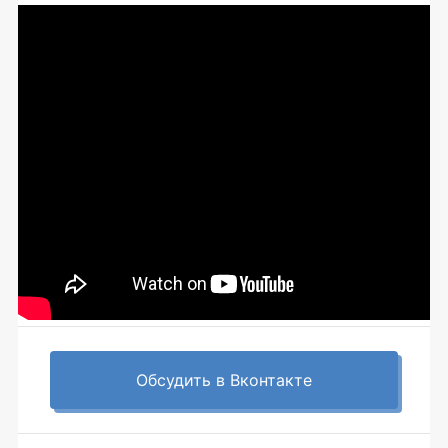
Обсудить в Вконтакте