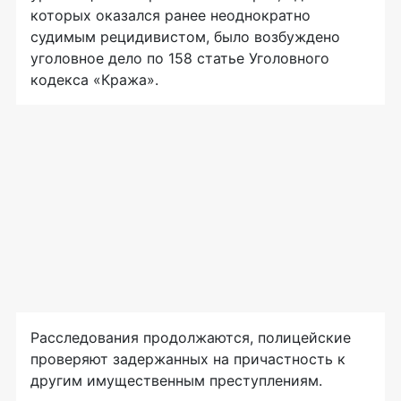
которых оказался ранее неоднократно
судимым рецидивистом, было возбуждено
уголовное дело по 158 статье Уголовного
кодекса «Кража».
Расследования продолжаются, полицейские
проверяют задержанных на причастность к
другим имущественным преступлениям.