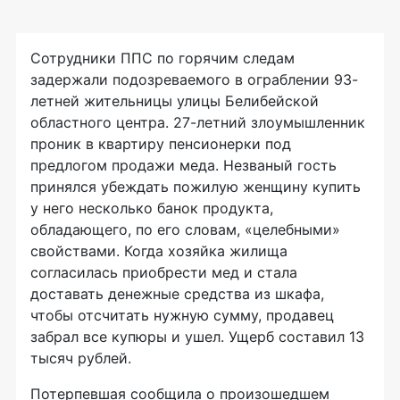
Сотрудники ППС по горячим следам
задержали подозреваемого в ограблении 93-
летней жительницы улицы Белибейской
областного центра. 27-летний злоумышленник
проник в квартиру пенсионерки под
предлогом продажи меда. Незваный гость
принялся убеждать пожилую женщину купить
у него несколько банок продукта,
обладающего, по его словам, «целебными»
свойствами. Когда хозяйка жилища
согласилась приобрести мед и стала
доставать денежные средства из шкафа,
чтобы отсчитать нужную сумму, продавец
забрал все купюры и ушел. Ущерб составил 13
тысяч рублей.
Потерпевшая сообщила о произошедшем