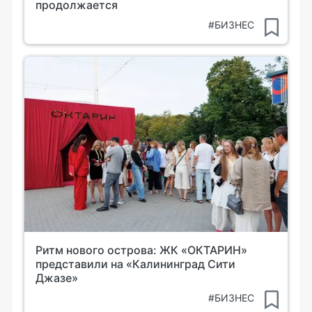
продолжается
#БИЗНЕС
Ритм нового острова: ЖК «ОКТАРИН»
представили на «Калининград Сити
Джазе»
#БИЗНЕС