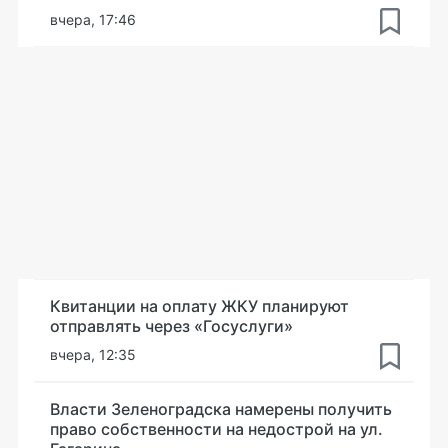
вчера, 17:46
Квитанции на оплату ЖКУ планируют
отправлять через «Госуслуги»
вчера, 12:35
Власти Зеленоградска намерены получить
право собственности на недострой на ул.