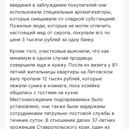
введения в заблуждение покупателей они
использовали специальные ароматизаторы,
которые смешивали со сладкой субстанцией.
Пожилые люди, которые не могли отличить
настоящий мед от сиропа, покупали его по
цене 3 тысячи рублей за одну банку.
Кроме того, участковые выяснили, что как
минимум в одном случае продавцы
совершили еще и кражу. После их визита у 81-
летней жительницы квартиры на Литовском
валу пропали 12 тысяч рублей, которые
лежали сумке в комнате, пока хозяйка
общалась с гостями на кухне.
Местонахождение подозреваемых было
установлено, они также были задержаны
сотрудниками патрульно-постовой службы в
течение суток. В отношении двоих 37-летних
уроженцев Ставропольского края, один из