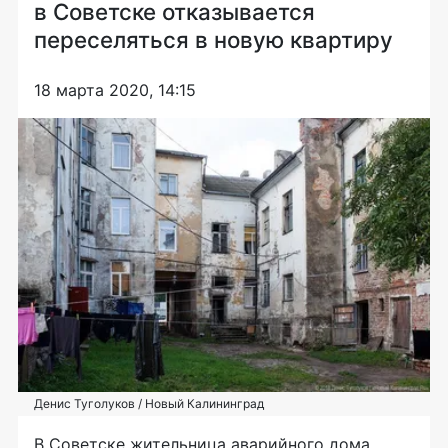
в Советске отказывается
переселяться в новую квартиру
18 марта 2020, 14:15
Денис Туголуков / Новый Калининград
В Советске жительница аварийного дома