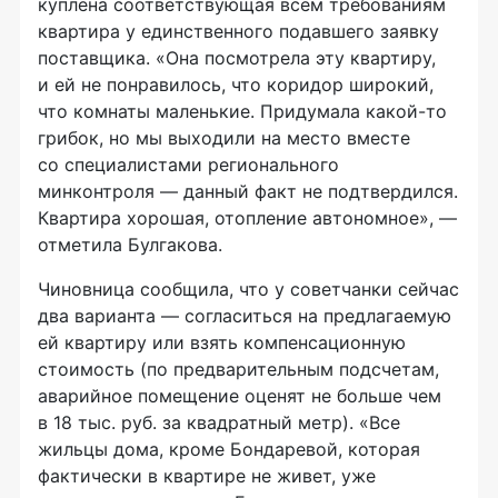
куплена соответствующая всем требованиям
квартира у единственного подавшего заявку
поставщика. «Она посмотрела эту квартиру,
и ей не понравилось, что коридор широкий,
что комнаты маленькие. Придумала какой-то
грибок, но мы выходили на место вместе
со специалистами регионального
минконтроля — данный факт не подтвердился.
Квартира хорошая, отопление автономное», —
отметила Булгакова.
Чиновница сообщила, что у советчанки сейчас
два варианта — согласиться на предлагаемую
ей квартиру или взять компенсационную
стоимость (по предварительным подсчетам,
аварийное помещение оценят не больше чем
в 18 тыс. руб. за квадратный метр). «Все
жильцы дома, кроме Бондаревой, которая
фактически в квартире не живет, уже