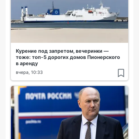
Курение под запретом, вечеринки —
тоже: топ-5 дорогих домов Пионерского
в аренду
вчера, 10:33