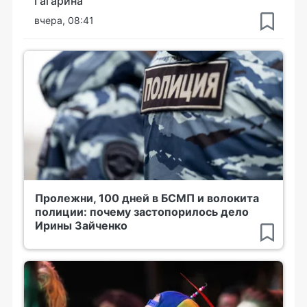
Гагарина
вчера, 08:41
Пролежни, 100 дней в БСМП и волокита
полиции: почему застопорилось дело
Ирины Зайченко