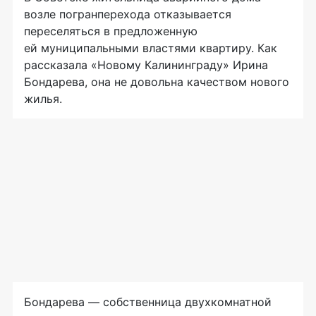
возле погранперехода отказывается
переселяться в предложенную
ей муниципальными властями квартиру. Как
рассказала «Новому Калининграду» Ирина
Бондарева, она не довольна качеством нового
жилья.
Бондарева — собственница двухкомнатной