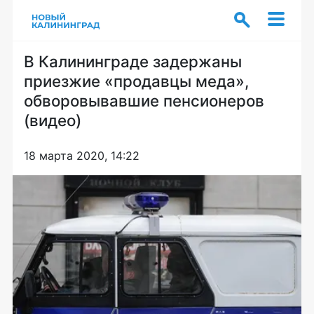
В Калининграде задержаны
приезжие «продавцы меда»,
обворовывавшие пенсионеров
(видео)
18 марта 2020, 14:22