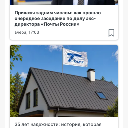
Приказы задним числом: как прошло
очередное заседание по делу экс-
директора «Почты России»
вчера, 17:03
35 лет надежности: история, которая