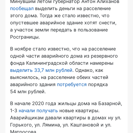
Минувшим летом губернатор Антон Алиханов
пообещал
выделить деньги на расселение
этого дома. Тогда же стало известно, что
опустевшее аварийное здание хотят снести,
а участок земли передать в пользование
Росграницы.
В ноябре стало известно, что на расселение
одной части аварийного дома из резервного
фонда Калининградской области намерены
выделить 33,7 млн рублей
. Однако, как
выяснилось, на расселение обеих частей
аварийного здания
потребуется
порядка
54 млн рублей.
В начале 2020 года жильцы дома на Базарной,
1-3
начали получать
новые квартиры.
Аварийщикам давали квартиры в домах ну ул.
Горького, ул. Лямина, ул. Каштановой и ул.
Матросова.