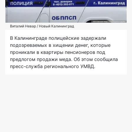
Виталий Невар / Новый Калининград
В Калининграде полицейские задержали
подозреваемых в хищении денег, которые
проникали в квартиры пенсионеров под
предлогом продажи меда. Об этом сообщила
пресс-служба регионального УМВД.