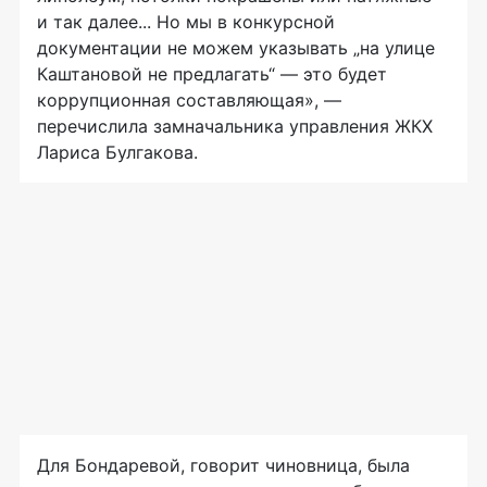
и так далее... Но мы в конкурсной
документации не можем указывать „на улице
Каштановой не предлагать“ — это будет
коррупционная составляющая», —
перечислила замначальника управления ЖКХ
Лариса Булгакова.
Для Бондаревой, говорит чиновница, была