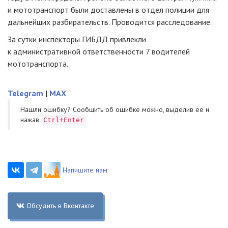
и мототранспорт были доставлены в отдел полиции для
дальнейших разбирательств. Проводится расследование.
За сутки инспекторы ГИБДД привлекли
к административной ответственности 7 водителей
мототранспорта.
Telegram
|
MAX
Нашли ошибку? Cообщить об ошибке можно, выделив ее и
нажав
Ctrl+Enter
Напишите нам
Обсудить в Вконтакте