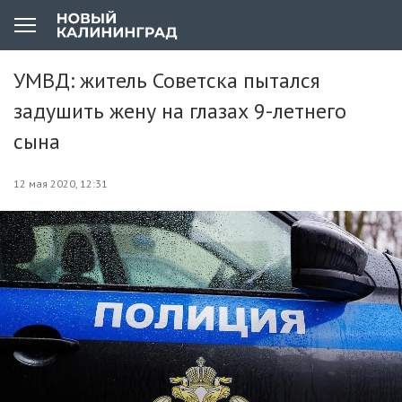
УМВД: житель Советска пытался
задушить жену на глазах 9-летнего
сына
12 мая 2020, 12:31