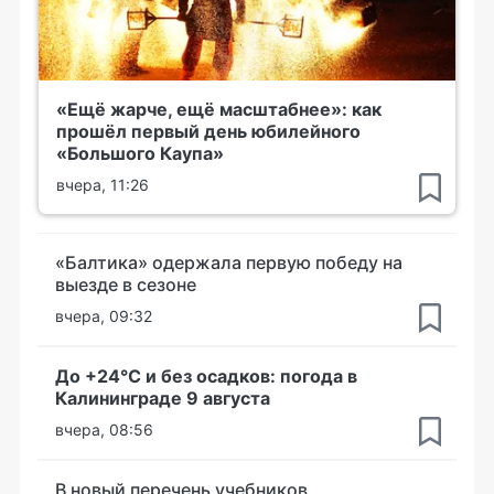
«Ещё жарче, ещё масштабнее»: как
прошёл первый день юбилейного
«Большого Каупа»
вчера, 11:26
«Балтика» одержала первую победу на
выезде в сезоне
вчера, 09:32
До +24°С и без осадков: погода в
Калининграде 9 августа
вчера, 08:56
В новый перечень учебников