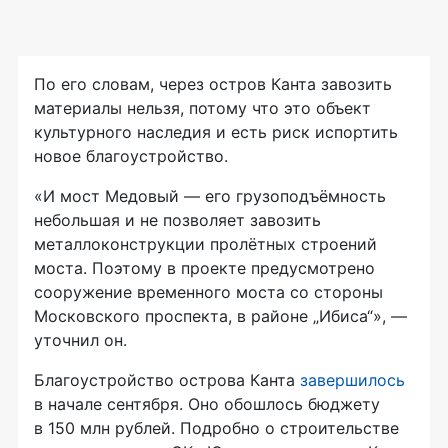
По его словам, через остров Канта завозить
материалы нельзя, потому что это объект
культурного наследия и есть риск испортить
новое благоустройство.
«И мост Медовый — его грузоподъёмность
небольшая и не позволяет завозить
металлоконструкции пролётных строений
моста. Поэтому в проекте предусмотрено
сооружение временного моста со стороны
Московского проспекта, в районе „Ибиса“», —
уточнил он.
Благоустройство острова Канта
завершилось
в начале сентября. Оно обошлось бюджету
в 150 млн рублей. Подробно о строительстве