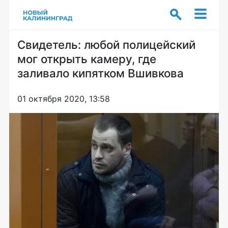
Свидетель: любой полицейский
мог открыть камеру, где
заливало кипятком Вшивкова
01 октября 2020, 13:58