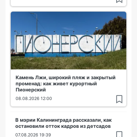
Камень Лжи, широкий пляж и закрытый
променад: как живет курортный
Пионерский
08.08.2026 12:00
В мэрии Калининграда рассказали, как
остановили отток кадров из детсадов
07.08.2026 19:39