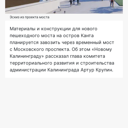
Эскиз из проекта моста
Материалы и конструкции для нового
пешеходного моста на остров Канта
планируется завозить через временный мост
с Московского проспекта. Об этом «Новому
Калининграду» рассказал глава комитета
территориального развития и строительства
администрации Калининграда Артур Крупин.