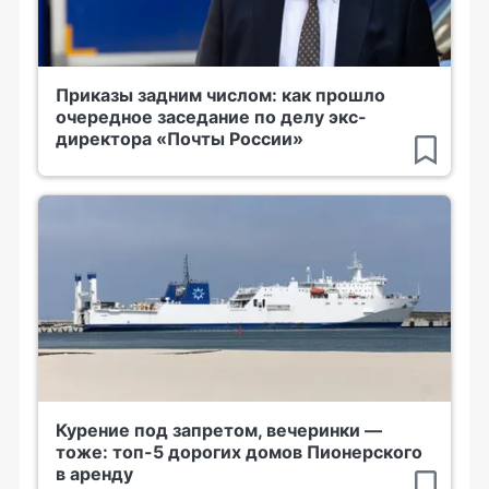
Приказы задним числом: как прошло
очередное заседание по делу экс-
директора «Почты России»
Курение под запретом, вечеринки —
тоже: топ-5 дорогих домов Пионерского
в аренду