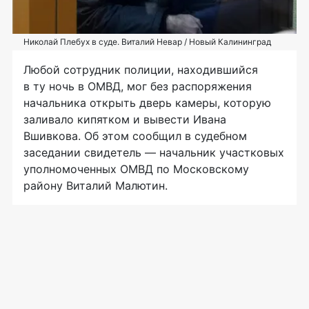
Николай Плебух в суде. Виталий Невар / Новый Калининград
Любой сотрудник полиции, находившийся
в ту ночь в ОМВД, мог без распоряжения
начальника открыть дверь камеры, которую
заливало кипятком и вывести Ивана
Вшивкова. Об этом сообщил в судебном
заседании свидетель — начальник участковых
уполномоченных ОМВД по Московскому
району Виталий Малютин.