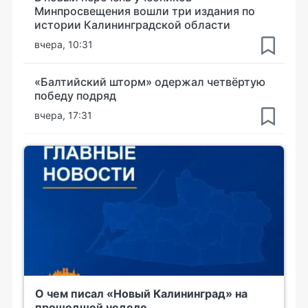
Минпросвещения вошли три издания по
истории Калининградской области
вчера, 10:31
«Балтийский шторм» одержал четвёртую
победу подряд
вчера, 17:31
О чем писал «Новый Калининград» на
прошедшей неделе