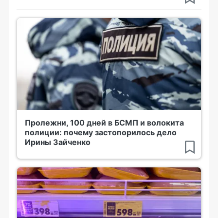
Пролежни, 100 дней в БСМП и волокита
полиции: почему застопорилось дело
Ирины Зайченко