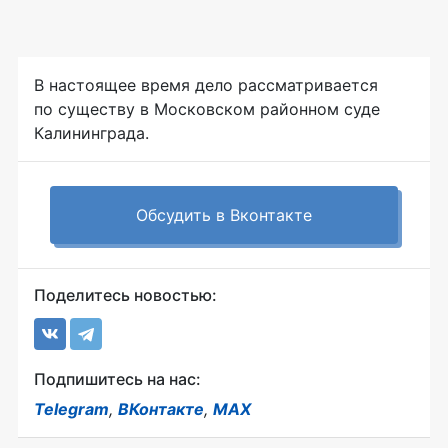
В настоящее время дело рассматривается
по существу в Московском районном суде
Калининграда.
Обсудить в Вконтакте
Поделитесь новостью:
Подпишитесь на нас:
Telegram
,
ВКонтакте
,
MAX