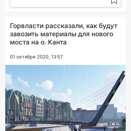
Горвласти рассказали, как будут
завозить материалы для нового
моста на о. Канта
01 октября 2020, 13:57