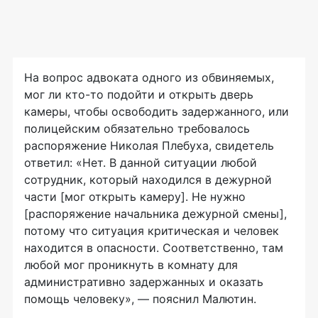
На вопрос адвоката одного из обвиняемых,
мог ли кто-то подойти и открыть дверь
камеры, чтобы освободить задержанного, или
полицейским обязательно требовалось
распоряжение Николая Плебуха, свидетель
ответил: «Нет. В данной ситуации любой
сотрудник, который находился в дежурной
части [мог открыть камеру]. Не нужно
[распоряжение начальника дежурной смены],
потому что ситуация критическая и человек
находится в опасности. Соответственно, там
любой мог проникнуть в комнату для
административно задержанных и оказать
помощь человеку», — пояснил Малютин.