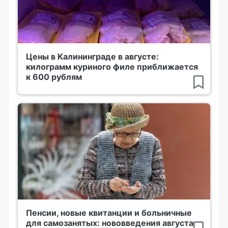
Цены в Калининграде в августе:
килограмм куриного филе приближается
к 600 рублям
Пенсии, новые квитанции и больничные
для самозанятых: нововведения августа