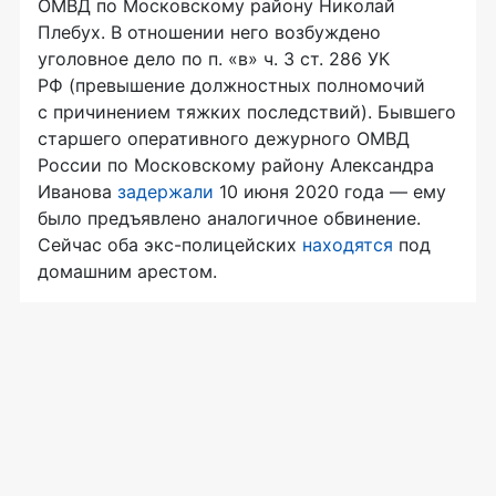
ОМВД по Московскому району Николай
Плебух. В отношении него возбуждено
уголовное дело по п. «в» ч. 3 ст. 286 УК
РФ (превышение должностных полномочий
с причинением тяжких последствий). Бывшего
старшего оперативного дежурного ОМВД
России по Московскому району Александра
Иванова
задержали
10 июня 2020 года — ему
было предъявлено аналогичное обвинение.
Сейчас оба экс-полицейских
находятся
под
домашним арестом.