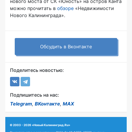
нового моста от СК «Юность» на остров Канта
можно прочитать в
обзоре
«Недвижимости
Нового Калининграда».
Обсудить в Вконтакте
Поделитесь новостью:
Подпишитесь на нас:
Telegram
,
ВКонтакте
,
MAX
© 2003 - 2026 «Новый Калининград.Ru»