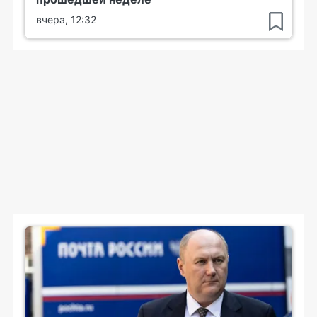
вчера, 12:32