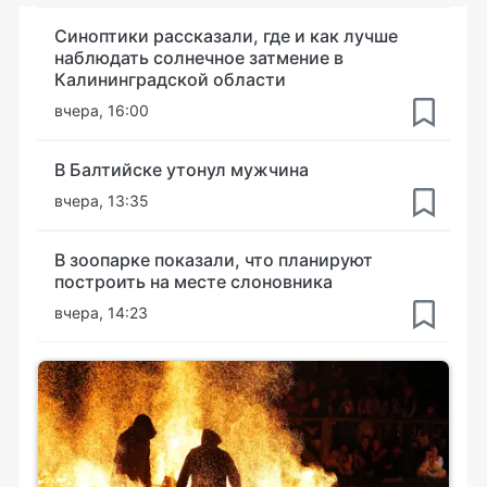
Синоптики рассказали, где и как лучше
наблюдать солнечное затмение в
Калининградской области
вчера, 16:00
В Балтийске утонул мужчина
вчера, 13:35
В зоопарке показали, что планируют
построить на месте слоновника
вчера, 14:23