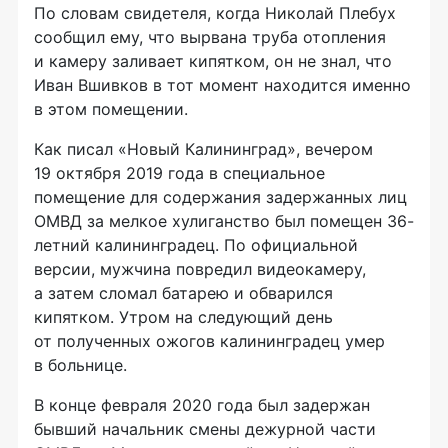
По словам свидетеля, когда Николай Плебух
сообщил ему, что вырвана труба отопления
и камеру заливает кипятком, он не знал, что
Иван Вшивков в тот момент находится именно
в этом помещении.
Как писал «Новый Калининград», вечером
19 октября 2019 года в специальное
помещение для содержания задержанных лиц
ОМВД за мелкое хулиганство был помещен 36-
летний калининградец. По официальной
версии, мужчина повредил видеокамеру,
а затем сломал батарею и обварился
кипятком. Утром на следующий день
от полученных ожогов калининградец умер
в больнице.
В конце февраля 2020 года был задержан
бывший начальник смены дежурной части