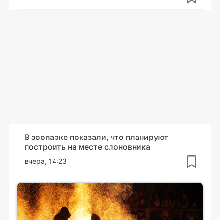
В зоопарке показали, что планируют
построить на месте слоновника
вчера, 14:23