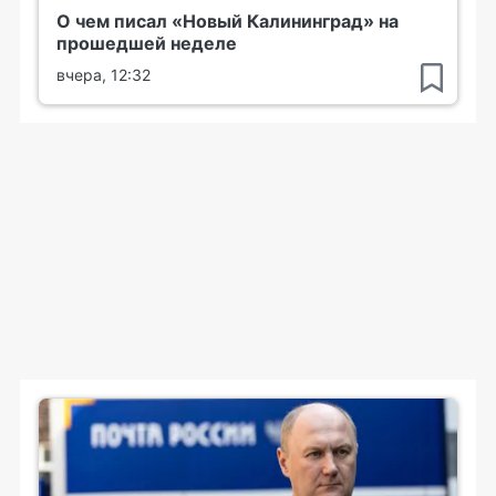
О чем писал «Новый Калининград» на
прошедшей неделе
вчера, 12:32