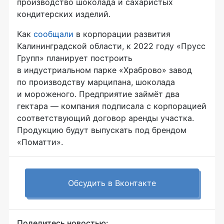
производство шоколада и сахаристых
кондитерских изделий.
Как
сообщали
в корпорации развития
Калининградской области, к 2022 году «Прусс
Групп» планирует построить
в индустриальном парке «Храброво» завод
по производству марципана, шоколада
и мороженого. Предприятие займёт два
гектара — компания подписала с корпорацией
соответствующий договор аренды участка.
Продукцию будут выпускать под брендом
«Поматти».
Обсудить в Вконтакте
Поделитесь новостью: