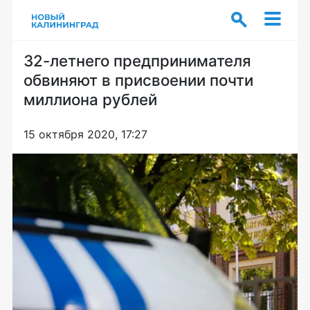
32-летнего предпринимателя
обвиняют в присвоении почти
миллиона рублей
15 октября 2020, 17:27