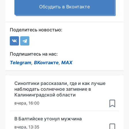
Обсудить в Вконтакте
Поделитесь новостью:
Подпишитесь на нас:
Telegram
,
ВКонтакте
,
MAX
Синоптики рассказали, где и как лучше
наблюдать солнечное затмение в
Калининградской области
вчера, 16:00
В Балтийске утонул мужчина
вчера, 13:35