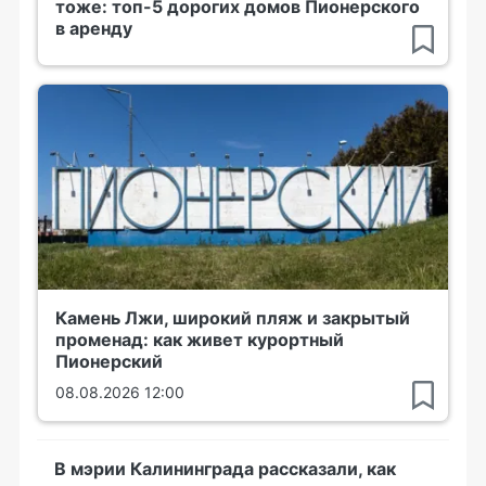
тоже: топ-5 дорогих домов Пионерского
в аренду
Камень Лжи, широкий пляж и закрытый
променад: как живет курортный
Пионерский
08.08.2026 12:00
В мэрии Калининграда рассказали, как