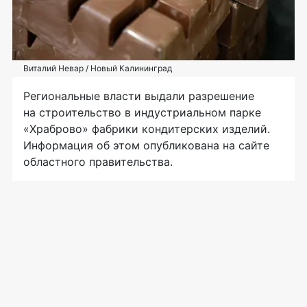
Виталий Невар / Новый Калининград
Региональные власти выдали разрешение
на строительство в индустриальном парке
«Храброво» фабрики кондитерских изделий.
Информация об этом опубликована на сайте
областного правительства.