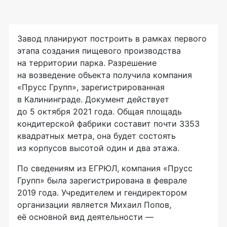
Завод планируют построить в рамках первого
этапа создания пищевого производства
на территории парка. Разрешение
на возведение объекта получила компания
«Прусс Групп», зарегистрированная
в Калининграде. Документ действует
до 5 октября 2021 года. Общая площадь
кондитерской фабрики составит почти 3353
квадратных метра, она будет состоять
из корпусов высотой один и два этажа.
По сведениям из ЕГРЮЛ, компания «Прусс
Групп» была зарегистрирована в феврале
2019 года. Учредителем и гендиректором
организации является Михаил Попов,
её основной вид деятельности —