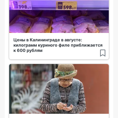
Цены в Калининграде в августе:
килограмм куриного филе приближается
к 600 рублям