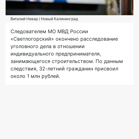
Виталий Невар / Новый Калининград
Следователем МО МВД России
«Светлогорский» окончено расследование
уголовного дела в отношении
индивидуального предпринимателя,
занимающегося строительством. По данным
следствия, 32-летний гражданин присвоил
около 1 млн рублей.